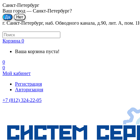
Санкт-Петербург
Ваш город —
Санкт-Петербург
?
г. Санкт-Петербург, наб. Обводного канала, д.90, лит. А, пом. 1
Корзина
0
Ваша корзина пуста!
0
0
Мой кабинет
Регистрация
Авторизация
+7 (812) 324-22-05