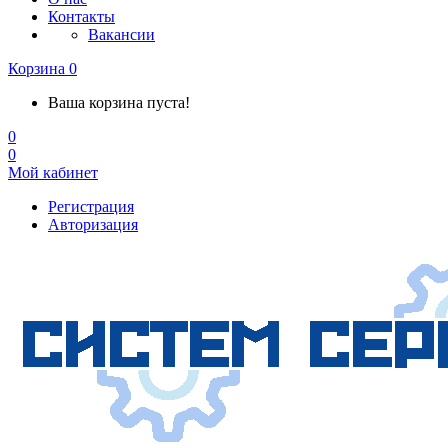
Контакты
Вакансии
Корзина
0
Ваша корзина пуста!
0
0
Мой кабинет
Регистрация
Авторизация