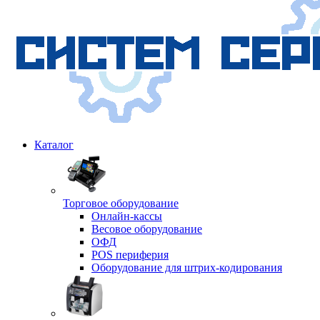
Каталог
Торговое оборудование
Онлайн-кассы
Весовое оборудование
ОФД
POS периферия
Оборудование для штрих-кодирования