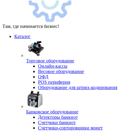
Там, где начинается бизнес!
Каталог
Торговое оборудование
Онлайн-кассы
Весовое оборудование
ОФД
POS периферия
Оборудование для штрих-кодирования
Банковское оборудование
Детекторы банкнот
Счетчики банкнот
Счетчики-сортировщики монет