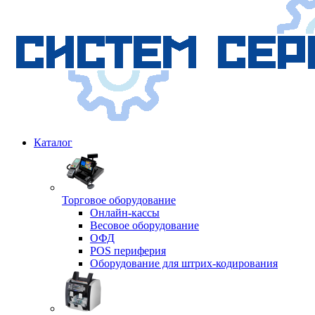
Каталог
Торговое оборудование
Онлайн-кассы
Весовое оборудование
ОФД
POS периферия
Оборудование для штрих-кодирования