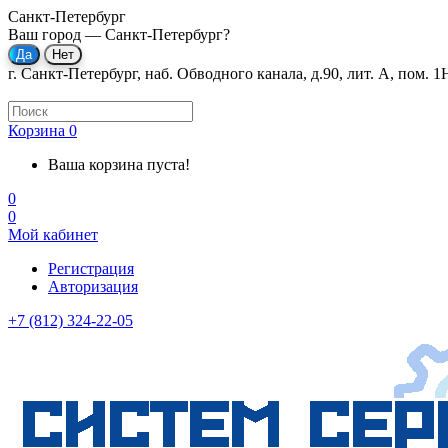
Санкт-Петербург
Ваш город —
Санкт-Петербург
?
г. Санкт-Петербург, наб. Обводного канала, д.90, лит. А, пом. 1
Корзина
0
Ваша корзина пуста!
0
0
Мой кабинет
Регистрация
Авторизация
+7 (812) 324-22-05