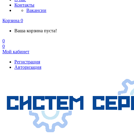
Контакты
Вакансии
Корзина
0
Ваша корзина пуста!
0
0
Мой кабинет
Регистрация
Авторизация