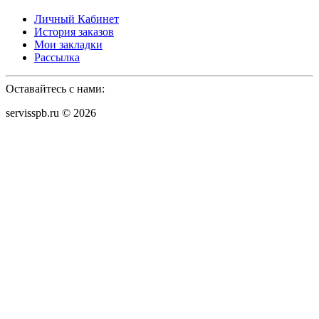
Личный Кабинет
История заказов
Мои закладки
Рассылка
Оставайтесь с нами:
servisspb.ru © 2026