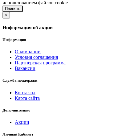
использованием файлов cookie.
Принять
×
Информация об акции
Информация
О компании
Условия соглашения
Партнерская программа
Вакансии
Служба поддержки
Контакты
Карта сайта
Дополнительно
Акции
Личный Кабинет