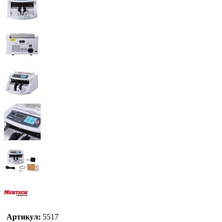
Артикул:
5517