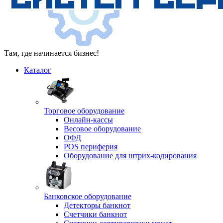
Там, где начинается бизнес!
Каталог
Торговое оборудование
Онлайн-кассы
Весовое оборудование
ОФД
POS периферия
Оборудование для штрих-кодирования
Банковское оборудование
Детекторы банкнот
Счетчики банкнот