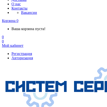
О нас
Контакты
Вакансии
Корзина
0
Ваша корзина пуста!
0
0
Мой кабинет
Регистрация
Авторизация