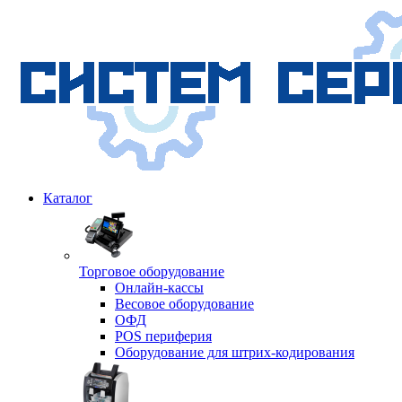
Каталог
Торговое оборудование
Онлайн-кассы
Весовое оборудование
ОФД
POS периферия
Оборудование для штрих-кодирования