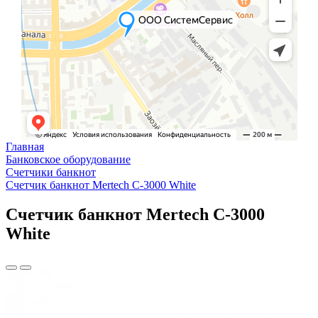
Главная
Банковское оборудование
Счетчики банкнот
Счетчик банкнот Mertech C-3000 White
Счетчик банкнот Mertech C-3000
White