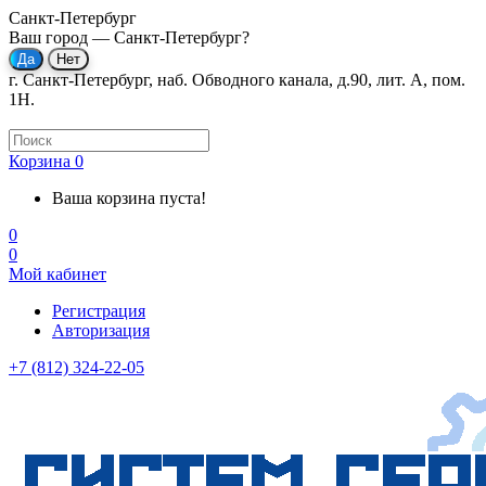
Санкт-Петербург
Ваш город —
Санкт-Петербург
?
г. Санкт-Петербург, наб. Обводного канала, д.90, лит. А, пом.
1Н.
Корзина
0
Ваша корзина пуста!
0
0
Мой кабинет
Регистрация
Авторизация
+7 (812) 324-22-05