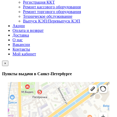
Регистрация ККТ
Ремонт кассового оборудования
Ремонт торгового оборудования
Техническое обслуживание
Выпуск КЭП/Перевыпуск КЭП
Акции
Оплата и возврат
Доставка
О нас
Вакансии
Контакты
Мой кабинет
×
Пункты выдачи в Санкт-Петербурге