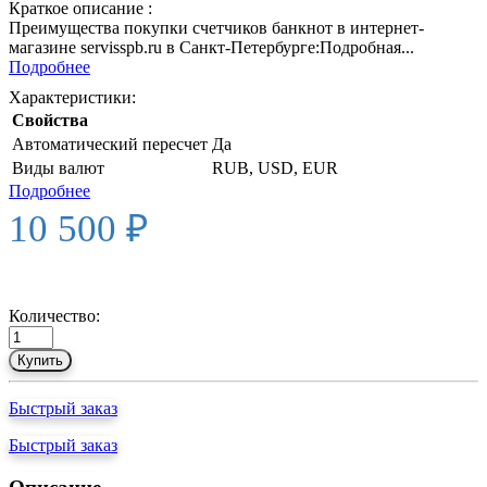
Краткое описание :
Преимущества покупки счетчиков банкнот в интернет-
магазине servisspb.ru в Санкт-Петербурге:Подробная...
Подробнее
Характеристики:
Свойства
Автоматический пересчет
Да
Виды валют
RUB, USD, EUR
Подробнее
10 500 ₽
Количество:
Купить
Быстрый заказ
Быстрый заказ