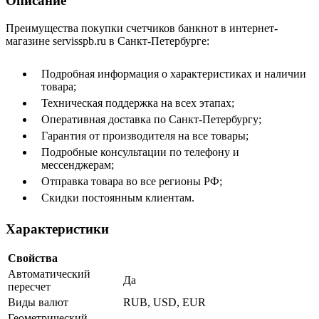
Описание
Преимущества покупки счетчиков банкнот в интернет-
магазине servisspb.ru в Санкт-Петербурге:
Подробная информация о характеристиках и наличии
товара;
Техническая поддержка на всех этапах;
Оперативная доставка по Санкт-Петербургу;
Гарантия от производителя на все товары;
Подробные консультации по телефону и
мессенджерам;
Отправка товара во все регионы РФ;
Скидки постоянным клиентам.
Характеристики
Свойства
Автоматический
Да
пересчет
Виды валют
RUB, USD, EUR
Геометрический