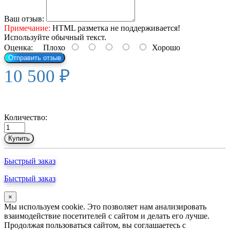
Ваш отзыв:
Примечание:
HTML разметка не поддерживается!
Используйте обычный текст.
Оценка:
Плохо
Хорошо
Отправить отзыв
10 500 ₽
Количество:
Купить
Быстрый заказ
Быстрый заказ
×
Мы используем cookie. Это позволяет нам анализировать
взаимодействие посетителей с сайтом и делать его лучше.
Продолжая пользоваться сайтом, вы соглашаетесь с