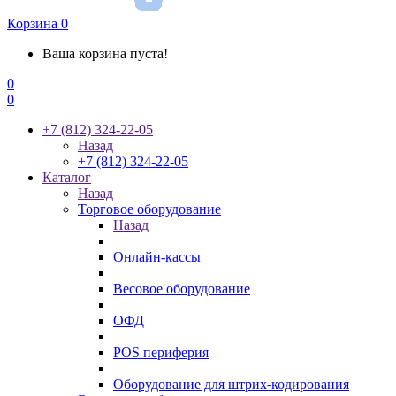
Корзина
0
Ваша корзина пуста!
0
0
+7 (812) 324-22-05
Назад
+7 (812) 324-22-05
Каталог
Назад
Торговое оборудование
Назад
Онлайн-кассы
Весовое оборудование
ОФД
POS периферия
Оборудование для штрих-кодирования