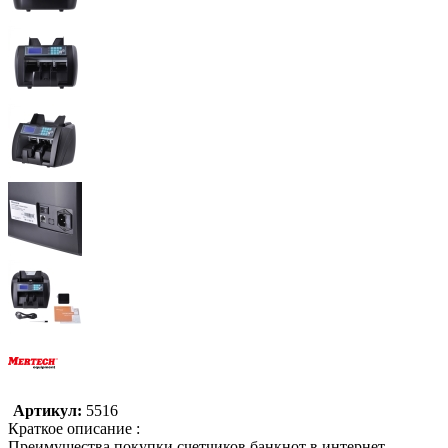
Артикул:
5516
Краткое описание :
Преимущества покупки счетчиков банкнот в интернет-