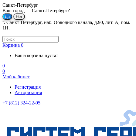
Санкт-Петербург
Ваш город —
Санкт-Петербург
?
г. Санкт-Петербург, наб. Обводного канала, д.90, лит. А, пом.
1Н.
Корзина
0
Ваша корзина пуста!
0
0
Мой кабинет
Регистрация
Авторизация
+7 (812) 324-22-05