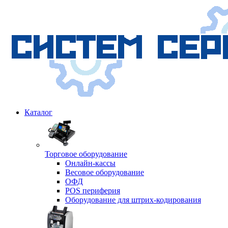
Каталог
Торговое оборудование
Онлайн-кассы
Весовое оборудование
ОФД
POS периферия
Оборудование для штрих-кодирования