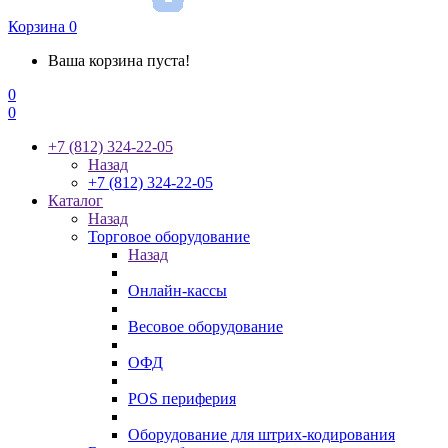
Корзина
0
Ваша корзина пуста!
0
0
+7 (812) 324-22-05
Назад
+7 (812) 324-22-05
Каталог
Назад
Торговое оборудование
Назад
Онлайн-кассы
Весовое оборудование
ОФД
POS периферия
Оборудование для штрих-кодирования