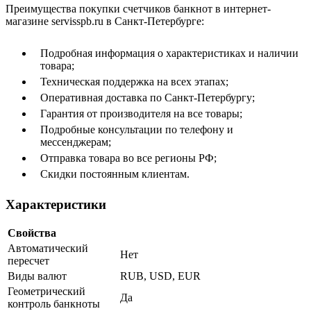
Преимущества покупки счетчиков банкнот в интернет-
магазине servisspb.ru в Санкт-Петербурге:
Подробная информация о характеристиках и наличии
товара;
Техническая поддержка на всех этапах;
Оперативная доставка по Санкт-Петербургу;
Гарантия от производителя на все товары;
Подробные консультации по телефону и
мессенджерам;
Отправка товара во все регионы РФ;
Скидки постоянным клиентам.
Характеристики
Свойства
Автоматический
Нет
пересчет
Виды валют
RUB, USD, EUR
Геометрический
Да
контроль банкноты