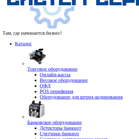
Там, где начинается бизнес!
Каталог
Торговое оборудование
Онлайн-кассы
Весовое оборудование
ОФД
POS периферия
Оборудование для штрих-кодирования
Банковское оборудование
Детекторы банкнот
Счетчики банкнот