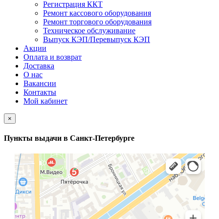
Регистрация ККТ
Ремонт кассового оборудования
Ремонт торгового оборудования
Техническое обслуживание
Выпуск КЭП/Перевыпуск КЭП
Акции
Оплата и возврат
Доставка
О нас
Вакансии
Контакты
Мой кабинет
×
Пункты выдачи в Санкт-Петербурге