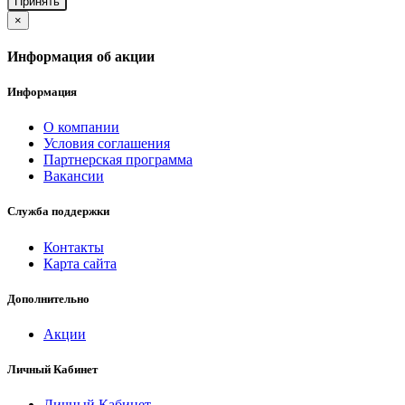
Принять
×
Информация об акции
Информация
О компании
Условия соглашения
Партнерская программа
Вакансии
Служба поддержки
Контакты
Карта сайта
Дополнительно
Акции
Личный Кабинет
Личный Кабинет