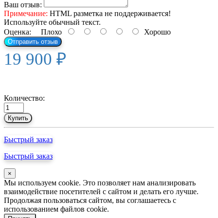
Ваш отзыв:
Примечание:
HTML разметка не поддерживается!
Используйте обычный текст.
Оценка:
Плохо
Хорошо
Отправить отзыв
19 900 ₽
Количество:
Купить
Быстрый заказ
Быстрый заказ
×
Мы используем cookie. Это позволяет нам анализировать
взаимодействие посетителей с сайтом и делать его лучше.
Продолжая пользоваться сайтом, вы соглашаетесь с
использованием файлов cookie.