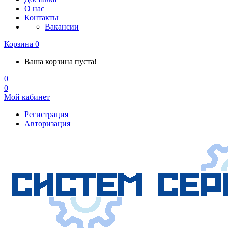
О нас
Контакты
Вакансии
Корзина
0
Ваша корзина пуста!
0
0
Мой кабинет
Регистрация
Авторизация