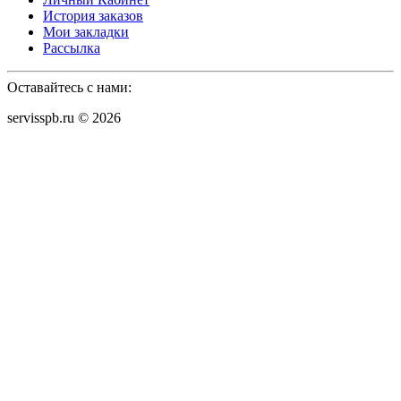
История заказов
Мои закладки
Рассылка
Оставайтесь с нами:
servisspb.ru © 2026