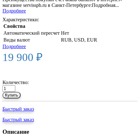
магазине servisspb.ru в Санкт-Петербурге:Подробная...
Подробнее
Характеристики:
Свойства
Автоматический пересчет
Нет
Виды валют
RUB, USD, EUR
Подробнее
19 900 ₽
Количество:
Купить
Быстрый заказ
Быстрый заказ
Описание