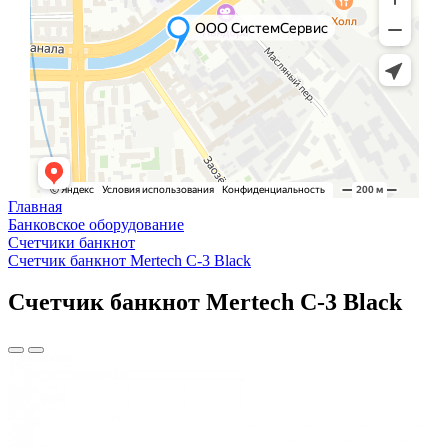
Главная
Банковское оборудование
Счетчики банкнот
Счетчик банкнот Mertech C-3 Black
Счетчик банкнот Mertech C-3 Black