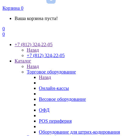
Корзина
0
Ваша корзина пуста!
0
0
+7 (812) 324-22-05
Назад
+7 (812) 324-22-05
Каталог
Назад
Торговое оборудование
Назад
Онлайн-кассы
Весовое оборудование
ОФД
POS периферия
Оборудование для штрих-кодирования