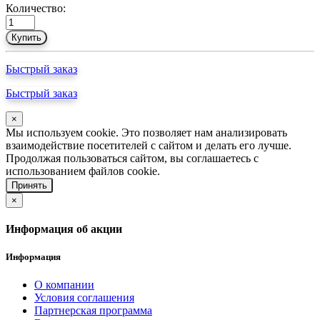
Количество:
Купить
Быстрый заказ
Быстрый заказ
×
Мы используем cookie. Это позволяет нам анализировать
взаимодействие посетителей с сайтом и делать его лучше.
Продолжая пользоваться сайтом, вы соглашаетесь с
использованием файлов cookie.
Принять
×
Информация об акции
Информация
О компании
Условия соглашения
Партнерская программа