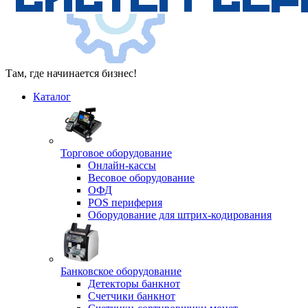
Там, где начинается бизнес!
Каталог
Торговое оборудование
Онлайн-кассы
Весовое оборудование
ОФД
POS периферия
Оборудование для штрих-кодирования
Банковское оборудование
Детекторы банкнот
Счетчики банкнот