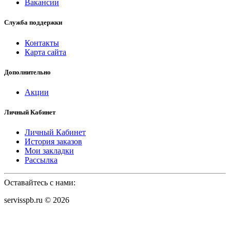
Вакансии
Служба поддержки
Контакты
Карта сайта
Дополнительно
Акции
Личный Кабинет
Личный Кабинет
История заказов
Мои закладки
Рассылка
Оставайтесь с нами:
servisspb.ru © 2026