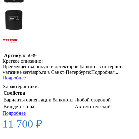
Артикул:
5039
Краткое описание :
Преимущества покупки детекторов банкнот в интернет-
магазине servisspb.ru в Санкт-Петербурге:Подробная...
Подробнее
Характеристики:
Свойства
Варианты ориентации банкноты
Любой стороной
Вид детектора
Автоматический
Подробнее
11 700 ₽