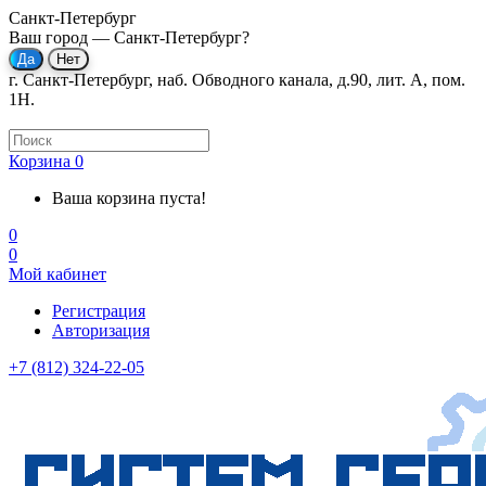
Санкт-Петербург
Ваш город —
Санкт-Петербург
?
г. Санкт-Петербург, наб. Обводного канала, д.90, лит. А, пом.
1Н.
Корзина
0
Ваша корзина пуста!
0
0
Мой кабинет
Регистрация
Авторизация
+7 (812) 324-22-05