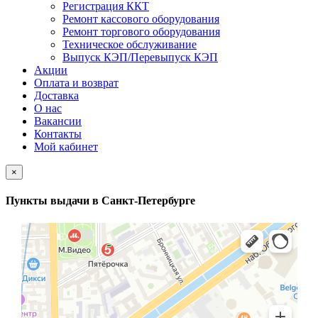
Регистрация ККТ
Ремонт кассового оборудования
Ремонт торгового оборудования
Техническое обслуживание
Выпуск КЭП/Перевыпуск КЭП
Акции
Оплата и возврат
Доставка
О нас
Вакансии
Контакты
Мой кабинет
×
Пункты выдачи в Санкт-Петербурге