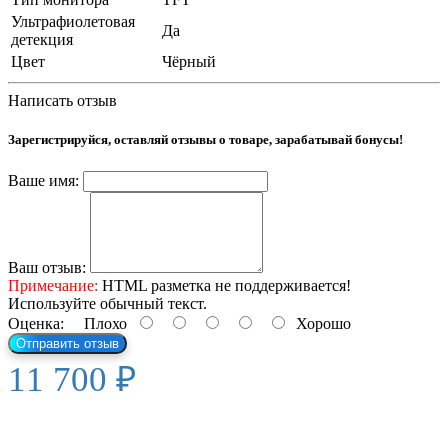
Ультрафиолетовая
Да
детекция
Цвет
Чёрный
Написать отзыв
Зарегистрируйся, оставляй отзывы о товаре, зарабатывай бонусы!
Ваше имя:
Ваш отзыв:
Примечание:
HTML разметка не поддерживается!
Используйте обычный текст.
Оценка:
Плохо
Хорошо
Отправить отзыв
11 700 ₽