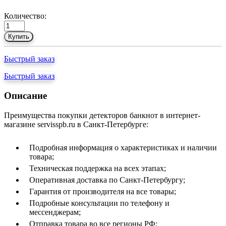
Количество:
Купить
Быстрый заказ
Быстрый заказ
Описание
Преимущества покупки детекторов банкнот в интернет-
магазине servisspb.ru в Санкт-Петербурге:
Подробная информация о характеристиках и наличии
товара;
Техническая поддержка на всех этапах;
Оперативная доставка по Санкт-Петербургу;
Гарантия от производителя на все товары;
Подробные консультации по телефону и
мессенджерам;
Отправка товара во все регионы РФ;