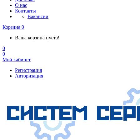
О нас
Контакты
Вакансии
Корзина
0
Ваша корзина пуста!
0
0
Мой кабинет
Регистрация
Авторизация