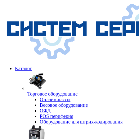
Каталог
Торговое оборудование
Онлайн-кассы
Весовое оборудование
ОФД
POS периферия
Оборудование для штрих-кодирования