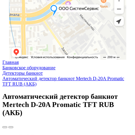
Главная
Банковское оборудование
Детекторы банкнот
Автоматический детектор банкнот Mertech D-20A Promatic
TFT RUB (АКБ)
Автоматический детектор банкнот
Mertech D-20A Promatic TFT RUB
(АКБ)