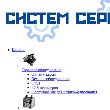
Каталог
Торговое оборудование
Онлайн-кассы
Весовое оборудование
ОФД
POS периферия
Оборудование для штрих-кодирования