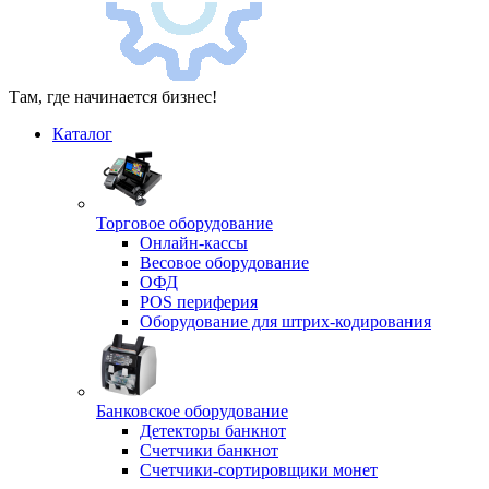
Там, где начинается бизнес!
Каталог
Торговое оборудование
Онлайн-кассы
Весовое оборудование
ОФД
POS периферия
Оборудование для штрих-кодирования
Банковское оборудование
Детекторы банкнот
Счетчики банкнот
Счетчики-сортировщики монет