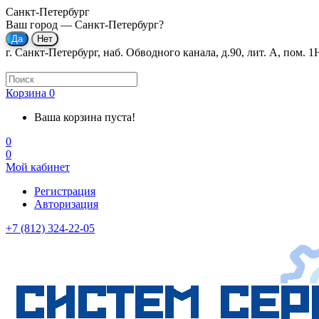
Санкт-Петербург
Ваш город —
Санкт-Петербург
?
г. Санкт-Петербург, наб. Обводного канала, д.90, лит. А, пом. 1
Корзина
0
Ваша корзина пуста!
0
0
Мой кабинет
Регистрация
Авторизация
+7 (812) 324-22-05