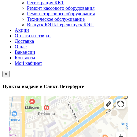
Регистрация ККТ
Ремонт кассового оборудования
Ремонт торгового оборудования
Техническое обслуживание
Выпуск КЭП/Перевыпуск КЭП
Акции
Оплата и возврат
Доставка
О нас
Вакансии
Контакты
Мой кабинет
×
Пункты выдачи в Санкт-Петербурге