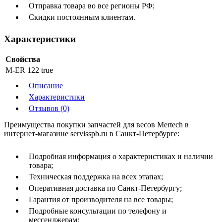
Отправка товара во все регионы РФ;
Скидки постоянным клиентам.
Характеристики
Свойства
M-ER 122
true
Описание
Характеристики
Отзывов (0)
Преимущества покупки запчастей для весов Mertech в
интернет-магазине servisspb.ru в Санкт-Петербурге:
Подробная информация о характеристиках и наличии
товара;
Техническая поддержка на всех этапах;
Оперативная доставка по Санкт-Петербургу;
Гарантия от производителя на все товары;
Подробные консультации по телефону и
мессенджерам;