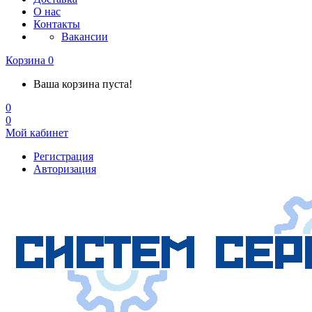
О нас
Контакты
Вакансии
Корзина
0
Ваша корзина пуста!
0
0
Мой кабинет
Регистрация
Авторизация