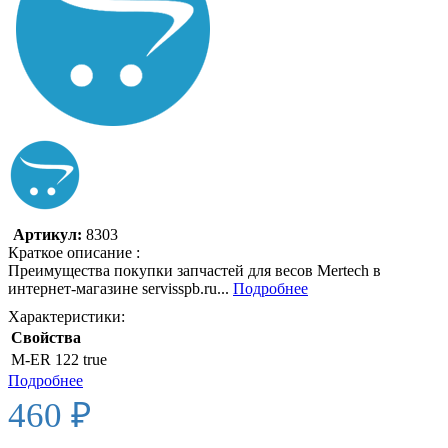
Артикул:
8303
Краткое описание :
Преимущества покупки запчастей для весов Mertech в
интернет-магазине servisspb.ru...
Подробнее
Характеристики:
Свойства
M-ER 122
true
Подробнее
460 ₽