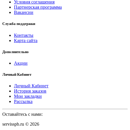
Условия соглашения
Партнерская программа
Вакансии
Служба поддержки
Контакты
Карта сайта
Дополнительно
Акции
Личный Кабинет
Личный Кабинет
История заказов
Мои закладки
Рассылка
Оставайтесь с нами:
servisspb.ru © 2026