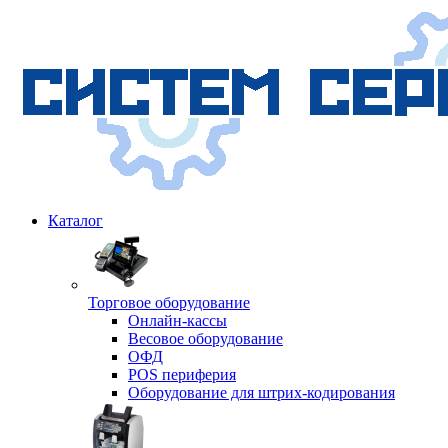
Каталог
Торговое оборудование
Онлайн-кассы
Весовое оборудование
ОФД
POS периферия
Оборудование для штрих-кодирования