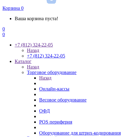
Корзина
0
Ваша корзина пуста!
0
0
+7 (812) 324-22-05
Назад
+7 (812) 324-22-05
Каталог
Назад
Торговое оборудование
Назад
Онлайн-кассы
Весовое оборудование
ОФД
POS периферия
Оборудование для штрих-кодирования