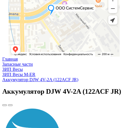
Главная
Запасные части
ЗИП Весы
ЗИП Весы M-ER
Аккумулятор DJW 4V-2A (122ACF JR)
Аккумулятор DJW 4V-2A (122ACF JR)