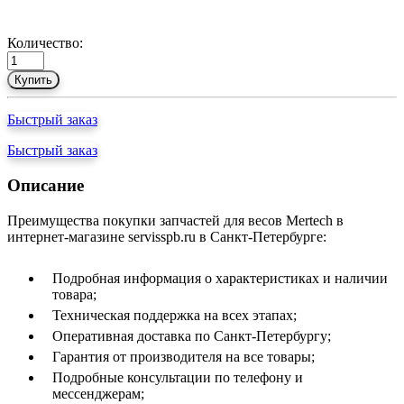
Количество:
Купить
Быстрый заказ
Быстрый заказ
Описание
Преимущества покупки запчастей для весов Mertech в
интернет-магазине servisspb.ru в Санкт-Петербурге:
Подробная информация о характеристиках и наличии
товара;
Техническая поддержка на всех этапах;
Оперативная доставка по Санкт-Петербургу;
Гарантия от производителя на все товары;
Подробные консультации по телефону и
мессенджерам;