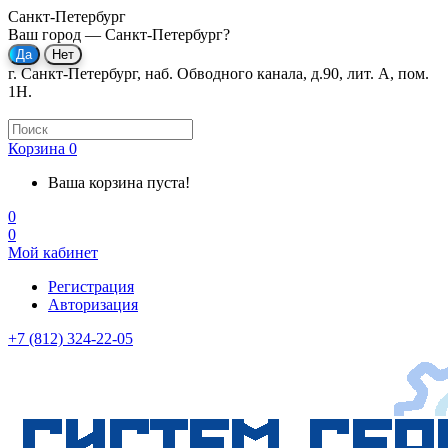
Санкт-Петербург
Ваш город —
Санкт-Петербург
?
г. Санкт-Петербург, наб. Обводного канала, д.90, лит. А, пом.
1Н.
Корзина
0
Ваша корзина пуста!
0
0
Мой кабинет
Регистрация
Авторизация
+7 (812) 324-22-05