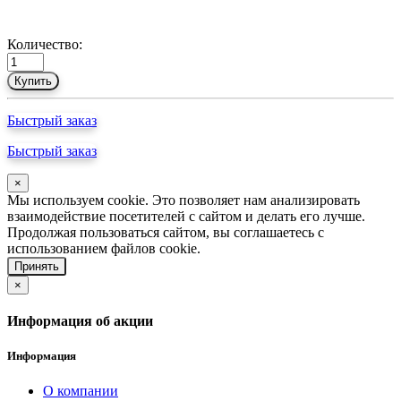
Количество:
Купить
Быстрый заказ
Быстрый заказ
×
Мы используем cookie. Это позволяет нам анализировать
взаимодействие посетителей с сайтом и делать его лучше.
Продолжая пользоваться сайтом, вы соглашаетесь с
использованием файлов cookie.
Принять
×
Информация об акции
Информация
О компании