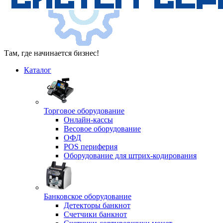
Там, где начинается бизнес!
Каталог
Торговое оборудование
Онлайн-кассы
Весовое оборудование
ОФД
POS периферия
Оборудование для штрих-кодирования
Банковское оборудование
Детекторы банкнот
Счетчики банкнот