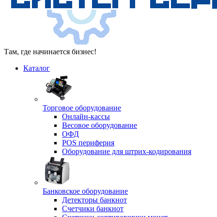
Там, где начинается бизнес!
Каталог
Торговое оборудование
Онлайн-кассы
Весовое оборудование
ОФД
POS периферия
Оборудование для штрих-кодирования
Банковское оборудование
Детекторы банкнот
Счетчики банкнот