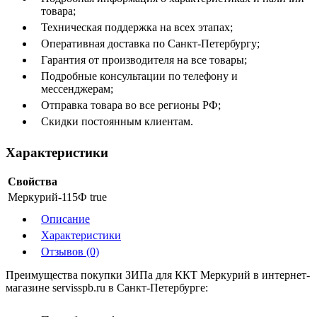
товара;
Техническая поддержка на всех этапах;
Оперативная доставка по Санкт-Петербургу;
Гарантия от производителя на все товары;
Подробные консультации по телефону и
мессенджерам;
Отправка товара во все регионы РФ;
Скидки постоянным клиентам.
Характеристики
Свойства
Меркурий-115Ф
true
Описание
Характеристики
Отзывов (0)
Преимущества покупки ЗИПа для ККТ Меркурий в интернет-
магазине servisspb.ru в Санкт-Петербурге: