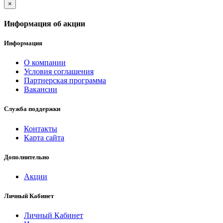
×
Информация об акции
Информация
О компании
Условия соглашения
Партнерская программа
Вакансии
Служба поддержки
Контакты
Карта сайта
Дополнительно
Акции
Личный Кабинет
Личный Кабинет