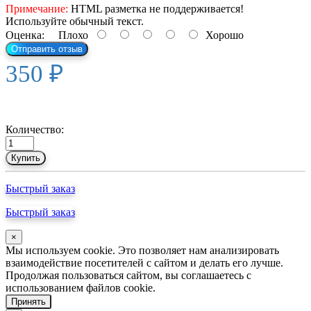
Примечание:
HTML разметка не поддерживается!
Используйте обычный текст.
Оценка:
Плохо
Хорошо
Отправить отзыв
350 ₽
Количество:
Купить
Быстрый заказ
Быстрый заказ
×
Мы используем cookie. Это позволяет нам анализировать
взаимодействие посетителей с сайтом и делать его лучше.
Продолжая пользоваться сайтом, вы соглашаетесь с
использованием файлов cookie.
Принять