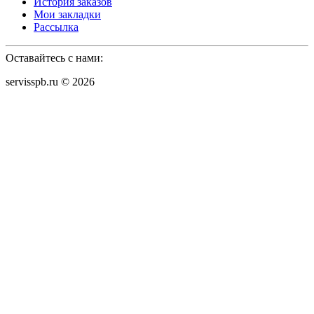
История заказов
Мои закладки
Рассылка
Оставайтесь с нами:
servisspb.ru © 2026