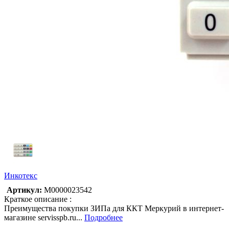
Инкотекс
Артикул:
М0000023542
Краткое описание :
Преимущества покупки ЗИПа для ККТ Меркурий в интернет-
магазине servisspb.ru...
Подробнее