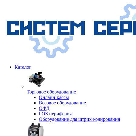
Каталог
Торговое оборудование
Онлайн-кассы
Весовое оборудование
ОФД
POS периферия
Оборудование для штрих-кодирования