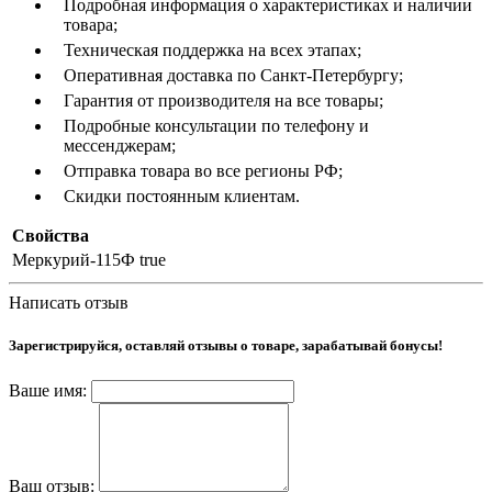
Подробная информация о характеристиках и наличии
товара;
Техническая поддержка на всех этапах;
Оперативная доставка по Санкт-Петербургу;
Гарантия от производителя на все товары;
Подробные консультации по телефону и
мессенджерам;
Отправка товара во все регионы РФ;
Скидки постоянным клиентам.
Свойства
Меркурий-115Ф
true
Написать отзыв
Зарегистрируйся, оставляй отзывы о товаре, зарабатывай бонусы!
Ваше имя:
Ваш отзыв: