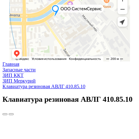
Главная
Запасные части
ЗИП ККТ
ЗИП Меркурий
Клавиатура резиновая АВЛГ 410.85.10
Клавиатура резиновая АВЛГ 410.85.10