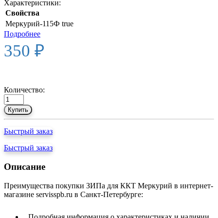
Характеристики:
Свойства
Меркурий-115Ф
true
Подробнее
350 ₽
Количество:
Купить
Быстрый заказ
Быстрый заказ
Описание
Преимущества покупки ЗИПа для ККТ Меркурий в интернет-
магазине servisspb.ru в Санкт-Петербурге:
Подробная информация о характеристиках и наличии