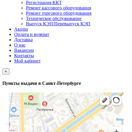
Регистрация ККТ
Ремонт кассового оборудования
Ремонт торгового оборудования
Техническое обслуживание
Выпуск КЭП/Перевыпуск КЭП
Акции
Оплата и возврат
Доставка
О нас
Вакансии
Контакты
Мой кабинет
×
Пункты выдачи в Санкт-Петербурге