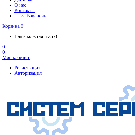
О нас
Контакты
Вакансии
Корзина
0
Ваша корзина пуста!
0
0
Мой кабинет
Регистрация
Авторизация