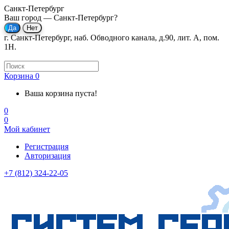
Санкт-Петербург
Ваш город —
Санкт-Петербург
?
г. Санкт-Петербург, наб. Обводного канала, д.90, лит. А, пом.
1Н.
Корзина
0
Ваша корзина пуста!
0
0
Мой кабинет
Регистрация
Авторизация
+7 (812) 324-22-05