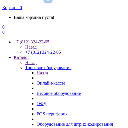
Корзина
0
Ваша корзина пуста!
0
0
+7 (812) 324-22-05
Назад
+7 (812) 324-22-05
Каталог
Назад
Торговое оборудование
Назад
Онлайн-кассы
Весовое оборудование
ОФД
POS периферия
Оборудование для штрих-кодирования