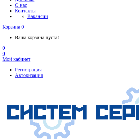
О нас
Контакты
Вакансии
Корзина
0
Ваша корзина пуста!
0
0
Мой кабинет
Регистрация
Авторизация