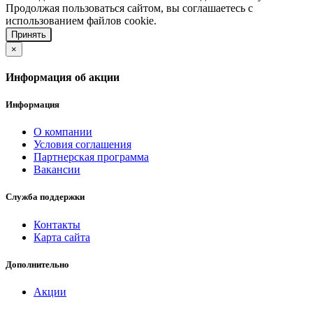
Продолжая пользоваться сайтом, вы соглашаетесь с
использованием файлов cookie.
Принять
×
Информация об акции
Информация
О компании
Условия соглашения
Партнерская программа
Вакансии
Служба поддержки
Контакты
Карта сайта
Дополнительно
Акции