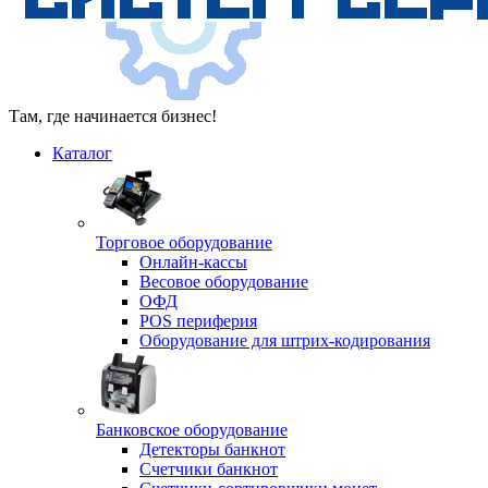
Там, где начинается бизнес!
Каталог
Торговое оборудование
Онлайн-кассы
Весовое оборудование
ОФД
POS периферия
Оборудование для штрих-кодирования
Банковское оборудование
Детекторы банкнот
Счетчики банкнот