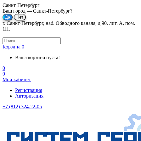
Санкт-Петербург
Ваш город —
Санкт-Петербург
?
г. Санкт-Петербург, наб. Обводного канала, д.90, лит. А, пом.
1Н.
Корзина
0
Ваша корзина пуста!
0
0
Мой кабинет
Регистрация
Авторизация
+7 (812) 324-22-05