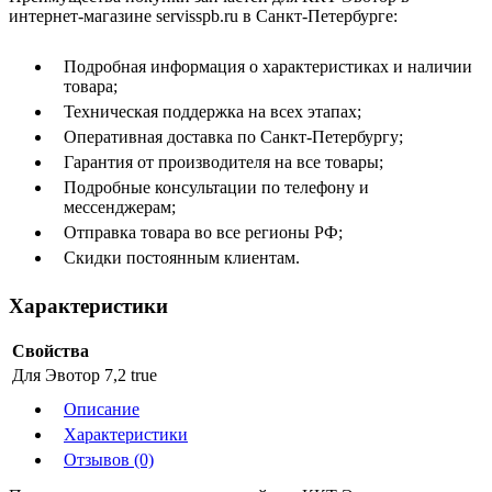
интернет-магазине servisspb.ru в Санкт-Петербурге:
Подробная информация о характеристиках и наличии
товара;
Техническая поддержка на всех этапах;
Оперативная доставка по Санкт-Петербургу;
Гарантия от производителя на все товары;
Подробные консультации по телефону и
мессенджерам;
Отправка товара во все регионы РФ;
Скидки постоянным клиентам.
Характеристики
Свойства
Для Эвотор 7,2
true
Описание
Характеристики
Отзывов (0)