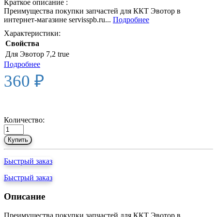
Краткое описание :
Преимущества покупки запчастей для ККТ Эвотор в
интернет-магазине servisspb.ru...
Подробнее
Характеристики:
Свойства
Для Эвотор 7,2
true
Подробнее
360 ₽
Количество:
Купить
Быстрый заказ
Быстрый заказ
Описание
Преимущества покупки запчастей для ККТ Эвотор в