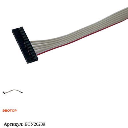
Артикул:
ЕСУ26239