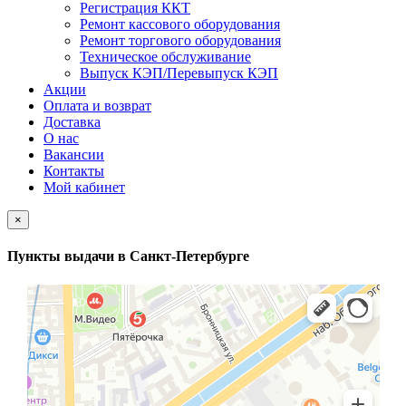
Регистрация ККТ
Ремонт кассового оборудования
Ремонт торгового оборудования
Техническое обслуживание
Выпуск КЭП/Перевыпуск КЭП
Акции
Оплата и возврат
Доставка
О нас
Вакансии
Контакты
Мой кабинет
×
Пункты выдачи в Санкт-Петербурге