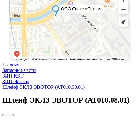
Главная
Запасные части
ЗИП ККТ
ЗИП Эвотор
Шлейф ЭКЛЗ ЭВОТОР (АТ010.08.01)
Шлейф ЭКЛЗ ЭВОТОР (АТ010.08.01)