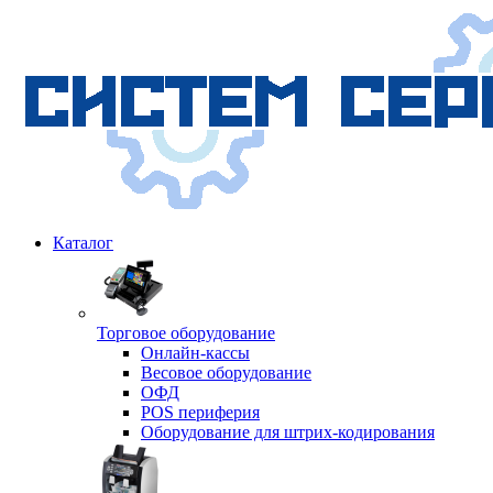
Каталог
Торговое оборудование
Онлайн-кассы
Весовое оборудование
ОФД
POS периферия
Оборудование для штрих-кодирования