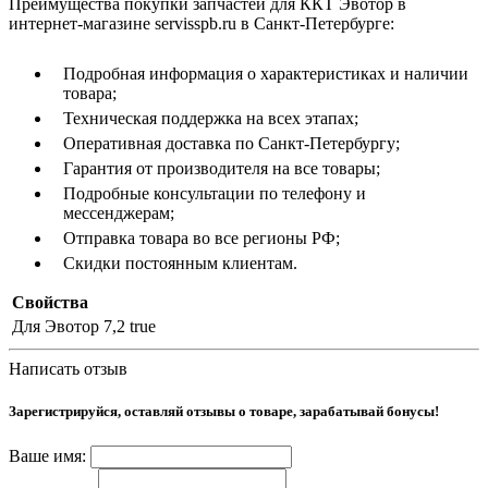
Преимущества покупки запчастей для ККТ Эвотор в
интернет-магазине servisspb.ru в Санкт-Петербурге:
Подробная информация о характеристиках и наличии
товара;
Техническая поддержка на всех этапах;
Оперативная доставка по Санкт-Петербургу;
Гарантия от производителя на все товары;
Подробные консультации по телефону и
мессенджерам;
Отправка товара во все регионы РФ;
Скидки постоянным клиентам.
Свойства
Для Эвотор 7,2
true
Написать отзыв
Зарегистрируйся, оставляй отзывы о товаре, зарабатывай бонусы!
Ваше имя: