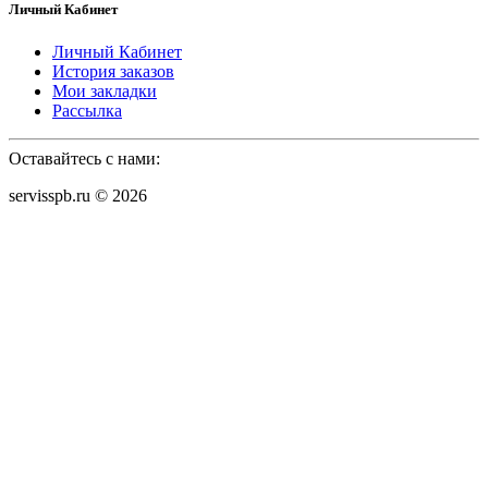
Личный Кабинет
Личный Кабинет
История заказов
Мои закладки
Рассылка
Оставайтесь с нами:
servisspb.ru © 2026