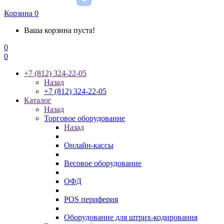
Корзина
0
Ваша корзина пуста!
0
0
+7 (812) 324-22-05
Назад
+7 (812) 324-22-05
Каталог
Назад
Торговое оборудование
Назад
Онлайн-кассы
Весовое оборудование
ОФД
POS периферия
Оборудование для штрих-кодирования