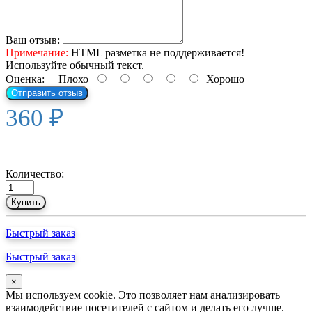
Ваш отзыв:
Примечание:
HTML разметка не поддерживается!
Используйте обычный текст.
Оценка:
Плохо
Хорошо
Отправить отзыв
360 ₽
Количество:
Купить
Быстрый заказ
Быстрый заказ
×
Мы используем cookie. Это позволяет нам анализировать
взаимодействие посетителей с сайтом и делать его лучше.