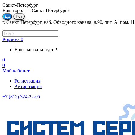
Санкт-Петербург
Ваш город —
Санкт-Петербург
?
г. Санкт-Петербург, наб. Обводного канала, д.90, лит. А, пом. 1
Корзина
0
Ваша корзина пуста!
0
0
Мой кабинет
Регистрация
Авторизация
+7 (812) 324-22-05