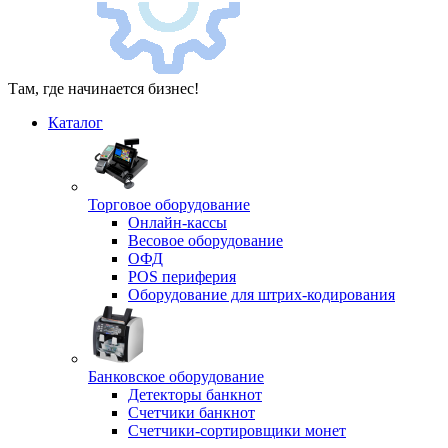
Там, где начинается бизнес!
Каталог
Торговое оборудование
Онлайн-кассы
Весовое оборудование
ОФД
POS периферия
Оборудование для штрих-кодирования
Банковское оборудование
Детекторы банкнот
Счетчики банкнот
Счетчики-сортировщики монет