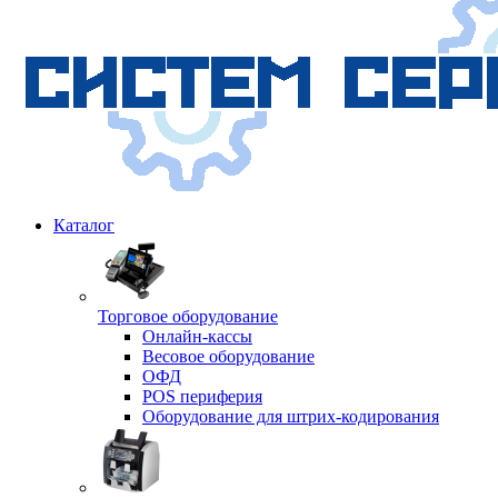
Каталог
Торговое оборудование
Онлайн-кассы
Весовое оборудование
ОФД
POS периферия
Оборудование для штрих-кодирования