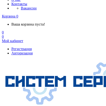
Контакты
Вакансии
Корзина
0
Ваша корзина пуста!
0
0
Мой кабинет
Регистрация
Авторизация