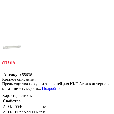
Артикул:
55698
Краткое описание :
Преимущества покупки запчастей для ККТ Атол в интернет-
магазине servisspb.ru...
Подробнее
Характеристики:
Свойства
АТОЛ 55Ф
true
АТОЛ FPrint-22ПТК
true