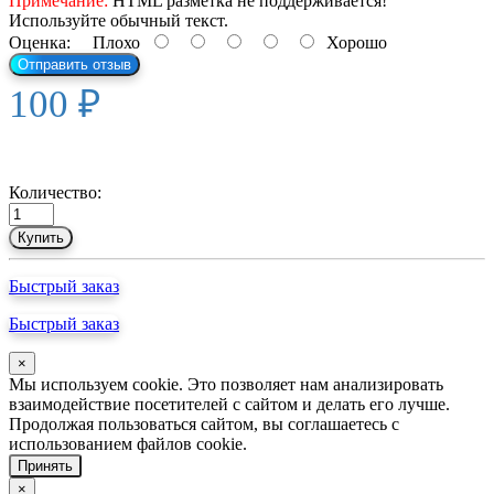
Примечание:
HTML разметка не поддерживается!
Используйте обычный текст.
Оценка:
Плохо
Хорошо
Отправить отзыв
100 ₽
Количество:
Купить
Быстрый заказ
Быстрый заказ
×
Мы используем cookie. Это позволяет нам анализировать
взаимодействие посетителей с сайтом и делать его лучше.
Продолжая пользоваться сайтом, вы соглашаетесь с
использованием файлов cookie.
Принять
×