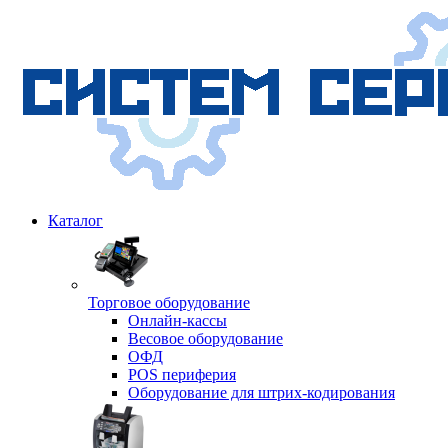
Каталог
Торговое оборудование
Онлайн-кассы
Весовое оборудование
ОФД
POS периферия
Оборудование для штрих-кодирования