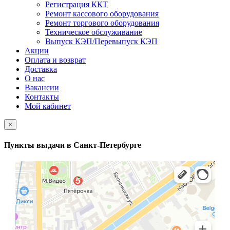
Регистрация ККТ
Ремонт кассового оборудования
Ремонт торгового оборудования
Техническое обслуживание
Выпуск КЭП/Перевыпуск КЭП
Акции
Оплата и возврат
Доставка
О нас
Вакансии
Контакты
Мой кабинет
×
Пункты выдачи в Санкт-Петербурге