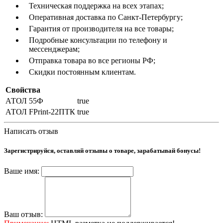
Техническая поддержка на всех этапах;
Оперативная доставка по Санкт-Петербургу;
Гарантия от производителя на все товары;
Подробные консультации по телефону и
мессенджерам;
Отправка товара во все регионы РФ;
Скидки постоянным клиентам.
Свойства
АТОЛ 55Ф
true
АТОЛ FPrint-22ПТК
true
Написать отзыв
Зарегистрируйся, оставляй отзывы о товаре, зарабатывай бонусы!
Ваше имя:
Ваш отзыв: