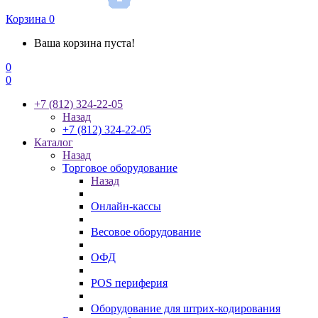
Корзина
0
Ваша корзина пуста!
0
0
+7 (812) 324-22-05
Назад
+7 (812) 324-22-05
Каталог
Назад
Торговое оборудование
Назад
Онлайн-кассы
Весовое оборудование
ОФД
POS периферия
Оборудование для штрих-кодирования