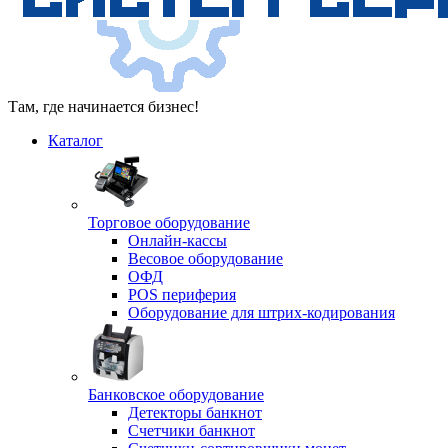
Там, где начинается бизнес!
Каталог
Торговое оборудование
Онлайн-кассы
Весовое оборудование
ОФД
POS периферия
Оборудование для штрих-кодирования
Банковское оборудование
Детекторы банкнот
Счетчики банкнот