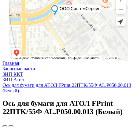
Главная
Запасные части
ЗИП ККТ
ЗИП Атол
Ось для бумаги для АТОЛ FPrint-22ПТK/55Ф AL.P050.00.013
(Белый)
Ось для бумаги для АТОЛ FPrint-
22ПТK/55Ф AL.P050.00.013 (Белый)