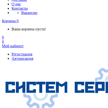
О нас
Контакты
Вакансии
Корзина
0
Ваша корзина пуста!
0
0
Мой кабинет
Регистрация
Авторизация