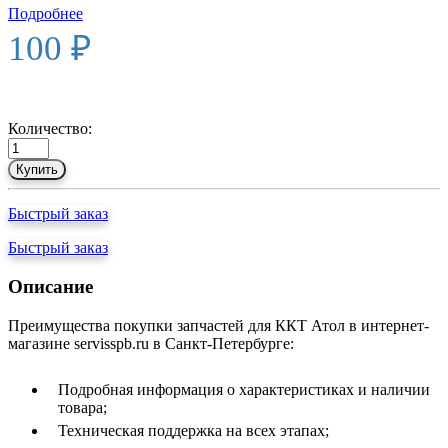
Подробнее
100 ₽
Количество:
Купить
Быстрый заказ
Быстрый заказ
Описание
Преимущества покупки запчастей для ККТ Атол в интернет-
магазине servisspb.ru в Санкт-Петербурге:
Подробная информация о характеристиках и наличии
товара;
Техническая поддержка на всех этапах;