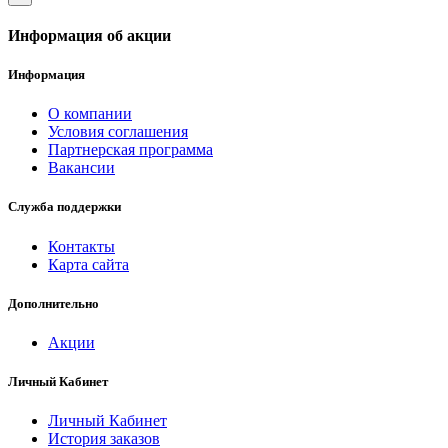
Информация об акции
Информация
О компании
Условия соглашения
Партнерская программа
Вакансии
Служба поддержки
Контакты
Карта сайта
Дополнительно
Акции
Личный Кабинет
Личный Кабинет
История заказов