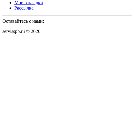
Мои закладки
Рассылка
Оставайтесь с нами:
servisspb.ru © 2026