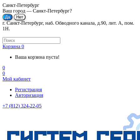
Санкт-Петербург
Ваш город —
Санкт-Петербург
?
г. Санкт-Петербург, наб. Обводного канала, д.90, лит. А, пом.
1Н.
Корзина
0
Ваша корзина пуста!
0
0
Мой кабинет
Регистрация
Авторизация
+7 (812) 324-22-05