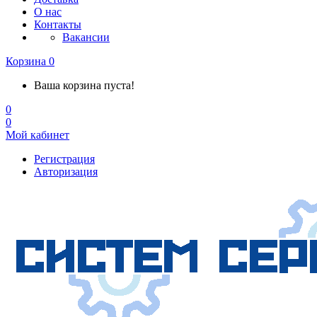
О нас
Контакты
Вакансии
Корзина
0
Ваша корзина пуста!
0
0
Мой кабинет
Регистрация
Авторизация