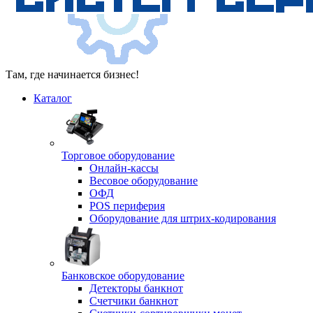
Там, где начинается бизнес!
Каталог
Торговое оборудование
Онлайн-кассы
Весовое оборудование
ОФД
POS периферия
Оборудование для штрих-кодирования
Банковское оборудование
Детекторы банкнот
Счетчики банкнот