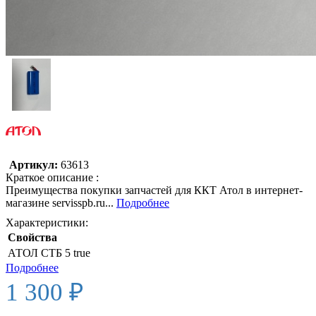
Артикул:
63613
Краткое описание :
Преимущества покупки запчастей для ККТ Атол в интернет-
магазине servisspb.ru...
Подробнее
Характеристики:
Свойства
АТОЛ СТБ 5
true
Подробнее
1 300 ₽