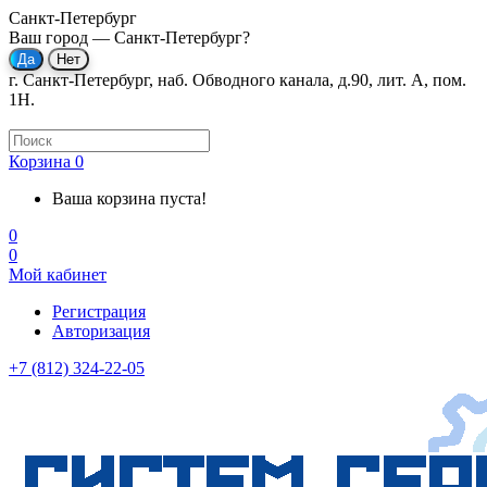
Санкт-Петербург
Ваш город —
Санкт-Петербург
?
г. Санкт-Петербург, наб. Обводного канала, д.90, лит. А, пом.
1Н.
Корзина
0
Ваша корзина пуста!
0
0
Мой кабинет
Регистрация
Авторизация
+7 (812) 324-22-05