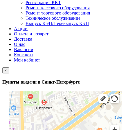
Регистрация ККТ
Ремонт кассового оборудования
Ремонт торгового оборудования
Техническое обслуживание
Выпуск КЭП/Перевыпуск КЭП
Акции
Оплата и возврат
Доставка
О нас
Вакансии
Контакты
Мой кабинет
×
Пункты выдачи в Санкт-Петербурге