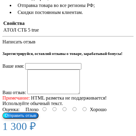
Отправка товара во все регионы РФ;
Скидки постоянным клиентам.
Свойства
АТОЛ СТБ 5
true
Написать отзыв
Зарегистрируйся, оставляй отзывы о товаре, зарабатывай бонусы!
Ваше имя:
Ваш отзыв:
Примечание:
HTML разметка не поддерживается!
Используйте обычный текст.
Оценка:
Плохо
Хорошо
Отправить отзыв
1 300 ₽