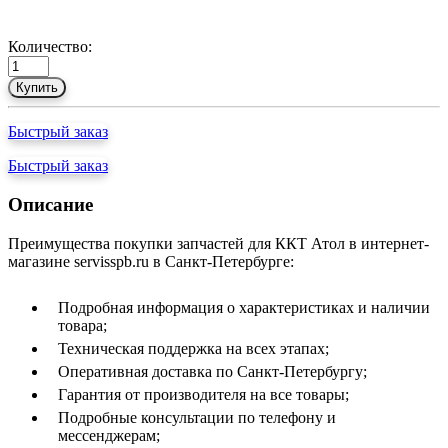
Количество:
Купить
Быстрый заказ
Быстрый заказ
Описание
Преимущества покупки запчастей для ККТ Атол в интернет-
магазине servisspb.ru в Санкт-Петербурге:
Подробная информация о характеристиках и наличии
товара;
Техническая поддержка на всех этапах;
Оперативная доставка по Санкт-Петербургу;
Гарантия от производителя на все товары;
Подробные консультации по телефону и
мессенджерам;