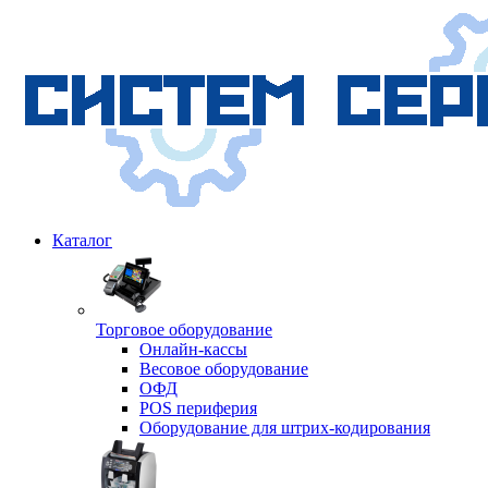
Каталог
Торговое оборудование
Онлайн-кассы
Весовое оборудование
ОФД
POS периферия
Оборудование для штрих-кодирования