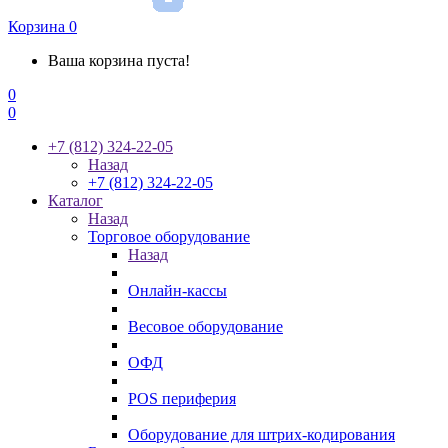
Корзина
0
Ваша корзина пуста!
0
0
+7 (812) 324-22-05
Назад
+7 (812) 324-22-05
Каталог
Назад
Торговое оборудование
Назад
Онлайн-кассы
Весовое оборудование
ОФД
POS периферия
Оборудование для штрих-кодирования