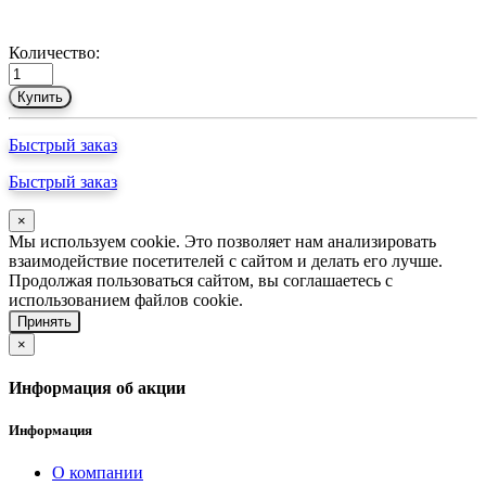
Количество:
Купить
Быстрый заказ
Быстрый заказ
×
Мы используем cookie. Это позволяет нам анализировать
взаимодействие посетителей с сайтом и делать его лучше.
Продолжая пользоваться сайтом, вы соглашаетесь с
использованием файлов cookie.
Принять
×
Информация об акции
Информация
О компании