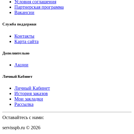
Условия соглашения
Партнерская программа
Вакансии
Служба поддержки
Контакты
Карта сайта
Дополнительно
Акции
Личный Кабинет
Личный Кабинет
История заказов
Мои закладки
Рассылка
Оставайтесь с нами:
servisspb.ru © 2026