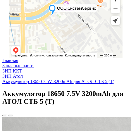
Главная
Запасные части
ЗИП ККТ
ЗИП Атол
Аккумулятор 18650 7.5V 3200mAh для АТОЛ СТБ 5 (T)
Аккумулятор 18650 7.5V 3200mAh для
АТОЛ СТБ 5 (T)