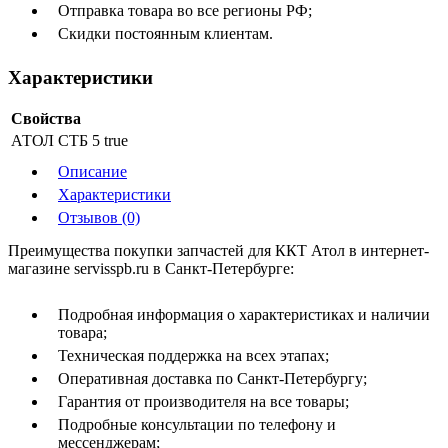
Отправка товара во все регионы РФ;
Скидки постоянным клиентам.
Характеристики
Свойства
АТОЛ СТБ 5
true
Описание
Характеристики
Отзывов (0)
Преимущества покупки запчастей для ККТ Атол в интернет-
магазине servisspb.ru в Санкт-Петербурге:
Подробная информация о характеристиках и наличии
товара;
Техническая поддержка на всех этапах;
Оперативная доставка по Санкт-Петербургу;
Гарантия от производителя на все товары;
Подробные консультации по телефону и
мессенджерам;