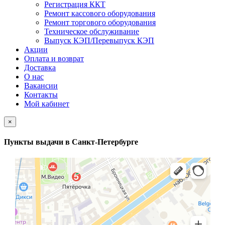
Регистрация ККТ
Ремонт кассового оборудования
Ремонт торгового оборудования
Техническое обслуживание
Выпуск КЭП/Перевыпуск КЭП
Акции
Оплата и возврат
Доставка
О нас
Вакансии
Контакты
Мой кабинет
×
Пункты выдачи в Санкт-Петербурге