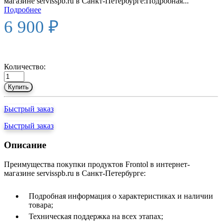
магазине servisspb.ru в Санкт-Петербурге:Подробная...
Подробнее
6 900 ₽
Количество:
Купить
Быстрый заказ
Быстрый заказ
Описание
Преимущества покупки продуктов Frontol в интернет-
магазине servisspb.ru в Санкт-Петербурге:
Подробная информация о характеристиках и наличии
товара;
Техническая поддержка на всех этапах;