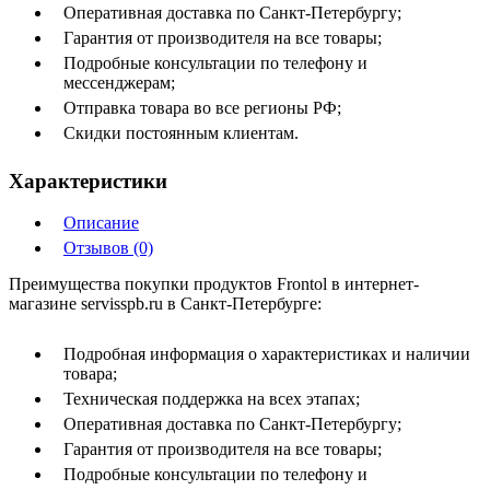
Оперативная доставка по Санкт-Петербургу;
Гарантия от производителя на все товары;
Подробные консультации по телефону и
мессенджерам;
Отправка товара во все регионы РФ;
Скидки постоянным клиентам.
Характеристики
Описание
Отзывов (0)
Преимущества покупки продуктов Frontol в интернет-
магазине servisspb.ru в Санкт-Петербурге:
Подробная информация о характеристиках и наличии
товара;
Техническая поддержка на всех этапах;
Оперативная доставка по Санкт-Петербургу;
Гарантия от производителя на все товары;
Подробные консультации по телефону и