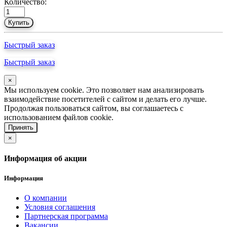
Количество:
Купить
Быстрый заказ
Быстрый заказ
×
Мы используем cookie. Это позволяет нам анализировать
взаимодействие посетителей с сайтом и делать его лучше.
Продолжая пользоваться сайтом, вы соглашаетесь с
использованием файлов cookie.
Принять
×
Информация об акции
Информация
О компании
Условия соглашения
Партнерская программа
Вакансии