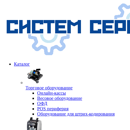
Каталог
Торговое оборудование
Онлайн-кассы
Весовое оборудование
ОФД
POS периферия
Оборудование для штрих-кодирования