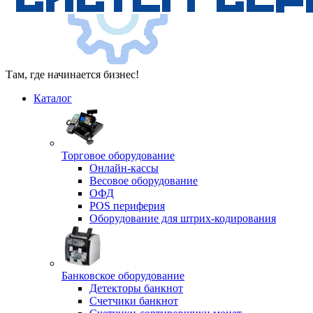
Там, где начинается бизнес!
Каталог
Торговое оборудование
Онлайн-кассы
Весовое оборудование
ОФД
POS периферия
Оборудование для штрих-кодирования
Банковское оборудование
Детекторы банкнот
Счетчики банкнот