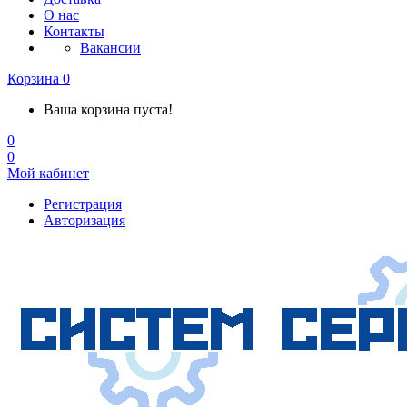
О нас
Контакты
Вакансии
Корзина
0
Ваша корзина пуста!
0
0
Мой кабинет
Регистрация
Авторизация