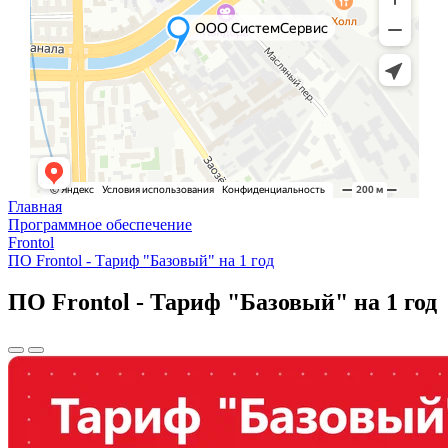
Главная
Программное обеспечение
Frontol
ПО Frontol - Тариф "Базовый" на 1 год
ПО Frontol - Тариф "Базовый" на 1 год