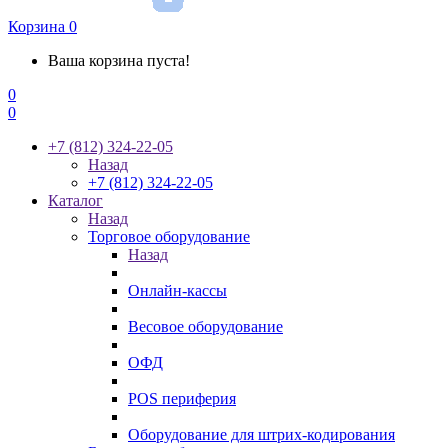
Корзина
0
Ваша корзина пуста!
0
0
+7 (812) 324-22-05
Назад
+7 (812) 324-22-05
Каталог
Назад
Торговое оборудование
Назад
Онлайн-кассы
Весовое оборудование
ОФД
POS периферия
Оборудование для штрих-кодирования