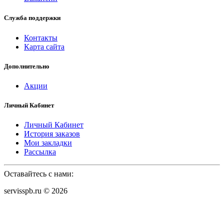
Служба поддержки
Контакты
Карта сайта
Дополнительно
Акции
Личный Кабинет
Личный Кабинет
История заказов
Мои закладки
Рассылка
Оставайтесь с нами:
servisspb.ru © 2026