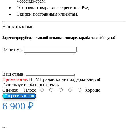
мессенджерам;
Отправка товара во все регионы РФ;
Скидки постоянным клиентам.
Написать отзыв
Зарегистрируйся, оставляй отзывы о товаре, зарабатывай бонусы!
Ваше имя:
Ваш отзыв:
Примечание:
HTML разметка не поддерживается!
Используйте обычный текст.
Оценка:
Плохо
Хорошо
Отправить отзыв
6 900 ₽