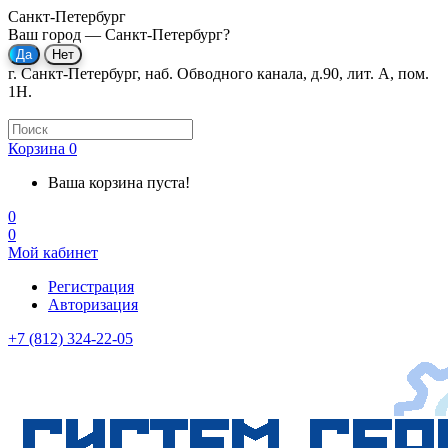
Санкт-Петербург
Ваш город —
Санкт-Петербург
?
г. Санкт-Петербург, наб. Обводного канала, д.90, лит. А, пом.
1Н.
Корзина
0
Ваша корзина пуста!
0
0
Мой кабинет
Регистрация
Авторизация
+7 (812) 324-22-05