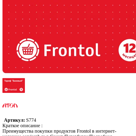
Артикул:
S774
Краткое описание :
Преимущества покупки продуктов Frontol в интернет-