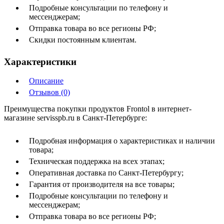
Подробные консультации по телефону и
мессенджерам;
Отправка товара во все регионы РФ;
Скидки постоянным клиентам.
Характеристики
Описание
Отзывов (0)
Преимущества покупки продуктов Frontol в интернет-
магазине servisspb.ru в Санкт-Петербурге:
Подробная информация о характеристиках и наличии
товара;
Техническая поддержка на всех этапах;
Оперативная доставка по Санкт-Петербургу;
Гарантия от производителя на все товары;
Подробные консультации по телефону и
мессенджерам;
Отправка товара во все регионы РФ;