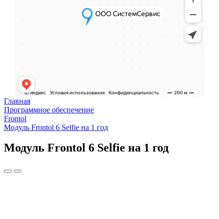
Главная
Программное обеспечение
Frontol
Модуль Frontol 6 Selfie на 1 год
Модуль Frontol 6 Selfie на 1 год