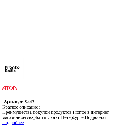
Артикул:
S443
Краткое описание :
Преимущества покупки продуктов Frontol в интернет-
магазине servisspb.ru в Санкт-Петербурге:Подробная...
Подробнее