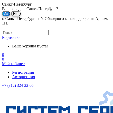
Санкт-Петербург
Ваш город —
Санкт-Петербург
?
г. Санкт-Петербург, наб. Обводного канала, д.90, лит. А, пом.
1Н.
Корзина
0
Ваша корзина пуста!
0
0
Мой кабинет
Регистрация
Авторизация
+7 (812) 324-22-05