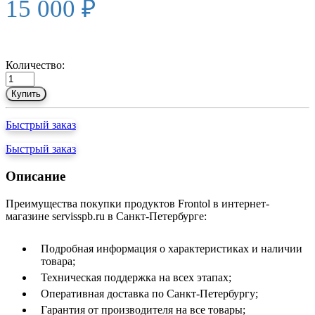
15 000 ₽
Количество:
Купить
Быстрый заказ
Быстрый заказ
Описание
Преимущества покупки продуктов Frontol в интернет-
магазине servisspb.ru в Санкт-Петербурге:
Подробная информация о характеристиках и наличии
товара;
Техническая поддержка на всех этапах;
Оперативная доставка по Санкт-Петербургу;
Гарантия от производителя на все товары;