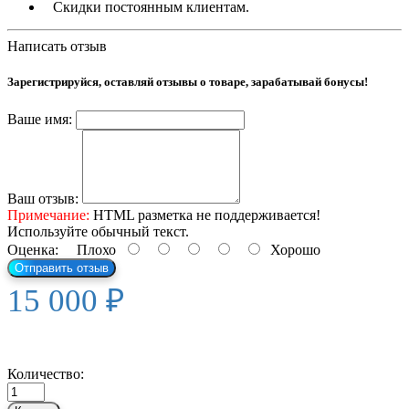
Скидки постоянным клиентам.
Написать отзыв
Зарегистрируйся, оставляй отзывы о товаре, зарабатывай бонусы!
Ваше имя:
Ваш отзыв:
Примечание:
HTML разметка не поддерживается!
Используйте обычный текст.
Оценка:
Плохо
Хорошо
Отправить отзыв
15 000 ₽
Количество: