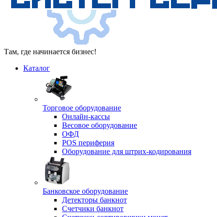
Там, где начинается бизнес!
Каталог
Торговое оборудование
Онлайн-кассы
Весовое оборудование
ОФД
POS периферия
Оборудование для штрих-кодирования
Банковское оборудование
Детекторы банкнот
Счетчики банкнот