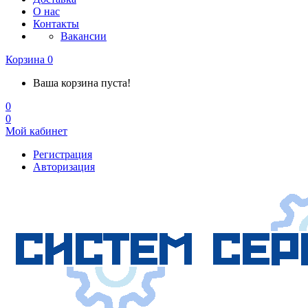
О нас
Контакты
Вакансии
Корзина
0
Ваша корзина пуста!
0
0
Мой кабинет
Регистрация
Авторизация