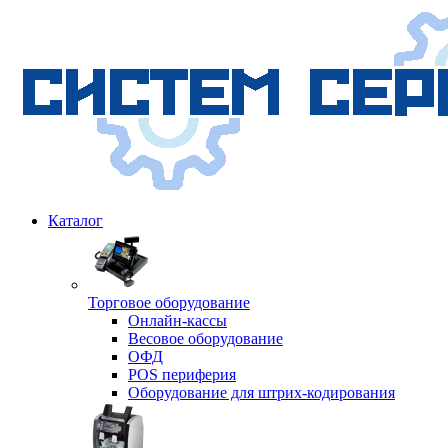
Каталог
Торговое оборудование
Онлайн-кассы
Весовое оборудование
ОФД
POS периферия
Оборудование для штрих-кодирования