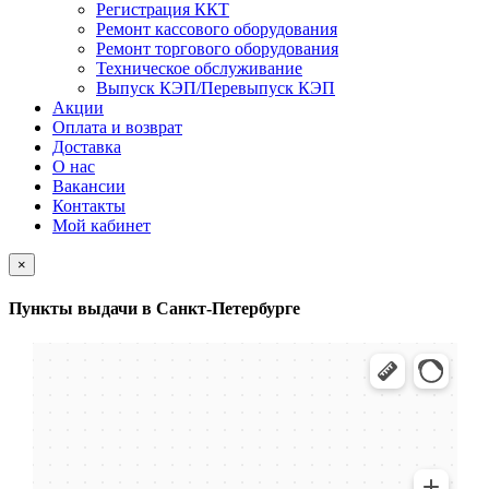
Регистрация ККТ
Ремонт кассового оборудования
Ремонт торгового оборудования
Техническое обслуживание
Выпуск КЭП/Перевыпуск КЭП
Акции
Оплата и возврат
Доставка
О нас
Вакансии
Контакты
Мой кабинет
×
Пункты выдачи в Санкт-Петербурге