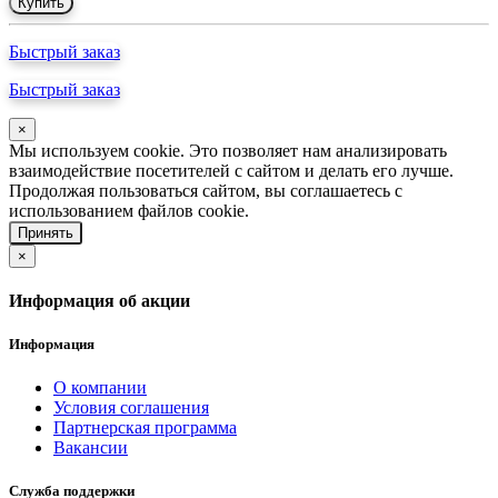
Купить
Быстрый заказ
Быстрый заказ
×
Мы используем cookie. Это позволяет нам анализировать
взаимодействие посетителей с сайтом и делать его лучше.
Продолжая пользоваться сайтом, вы соглашаетесь с
использованием файлов cookie.
Принять
×
Информация об акции
Информация
О компании
Условия соглашения
Партнерская программа
Вакансии
Служба поддержки