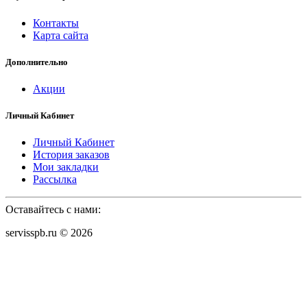
Контакты
Карта сайта
Дополнительно
Акции
Личный Кабинет
Личный Кабинет
История заказов
Мои закладки
Рассылка
Оставайтесь с нами:
servisspb.ru © 2026