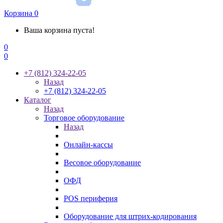
Корзина
0
Ваша корзина пуста!
0
0
+7 (812) 324-22-05
Назад
+7 (812) 324-22-05
Каталог
Назад
Торговое оборудование
Назад
Онлайн-кассы
Весовое оборудование
ОФД
POS периферия
Оборудование для штрих-кодирования