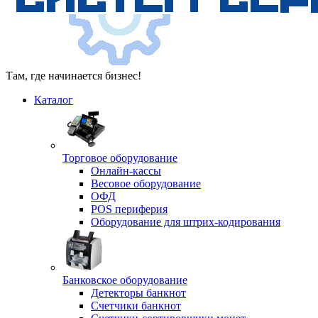
Там, где начинается бизнес!
Каталог
Торговое оборудование
Онлайн-кассы
Весовое оборудование
ОФД
POS периферия
Оборудование для штрих-кодирования
Банковское оборудование
Детекторы банкнот
Счетчики банкнот