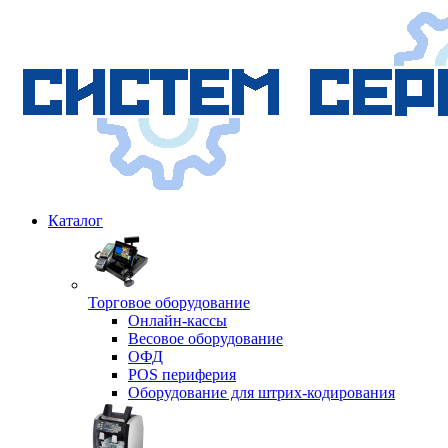
Каталог
Торговое оборудование
Онлайн-кассы
Весовое оборудование
ОФД
POS периферия
Оборудование для штрих-кодирования