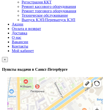
Регистрация ККТ
Ремонт кассового оборудования
Ремонт торгового оборудования
Техническое обслуживание
Выпуск КЭП/Перевыпуск КЭП
Акции
Оплата и возврат
Доставка
О нас
Вакансии
Контакты
Мой кабинет
×
Пункты выдачи в Санкт-Петербурге