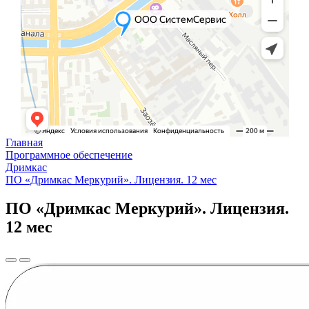
Главная
Программное обеспечение
Дримкас
ПО «Дримкас Меркурий». Лицензия. 12 мес
ПО «Дримкас Меркурий». Лицензия.
12 мес