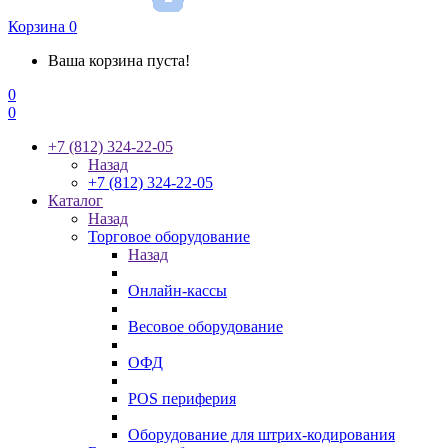
Корзина
0
Ваша корзина пуста!
0
0
+7 (812) 324-22-05
Назад
+7 (812) 324-22-05
Каталог
Назад
Торговое оборудование
Назад
Онлайн-кассы
Весовое оборудование
ОФД
POS периферия
Оборудование для штрих-кодирования