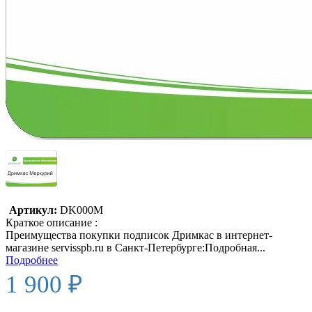
Артикул:
DK000M
Краткое описание :
Преимущества покупки подписок Дримкас в интернет-
магазине servisspb.ru в Санкт-Петербурге:Подробная...
Подробнее
1 900 ₽