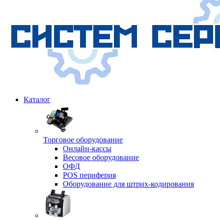
Каталог
Торговое оборудование
Онлайн-кассы
Весовое оборудование
ОФД
POS периферия
Оборудование для штрих-кодирования