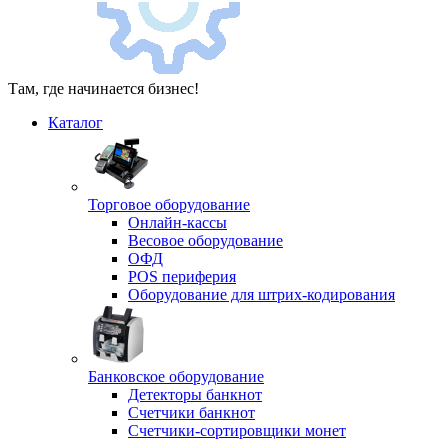
Там, где начинается бизнес!
Каталог
Торговое оборудование
Онлайн-кассы
Весовое оборудование
ОФД
POS периферия
Оборудование для штрих-кодирования
Банковское оборудование
Детекторы банкнот
Счетчики банкнот
Счетчики-сортировщики монет