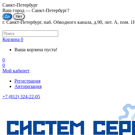
Санкт-Петербург
Ваш город —
Санкт-Петербург
?
г. Санкт-Петербург, наб. Обводного канала, д.90, лит. А, пом. 1
Корзина
0
Ваша корзина пуста!
0
0
Мой кабинет
Регистрация
Авторизация
+7 (812) 324-22-05