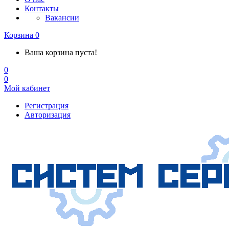
Контакты
Вакансии
Корзина
0
Ваша корзина пуста!
0
0
Мой кабинет
Регистрация
Авторизация