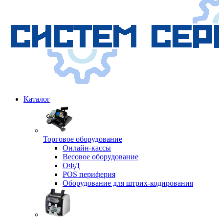
Каталог
Торговое оборудование
Онлайн-кассы
Весовое оборудование
ОФД
POS периферия
Оборудование для штрих-кодирования