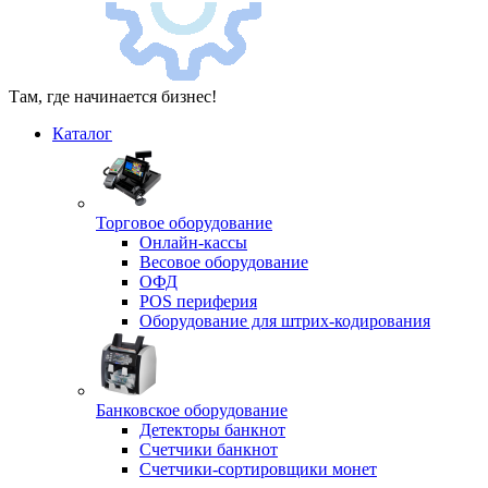
Там, где начинается бизнес!
Каталог
Торговое оборудование
Онлайн-кассы
Весовое оборудование
ОФД
POS периферия
Оборудование для штрих-кодирования
Банковское оборудование
Детекторы банкнот
Счетчики банкнот
Счетчики-сортировщики монет