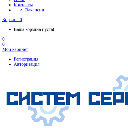
Контакты
Вакансии
Корзина
0
Ваша корзина пуста!
0
0
Мой кабинет
Регистрация
Авторизация