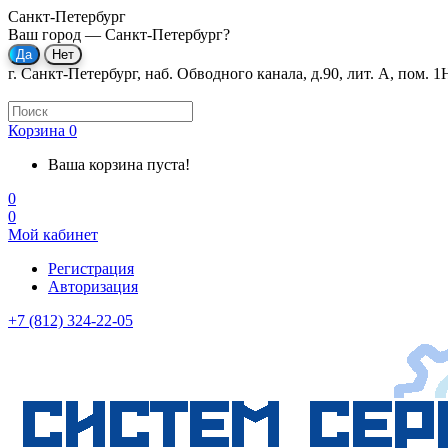
Санкт-Петербург
Ваш город —
Санкт-Петербург
?
г. Санкт-Петербург, наб. Обводного канала, д.90, лит. А, пом. 1
Корзина
0
Ваша корзина пуста!
0
0
Мой кабинет
Регистрация
Авторизация
+7 (812) 324-22-05