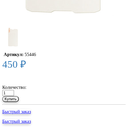
Артикул:
55446
450 ₽
Количество:
Купить
Быстрый заказ
Быстрый заказ