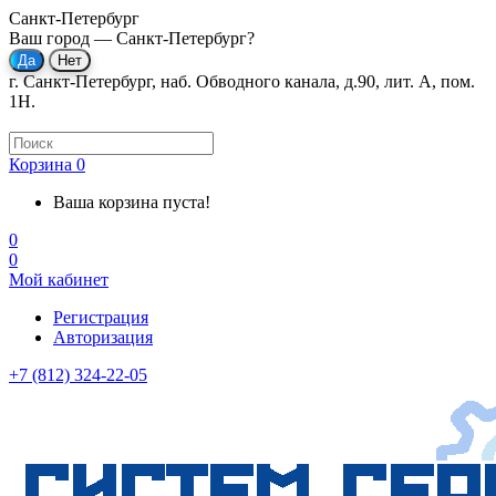
Санкт-Петербург
Ваш город —
Санкт-Петербург
?
г. Санкт-Петербург, наб. Обводного канала, д.90, лит. А, пом.
1Н.
Корзина
0
Ваша корзина пуста!
0
0
Мой кабинет
Регистрация
Авторизация
+7 (812) 324-22-05