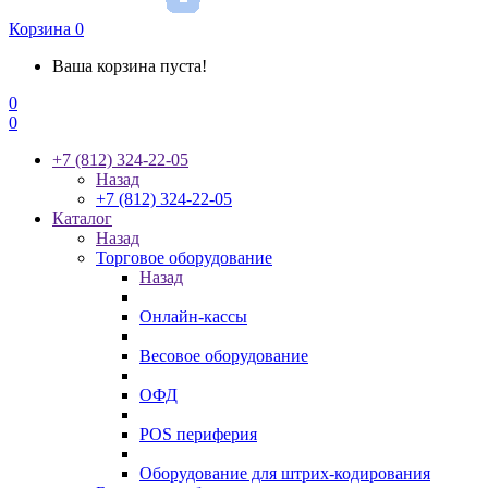
Корзина
0
Ваша корзина пуста!
0
0
+7 (812) 324-22-05
Назад
+7 (812) 324-22-05
Каталог
Назад
Торговое оборудование
Назад
Онлайн-кассы
Весовое оборудование
ОФД
POS периферия
Оборудование для штрих-кодирования