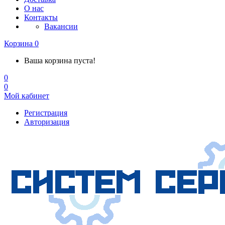
О нас
Контакты
Вакансии
Корзина
0
Ваша корзина пуста!
0
0
Мой кабинет
Регистрация
Авторизация