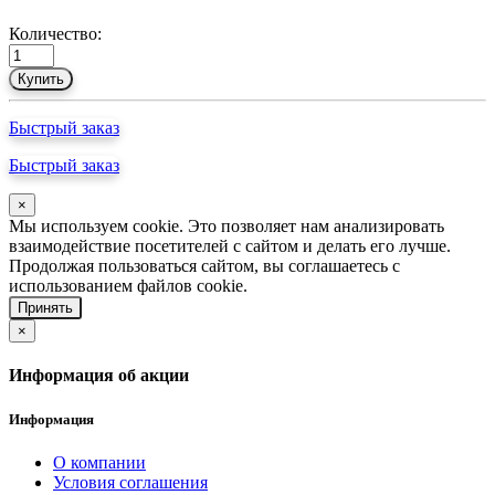
Количество:
Купить
Быстрый заказ
Быстрый заказ
×
Мы используем cookie. Это позволяет нам анализировать
взаимодействие посетителей с сайтом и делать его лучше.
Продолжая пользоваться сайтом, вы соглашаетесь с
использованием файлов cookie.
Принять
×
Информация об акции
Информация
О компании
Условия соглашения