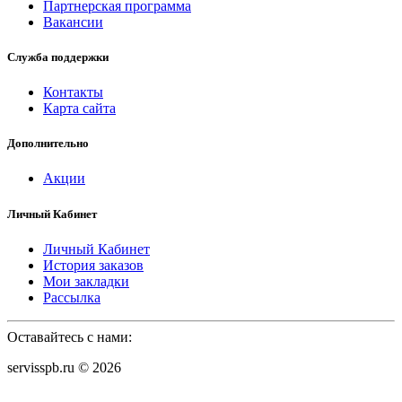
Партнерская программа
Вакансии
Служба поддержки
Контакты
Карта сайта
Дополнительно
Акции
Личный Кабинет
Личный Кабинет
История заказов
Мои закладки
Рассылка
Оставайтесь с нами:
servisspb.ru © 2026