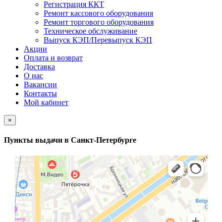
Регистрация ККТ
Ремонт кассового оборудования
Ремонт торгового оборудования
Техническое обслуживание
Выпуск КЭП/Перевыпуск КЭП
Акции
Оплата и возврат
Доставка
О нас
Вакансии
Контакты
Мой кабинет
×
Пункты выдачи в Санкт-Петербурге