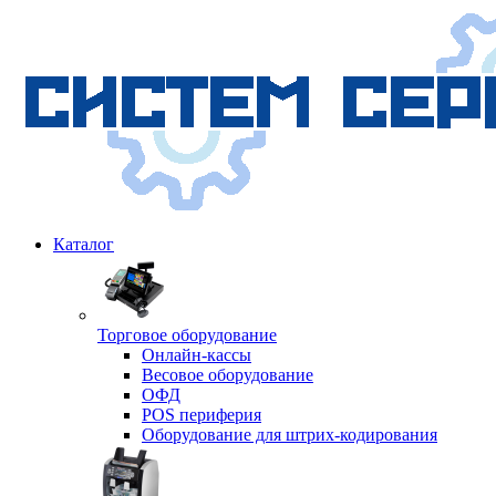
Каталог
Торговое оборудование
Онлайн-кассы
Весовое оборудование
ОФД
POS периферия
Оборудование для штрих-кодирования