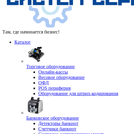
Там, где начинается бизнес!
Каталог
Торговое оборудование
Онлайн-кассы
Весовое оборудование
ОФД
POS периферия
Оборудование для штрих-кодирования
Банковское оборудование
Детекторы банкнот
Счетчики банкнот