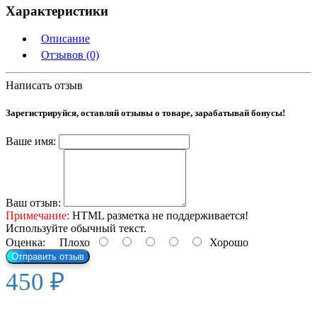
Характеристики
Описание
Отзывов (0)
Написать отзыв
Зарегистрируйся, оставляй отзывы о товаре, зарабатывай бонусы!
Ваше имя:
Ваш отзыв:
Примечание:
HTML разметка не поддерживается!
Используйте обычный текст.
Оценка:
Плохо
Хорошо
Отправить отзыв
450 ₽