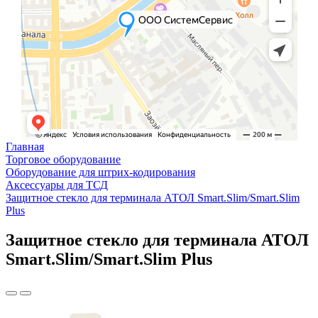
Главная
Торговое оборудование
Оборудование для штрих-кодирования
Аксессуары для ТСД
Защитное стекло для терминала АТОЛ Smart.Slim/Smart.Slim
Plus
Защитное стекло для терминала АТОЛ
Smart.Slim/Smart.Slim Plus