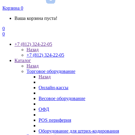
Корзина
0
Ваша корзина пуста!
0
0
+7 (812) 324-22-05
Назад
+7 (812) 324-22-05
Каталог
Назад
Торговое оборудование
Назад
Онлайн-кассы
Весовое оборудование
ОФД
POS периферия
Оборудование для штрих-кодирования