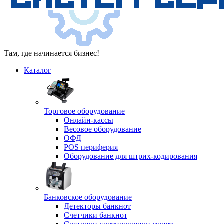
Там, где начинается бизнес!
Каталог
Торговое оборудование
Онлайн-кассы
Весовое оборудование
ОФД
POS периферия
Оборудование для штрих-кодирования
Банковское оборудование
Детекторы банкнот
Счетчики банкнот