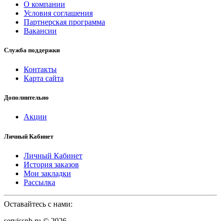
О компании
Условия соглашения
Партнерская программа
Вакансии
Служба поддержки
Контакты
Карта сайта
Дополнительно
Акции
Личный Кабинет
Личный Кабинет
История заказов
Мои закладки
Рассылка
Оставайтесь с нами:
servisspb.ru © 2026