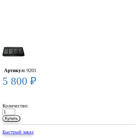
Артикул:
9201
5 800 ₽
Количество:
Купить
Быстрый заказ