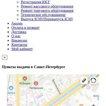
Регистрация ККТ
Ремонт кассового оборудования
Ремонт торгового оборудования
Техническое обслуживание
Выпуск КЭП/Перевыпуск КЭП
Акции
Оплата и возврат
Доставка
О нас
Вакансии
Контакты
Мой кабинет
×
Пункты выдачи в Санкт-Петербурге