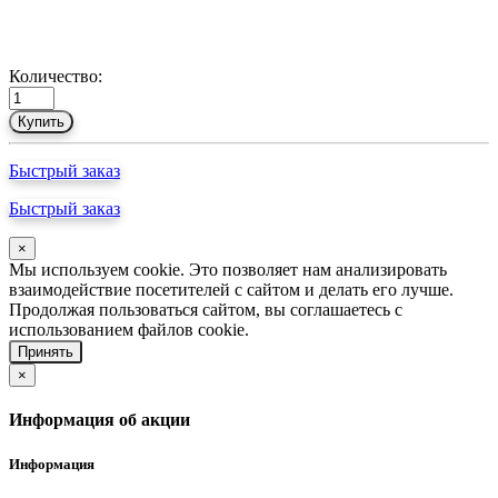
Количество:
Купить
Быстрый заказ
Быстрый заказ
×
Мы используем cookie. Это позволяет нам анализировать
взаимодействие посетителей с сайтом и делать его лучше.
Продолжая пользоваться сайтом, вы соглашаетесь с
использованием файлов cookie.
Принять
×
Информация об акции
Информация