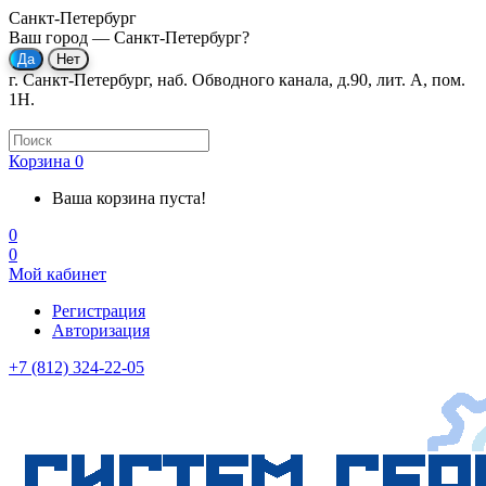
Санкт-Петербург
Ваш город —
Санкт-Петербург
?
г. Санкт-Петербург, наб. Обводного канала, д.90, лит. А, пом.
1Н.
Корзина
0
Ваша корзина пуста!
0
0
Мой кабинет
Регистрация
Авторизация
+7 (812) 324-22-05