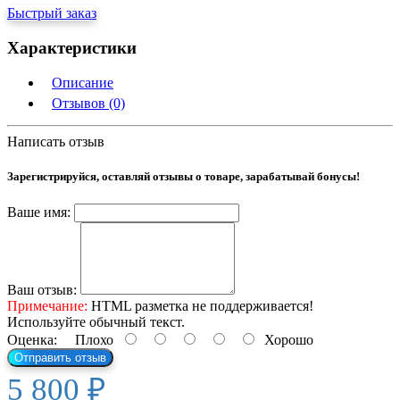
Быстрый заказ
Характеристики
Описание
Отзывов (0)
Написать отзыв
Зарегистрируйся, оставляй отзывы о товаре, зарабатывай бонусы!
Ваше имя:
Ваш отзыв:
Примечание:
HTML разметка не поддерживается!
Используйте обычный текст.
Оценка:
Плохо
Хорошо
Отправить отзыв
5 800 ₽