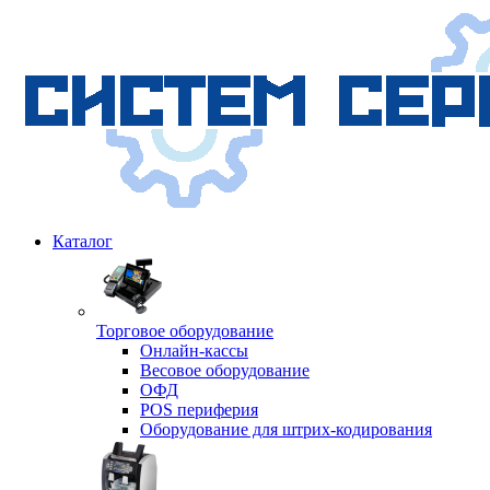
Каталог
Торговое оборудование
Онлайн-кассы
Весовое оборудование
ОФД
POS периферия
Оборудование для штрих-кодирования