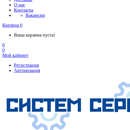
О нас
Контакты
Вакансии
Корзина
0
Ваша корзина пуста!
0
0
Мой кабинет
Регистрация
Авторизация