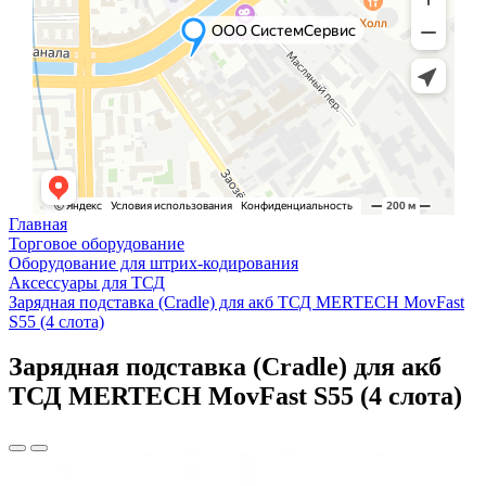
Главная
Торговое оборудование
Оборудование для штрих-кодирования
Аксессуары для ТСД
Зарядная подставка (Cradle) для акб ТСД MERTECH MovFast
S55 (4 слота)
Зарядная подставка (Cradle) для акб
ТСД MERTECH MovFast S55 (4 слота)