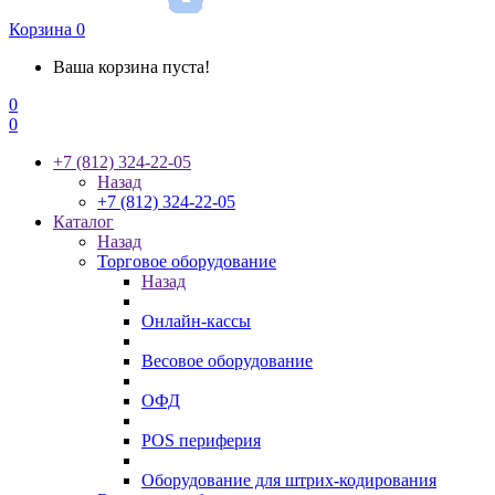
Корзина
0
Ваша корзина пуста!
0
0
+7 (812) 324-22-05
Назад
+7 (812) 324-22-05
Каталог
Назад
Торговое оборудование
Назад
Онлайн-кассы
Весовое оборудование
ОФД
POS периферия
Оборудование для штрих-кодирования