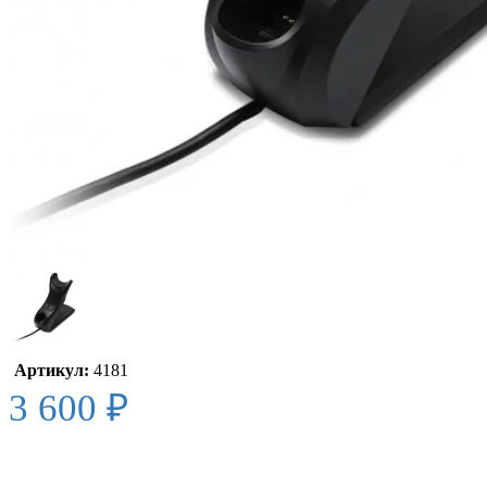
Артикул:
4181
3 600 ₽