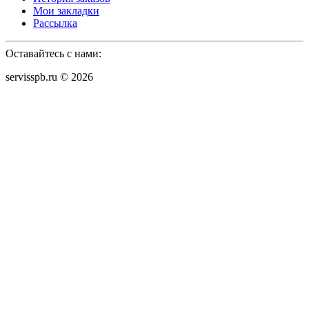
Мои закладки
Рассылка
Оставайтесь с нами:
servisspb.ru © 2026