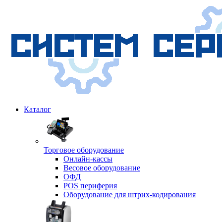
Каталог
Торговое оборудование
Онлайн-кассы
Весовое оборудование
ОФД
POS периферия
Оборудование для штрих-кодирования