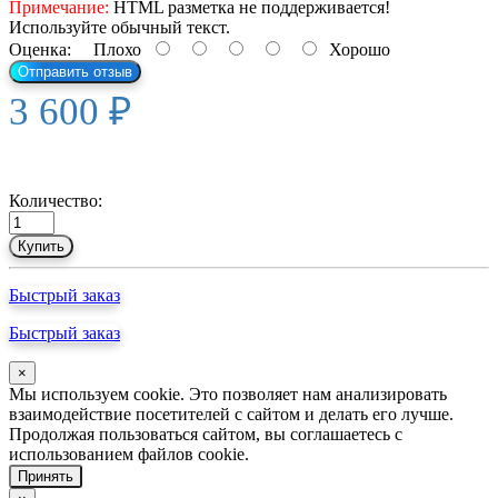
Примечание:
HTML разметка не поддерживается!
Используйте обычный текст.
Оценка:
Плохо
Хорошо
Отправить отзыв
3 600 ₽
Количество:
Купить
Быстрый заказ
Быстрый заказ
×
Мы используем cookie. Это позволяет нам анализировать
взаимодействие посетителей с сайтом и делать его лучше.
Продолжая пользоваться сайтом, вы соглашаетесь с
использованием файлов cookie.
Принять