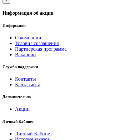
×
Информация об акции
Информация
О компании
Условия соглашения
Партнерская программа
Вакансии
Служба поддержки
Контакты
Карта сайта
Дополнительно
Акции
Личный Кабинет
Личный Кабинет
История заказов