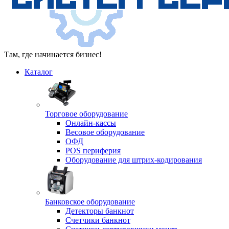
Там, где начинается бизнес!
Каталог
Торговое оборудование
Онлайн-кассы
Весовое оборудование
ОФД
POS периферия
Оборудование для штрих-кодирования
Банковское оборудование
Детекторы банкнот
Счетчики банкнот