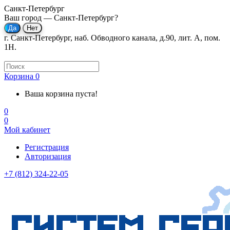
Санкт-Петербург
Ваш город —
Санкт-Петербург
?
г. Санкт-Петербург, наб. Обводного канала, д.90, лит. А, пом.
1Н.
Корзина
0
Ваша корзина пуста!
0
0
Мой кабинет
Регистрация
Авторизация
+7 (812) 324-22-05