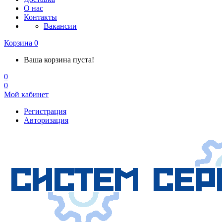
О нас
Контакты
Вакансии
Корзина
0
Ваша корзина пуста!
0
0
Мой кабинет
Регистрация
Авторизация