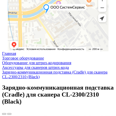
Главная
Торговое оборудование
Оборудование для штрих-кодирования
Аксессуары для сканеров штрих-кода
Зарядно-коммуникационная подставка (Cradle) для сканера
CL-2300/2310 (Black)
Зарядно-коммуникационная подставка
(Cradle) для сканера CL-2300/2310
(Black)