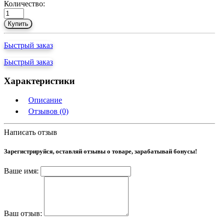
Количество:
Купить
Быстрый заказ
Быстрый заказ
Характеристики
Описание
Отзывов (0)
Написать отзыв
Зарегистрируйся, оставляй отзывы о товаре, зарабатывай бонусы!
Ваше имя:
Ваш отзыв: