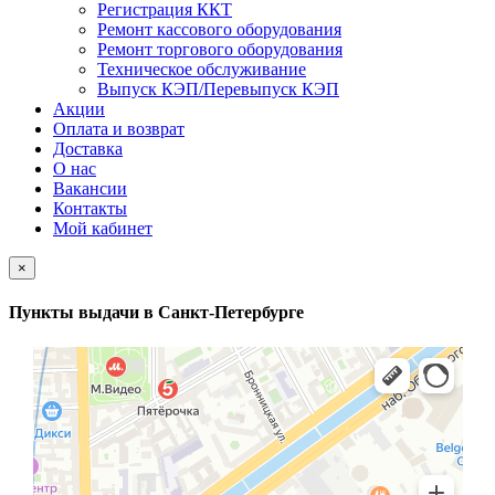
Регистрация ККТ
Ремонт кассового оборудования
Ремонт торгового оборудования
Техническое обслуживание
Выпуск КЭП/Перевыпуск КЭП
Акции
Оплата и возврат
Доставка
О нас
Вакансии
Контакты
Мой кабинет
×
Пункты выдачи в Санкт-Петербурге