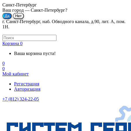
Санкт-Петербург
Ваш город —
Санкт-Петербург
?
г. Санкт-Петербург, наб. Обводного канала, д.90, лит. А, пом.
1Н.
Корзина
0
Ваша корзина пуста!
0
0
Мой кабинет
Регистрация
Авторизация
+7 (812) 324-22-05