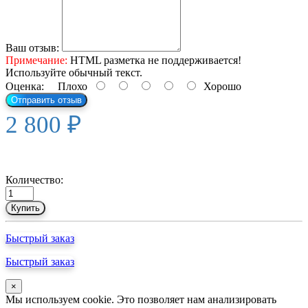
Ваш отзыв:
Примечание:
HTML разметка не поддерживается!
Используйте обычный текст.
Оценка:
Плохо
Хорошо
Отправить отзыв
2 800 ₽
Количество:
Купить
Быстрый заказ
Быстрый заказ
×
Мы используем cookie. Это позволяет нам анализировать