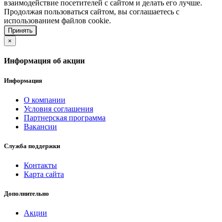
взаимодействие посетителей с сайтом и делать его лучше.
Продолжая пользоваться сайтом, вы соглашаетесь с
использованием файлов cookie.
Принять
×
Информация об акции
Информация
О компании
Условия соглашения
Партнерская программа
Вакансии
Служба поддержки
Контакты
Карта сайта
Дополнительно
Акции