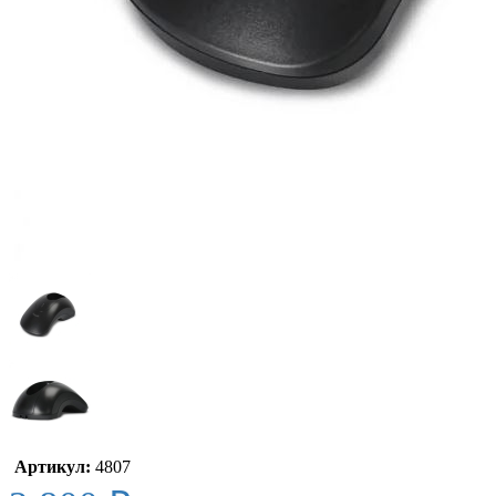
Артикул:
4807