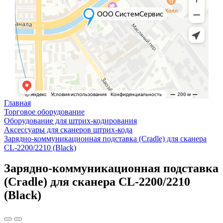
Главная
Торговое оборудование
Оборудование для штрих-кодирования
Аксессуары для сканеров штрих-кода
Зарядно-коммуникационная подставка (Cradle) для сканера
CL-2200/2210 (Black)
Зарядно-коммуникационная подставка
(Cradle) для сканера CL-2200/2210
(Black)