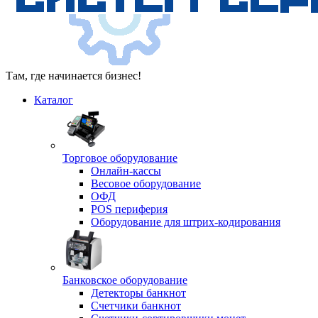
Там, где начинается бизнес!
Каталог
Торговое оборудование
Онлайн-кассы
Весовое оборудование
ОФД
POS периферия
Оборудование для штрих-кодирования
Банковское оборудование
Детекторы банкнот
Счетчики банкнот