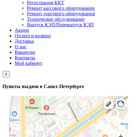
Регистрация ККТ
Ремонт кассового оборудования
Ремонт торгового оборудования
Техническое обслуживание
Выпуск КЭП/Перевыпуск КЭП
Акции
Оплата и возврат
Доставка
О нас
Вакансии
Контакты
Мой кабинет
×
Пункты выдачи в Санкт-Петербурге