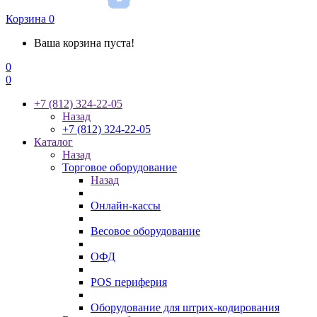
Корзина
0
Ваша корзина пуста!
0
0
+7 (812) 324-22-05
Назад
+7 (812) 324-22-05
Каталог
Назад
Торговое оборудование
Назад
Онлайн-кассы
Весовое оборудование
ОФД
POS периферия
Оборудование для штрих-кодирования