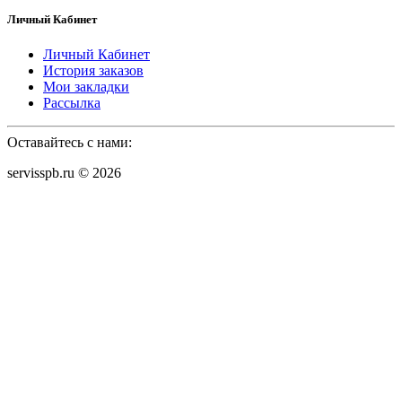
Личный Кабинет
Личный Кабинет
История заказов
Мои закладки
Рассылка
Оставайтесь с нами:
servisspb.ru © 2026