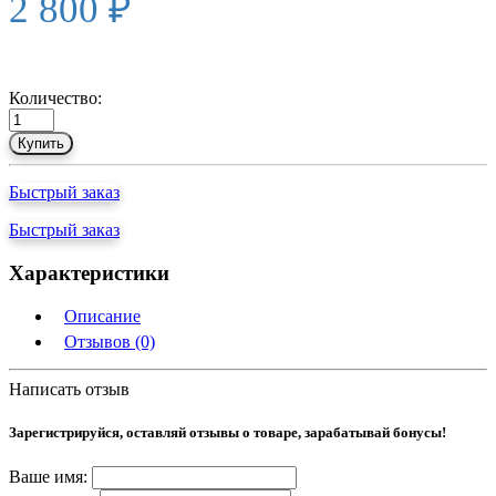
2 800 ₽
Количество:
Купить
Быстрый заказ
Быстрый заказ
Характеристики
Описание
Отзывов (0)
Написать отзыв
Зарегистрируйся, оставляй отзывы о товаре, зарабатывай бонусы!
Ваше имя: