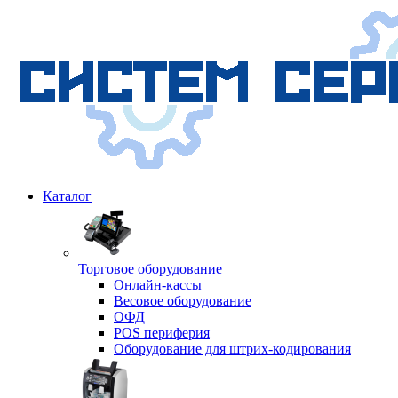
Каталог
Торговое оборудование
Онлайн-кассы
Весовое оборудование
ОФД
POS периферия
Оборудование для штрих-кодирования