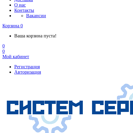
О нас
Контакты
Вакансии
Корзина
0
Ваша корзина пуста!
0
0
Мой кабинет
Регистрация
Авторизация