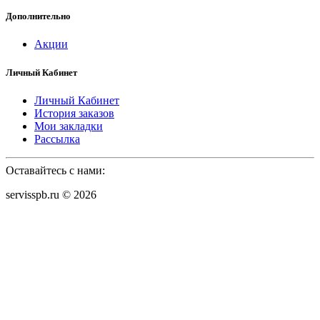
Дополнительно
Акции
Личный Кабинет
Личный Кабинет
История заказов
Мои закладки
Рассылка
Оставайтесь с нами:
servisspb.ru © 2026