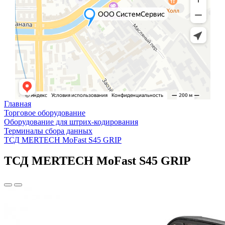
Главная
Торговое оборудование
Оборудование для штрих-кодирования
Терминалы сбора данных
ТСД MERTECH MoFast S45 GRIP
ТСД MERTECH MoFast S45 GRIP