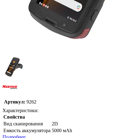
Артикул:
9262
Характеристики:
Свойства
Вид сканирования
2D
Емкость аккумулятора
5000 мАh
Подробнее