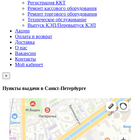
Регистрация ККТ
Ремонт кассового оборудования
Ремонт торгового оборудования
Техническое обслуживание
Выпуск КЭП/Перевыпуск КЭП
Акции
Оплата и возврат
Доставка
О нас
Вакансии
Контакты
Мой кабинет
×
Пункты выдачи в Санкт-Петербурге