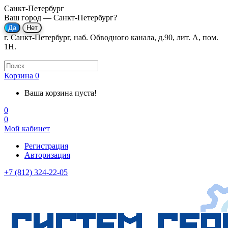
Санкт-Петербург
Ваш город —
Санкт-Петербург
?
г. Санкт-Петербург, наб. Обводного канала, д.90, лит. А, пом.
1Н.
Корзина
0
Ваша корзина пуста!
0
0
Мой кабинет
Регистрация
Авторизация
+7 (812) 324-22-05