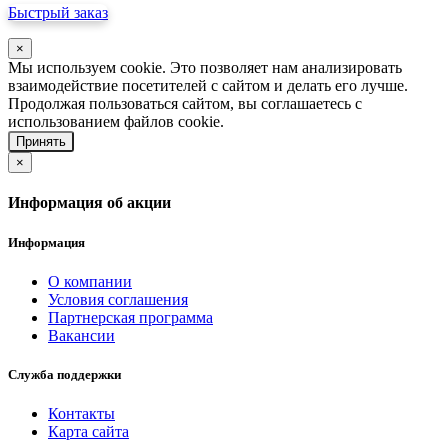
Быстрый заказ
×
Мы используем cookie. Это позволяет нам анализировать
взаимодействие посетителей с сайтом и делать его лучше.
Продолжая пользоваться сайтом, вы соглашаетесь с
использованием файлов cookie.
Принять
×
Информация об акции
Информация
О компании
Условия соглашения
Партнерская программа
Вакансии
Служба поддержки
Контакты
Карта сайта