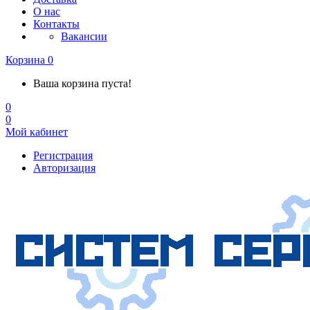
О нас
Контакты
Вакансии
Корзина
0
Ваша корзина пуста!
0
0
Мой кабинет
Регистрация
Авторизация