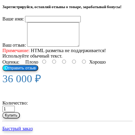
Зарегистрируйся, оставляй отзывы о товаре, зарабатывай бонусы!
Ваше имя:
Ваш отзыв:
Примечание:
HTML разметка не поддерживается!
Используйте обычный текст.
Оценка:
Плохо
Хорошо
Отправить отзыв
36 000 ₽
Количество:
Купить
Быстрый заказ