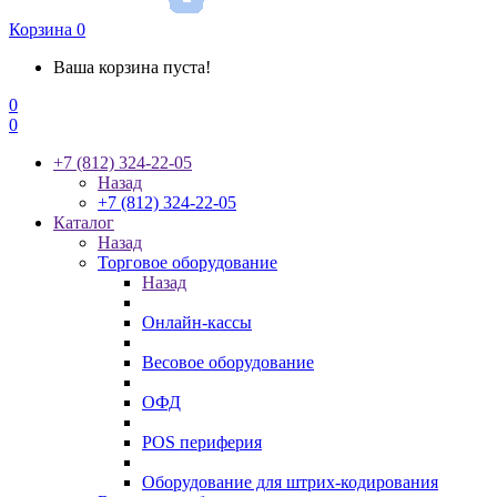
Корзина
0
Ваша корзина пуста!
0
0
+7 (812) 324-22-05
Назад
+7 (812) 324-22-05
Каталог
Назад
Торговое оборудование
Назад
Онлайн-кассы
Весовое оборудование
ОФД
POS периферия
Оборудование для штрих-кодирования