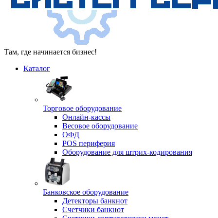
Там, где начинается бизнес!
Каталог
Торговое оборудование
Онлайн-кассы
Весовое оборудование
ОФД
POS периферия
Оборудование для штрих-кодирования
Банковское оборудование
Детекторы банкнот
Счетчики банкнот