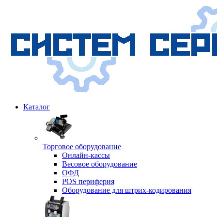
Каталог
Торговое оборудование
Онлайн-кассы
Весовое оборудование
ОФД
POS периферия
Оборудование для штрих-кодирования