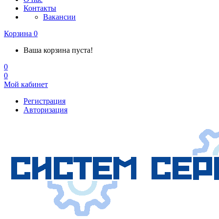
Контакты
Вакансии
Корзина
0
Ваша корзина пуста!
0
0
Мой кабинет
Регистрация
Авторизация