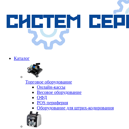
Каталог
Торговое оборудование
Онлайн-кассы
Весовое оборудование
ОФД
POS периферия
Оборудование для штрих-кодирования