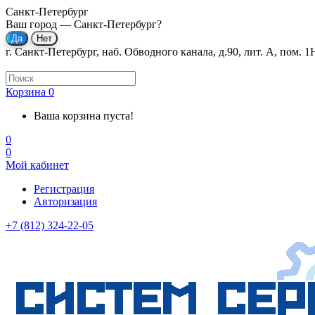
Санкт-Петербург
Ваш город —
Санкт-Петербург
?
г. Санкт-Петербург, наб. Обводного канала, д.90, лит. А, пом. 1
Корзина
0
Ваша корзина пуста!
0
0
Мой кабинет
Регистрация
Авторизация
+7 (812) 324-22-05