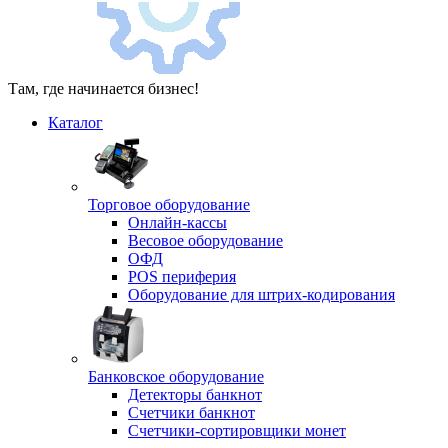
Там, где начинается бизнес!
Каталог
Торговое оборудование
Онлайн-кассы
Весовое оборудование
ОФД
POS периферия
Оборудование для штрих-кодирования
Банковское оборудование
Детекторы банкнот
Счетчики банкнот
Счетчики-сортировщики монет