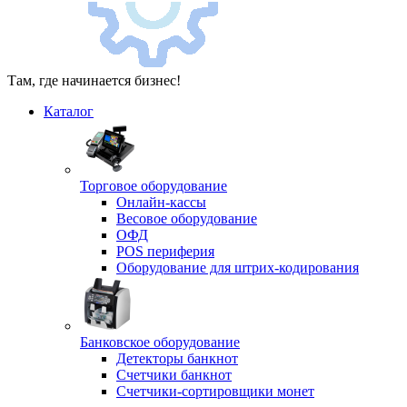
Там, где начинается бизнес!
Каталог
Торговое оборудование
Онлайн-кассы
Весовое оборудование
ОФД
POS периферия
Оборудование для штрих-кодирования
Банковское оборудование
Детекторы банкнот
Счетчики банкнот
Счетчики-сортировщики монет