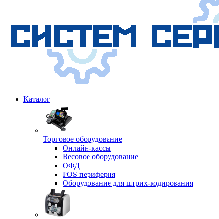
Каталог
Торговое оборудование
Онлайн-кассы
Весовое оборудование
ОФД
POS периферия
Оборудование для штрих-кодирования