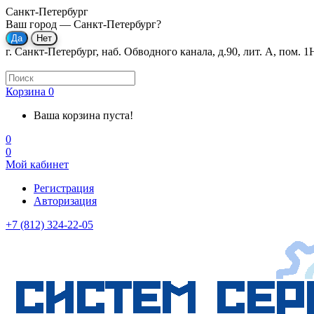
Санкт-Петербург
Ваш город —
Санкт-Петербург
?
г. Санкт-Петербург, наб. Обводного канала, д.90, лит. А, пом. 1
Корзина
0
Ваша корзина пуста!
0
0
Мой кабинет
Регистрация
Авторизация
+7 (812) 324-22-05