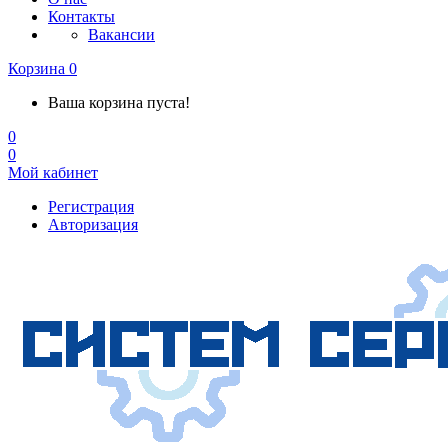
Контакты
Вакансии
Корзина
0
Ваша корзина пуста!
0
0
Мой кабинет
Регистрация
Авторизация