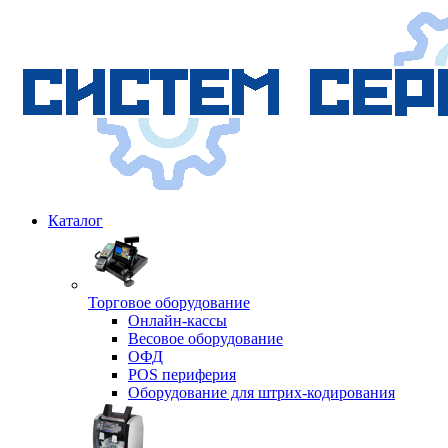
Каталог
Торговое оборудование
Онлайн-кассы
Весовое оборудование
ОФД
POS периферия
Оборудование для штрих-кодирования