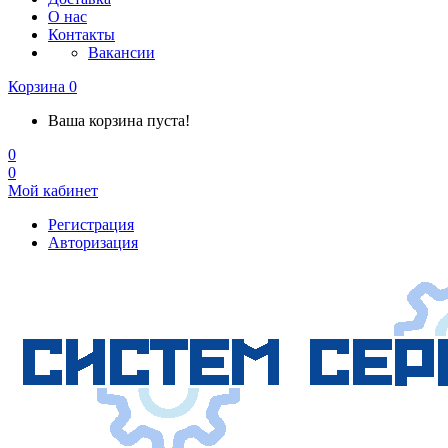
О нас
Контакты
Вакансии
Корзина
0
Ваша корзина пуста!
0
0
Мой кабинет
Регистрация
Авторизация