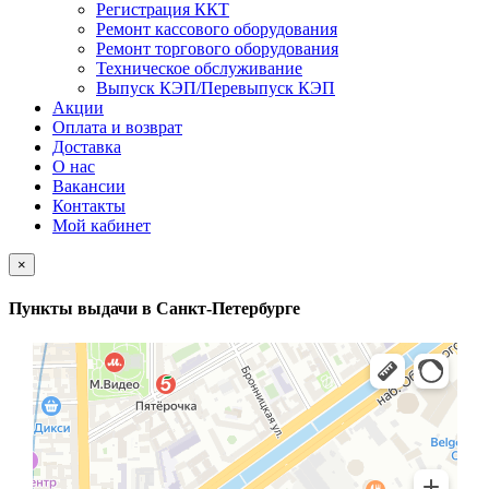
Регистрация ККТ
Ремонт кассового оборудования
Ремонт торгового оборудования
Техническое обслуживание
Выпуск КЭП/Перевыпуск КЭП
Акции
Оплата и возврат
Доставка
О нас
Вакансии
Контакты
Мой кабинет
×
Пункты выдачи в Санкт-Петербурге