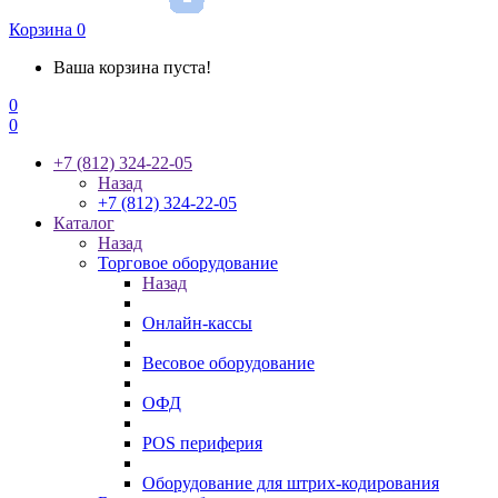
Корзина
0
Ваша корзина пуста!
0
0
+7 (812) 324-22-05
Назад
+7 (812) 324-22-05
Каталог
Назад
Торговое оборудование
Назад
Онлайн-кассы
Весовое оборудование
ОФД
POS периферия
Оборудование для штрих-кодирования