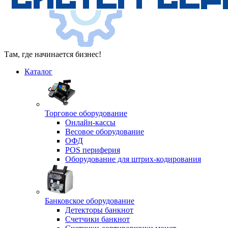
Там, где начинается бизнес!
Каталог
Торговое оборудование
Онлайн-кассы
Весовое оборудование
ОФД
POS периферия
Оборудование для штрих-кодирования
Банковское оборудование
Детекторы банкнот
Счетчики банкнот