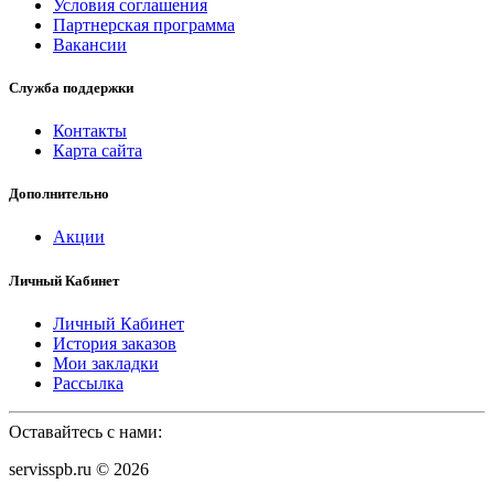
Условия соглашения
Партнерская программа
Вакансии
Служба поддержки
Контакты
Карта сайта
Дополнительно
Акции
Личный Кабинет
Личный Кабинет
История заказов
Мои закладки
Рассылка
Оставайтесь с нами:
servisspb.ru © 2026