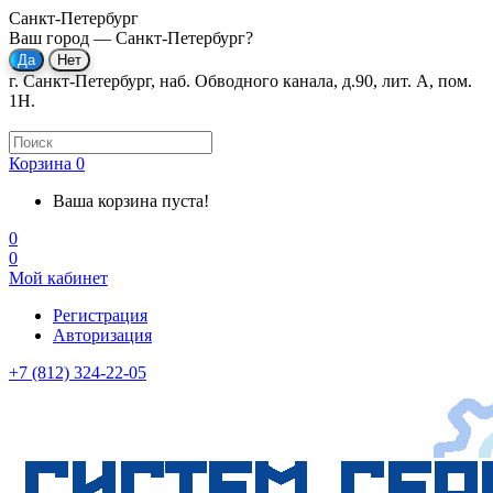
Санкт-Петербург
Ваш город —
Санкт-Петербург
?
г. Санкт-Петербург, наб. Обводного канала, д.90, лит. А, пом.
1Н.
Корзина
0
Ваша корзина пуста!
0
0
Мой кабинет
Регистрация
Авторизация
+7 (812) 324-22-05