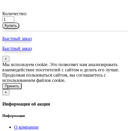
Количество:
Купить
Быстрый заказ
Быстрый заказ
×
Мы используем cookie. Это позволяет нам анализировать
взаимодействие посетителей с сайтом и делать его лучше.
Продолжая пользоваться сайтом, вы соглашаетесь с
использованием файлов cookie.
Принять
×
Информация об акции
Информация
О компании