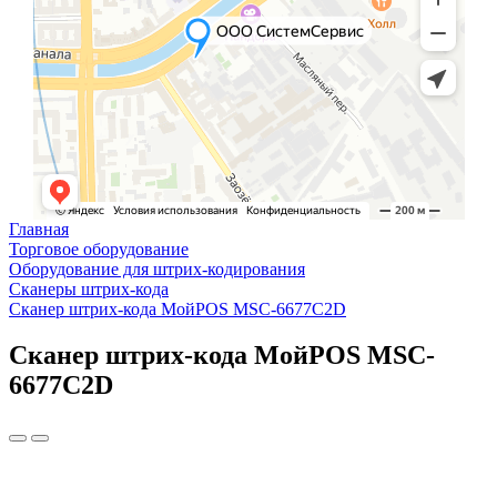
Главная
Торговое оборудование
Оборудование для штрих-кодирования
Сканеры штрих-кода
Сканер штрих-кода МойPOS MSC-6677C2D
Сканер штрих-кода МойPOS MSC-
6677C2D