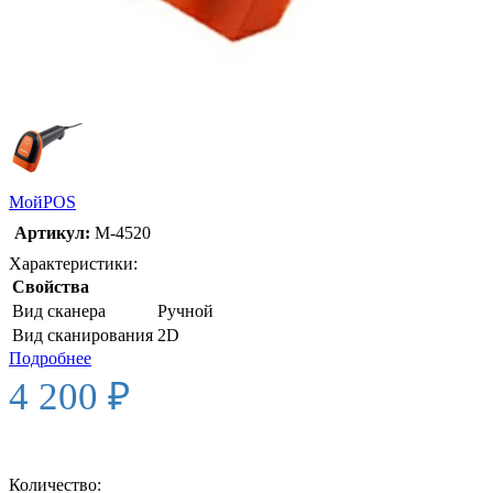
МойPOS
Артикул:
М-4520
Характеристики:
Свойства
Вид сканера
Ручной
Вид сканирования
2D
Подробнее
4 200 ₽
Количество: