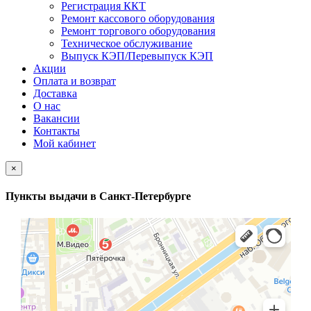
Регистрация ККТ
Ремонт кассового оборудования
Ремонт торгового оборудования
Техническое обслуживание
Выпуск КЭП/Перевыпуск КЭП
Акции
Оплата и возврат
Доставка
О нас
Вакансии
Контакты
Мой кабинет
×
Пункты выдачи в Санкт-Петербурге