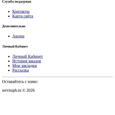
Служба поддержки
Контакты
Карта сайта
Дополнительно
Акции
Личный Кабинет
Личный Кабинет
История заказов
Мои закладки
Рассылка
Оставайтесь с нами:
servisspb.ru © 2026