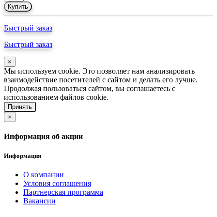
Купить
Быстрый заказ
Быстрый заказ
×
Мы используем cookie. Это позволяет нам анализировать
взаимодействие посетителей с сайтом и делать его лучше.
Продолжая пользоваться сайтом, вы соглашаетесь с
использованием файлов cookie.
Принять
×
Информация об акции
Информация
О компании
Условия соглашения
Партнерская программа
Вакансии