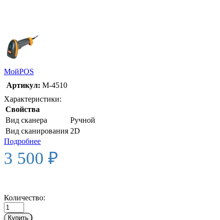
МойPOS
Артикул:
М-4510
Характеристики:
Свойства
Вид сканера
Ручной
Вид сканирования
2D
Подробнее
3 500 ₽
Количество:
Купить