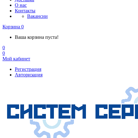
О нас
Контакты
Вакансии
Корзина
0
Ваша корзина пуста!
0
0
Мой кабинет
Регистрация
Авторизация