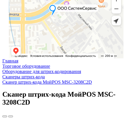
Главная
Торговое оборудование
Оборудование для штрих-кодирования
Сканеры штрих-кода
Сканер штрих-кода МойPOS MSC-3208C2D
Сканер штрих-кода МойPOS MSC-
3208C2D