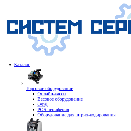
Каталог
Торговое оборудование
Онлайн-кассы
Весовое оборудование
ОФД
POS периферия
Оборудование для штрих-кодирования