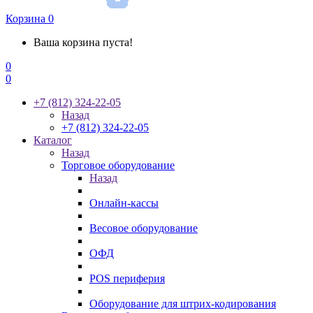
Корзина
0
Ваша корзина пуста!
0
0
+7 (812) 324-22-05
Назад
+7 (812) 324-22-05
Каталог
Назад
Торговое оборудование
Назад
Онлайн-кассы
Весовое оборудование
ОФД
POS периферия
Оборудование для штрих-кодирования