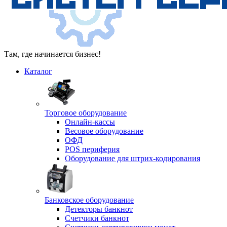
Там, где начинается бизнес!
Каталог
Торговое оборудование
Онлайн-кассы
Весовое оборудование
ОФД
POS периферия
Оборудование для штрих-кодирования
Банковское оборудование
Детекторы банкнот
Счетчики банкнот