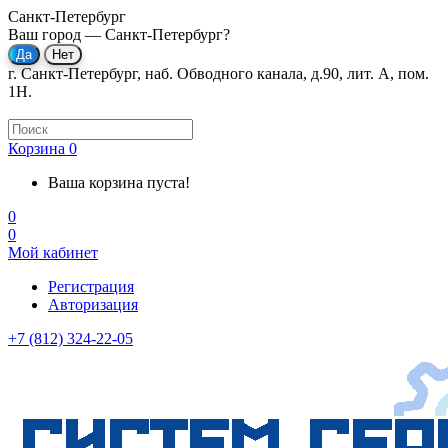
Санкт-Петербург
Ваш город —
Санкт-Петербург
?
г. Санкт-Петербург, наб. Обводного канала, д.90, лит. А, пом.
1Н.
Корзина
0
Ваша корзина пуста!
0
0
Мой кабинет
Регистрация
Авторизация
+7 (812) 324-22-05