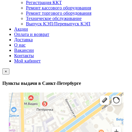
Регистрация ККТ
Ремонт кассового оборудования
Ремонт торгового оборудования
Техническое обслуживание
Выпуск КЭП/Перевыпуск КЭП
Акции
Оплата и возврат
Доставка
О нас
Вакансии
Контакты
Мой кабинет
×
Пункты выдачи в Санкт-Петербурге