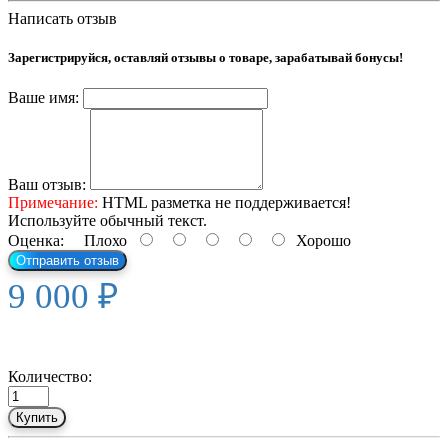
Написать отзыв
Зарегистрируйся, оставляй отзывы о товаре, зарабатывай бонусы!
Ваше имя:
Ваш отзыв:
Примечание:
HTML разметка не поддерживается!
Используйте обычный текст.
Оценка:
Плохо
Хорошо
Отправить отзыв
9 000 ₽
Количество:
Купить