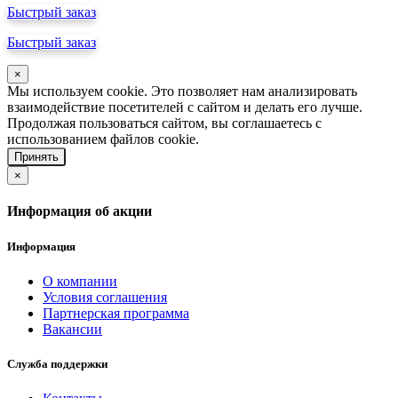
Быстрый заказ
Быстрый заказ
×
Мы используем cookie. Это позволяет нам анализировать
взаимодействие посетителей с сайтом и делать его лучше.
Продолжая пользоваться сайтом, вы соглашаетесь с
использованием файлов cookie.
Принять
×
Информация об акции
Информация
О компании
Условия соглашения
Партнерская программа
Вакансии
Служба поддержки