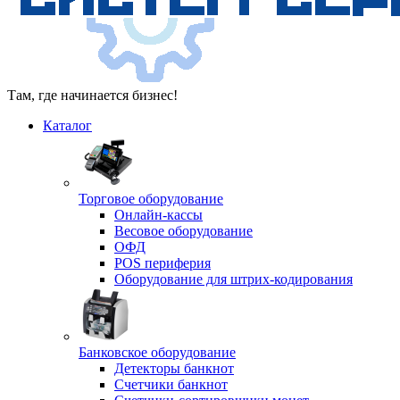
Там, где начинается бизнес!
Каталог
Торговое оборудование
Онлайн-кассы
Весовое оборудование
ОФД
POS периферия
Оборудование для штрих-кодирования
Банковское оборудование
Детекторы банкнот
Счетчики банкнот