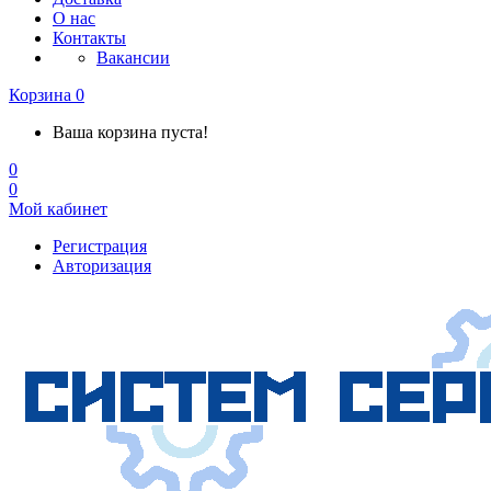
О нас
Контакты
Вакансии
Корзина
0
Ваша корзина пуста!
0
0
Мой кабинет
Регистрация
Авторизация