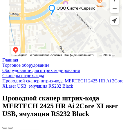
Главная
Торговое оборудование
Оборудование для штрих-кодирования
Сканеры штрих-кода
Проводной сканер штрих-кода MERTECH 2425 HR Ai 2Core
XLaser USB, эмуляция RS232 Black
Проводной сканер штрих-кода
MERTECH 2425 HR Ai 2Core XLaser
USB, эмуляция RS232 Black