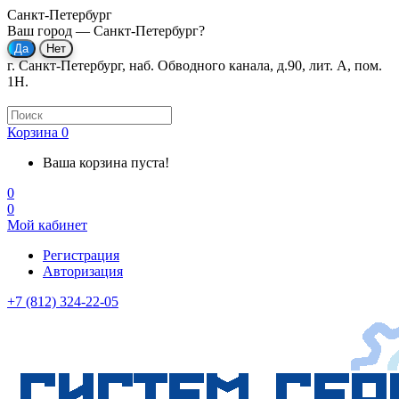
Санкт-Петербург
Ваш город —
Санкт-Петербург
?
г. Санкт-Петербург, наб. Обводного канала, д.90, лит. А, пом.
1Н.
Корзина
0
Ваша корзина пуста!
0
0
Мой кабинет
Регистрация
Авторизация
+7 (812) 324-22-05