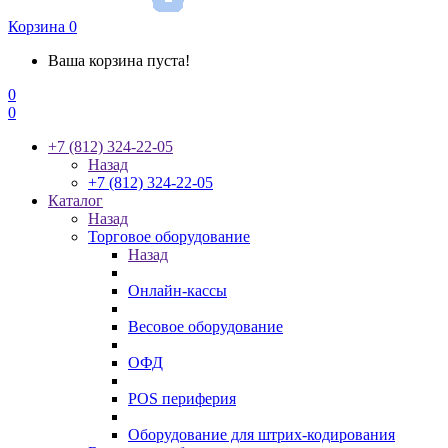
Корзина
0
Ваша корзина пуста!
0
0
+7 (812) 324-22-05
Назад
+7 (812) 324-22-05
Каталог
Назад
Торговое оборудование
Назад
Онлайн-кассы
Весовое оборудование
ОФД
POS периферия
Оборудование для штрих-кодирования