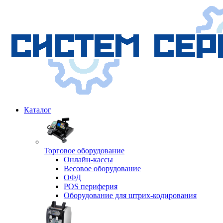
Каталог
Торговое оборудование
Онлайн-кассы
Весовое оборудование
ОФД
POS периферия
Оборудование для штрих-кодирования