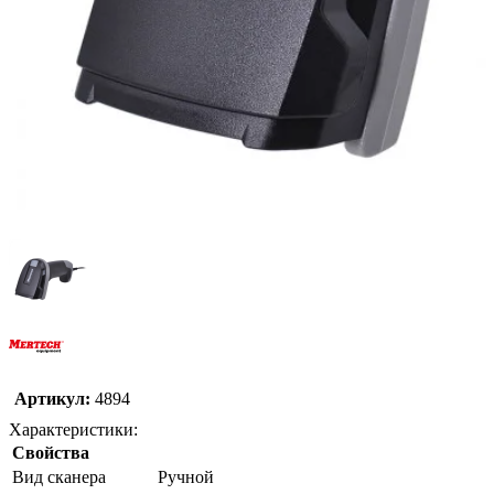
Артикул:
4894
Характеристики:
Свойства
Вид сканера
Ручной