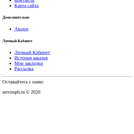
Контакты
Карта сайта
Дополнительно
Акции
Личный Кабинет
Личный Кабинет
История заказов
Мои закладки
Рассылка
Оставайтесь с нами:
servisspb.ru © 2026