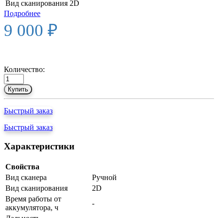
Вид сканирования
2D
Подробнее
9 000 ₽
Количество:
Купить
Быстрый заказ
Быстрый заказ
Характеристики
Свойства
Вид сканера
Ручной
Вид сканирования
2D
Время работы от
-
аккумулятора, ч