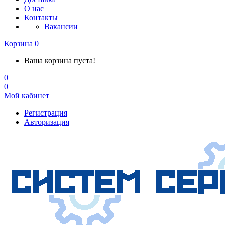
О нас
Контакты
Вакансии
Корзина
0
Ваша корзина пуста!
0
0
Мой кабинет
Регистрация
Авторизация