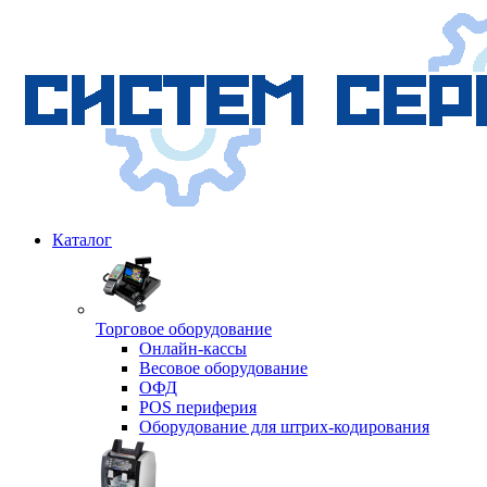
Каталог
Торговое оборудование
Онлайн-кассы
Весовое оборудование
ОФД
POS периферия
Оборудование для штрих-кодирования