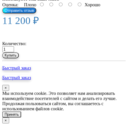
Оценка:
Плохо
Хорошо
Отправить отзыв
11 200 ₽
Количество:
Купить
Быстрый заказ
Быстрый заказ
×
Мы используем cookie. Это позволяет нам анализировать
взаимодействие посетителей с сайтом и делать его лучше.
Продолжая пользоваться сайтом, вы соглашаетесь с
использованием файлов cookie.
Принять
×