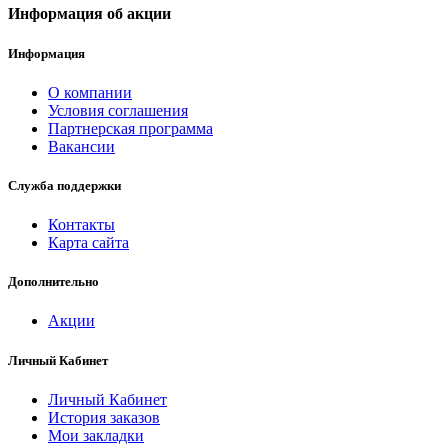
Информация об акции
Информация
О компании
Условия соглашения
Партнерская программа
Вакансии
Служба поддержки
Контакты
Карта сайта
Дополнительно
Акции
Личный Кабинет
Личный Кабинет
История заказов
Мои закладки