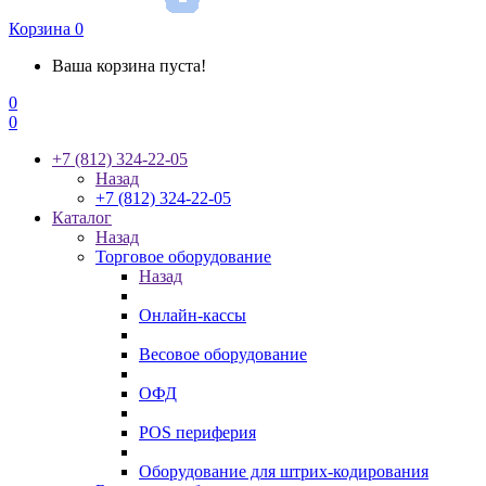
Корзина
0
Ваша корзина пуста!
0
0
+7 (812) 324-22-05
Назад
+7 (812) 324-22-05
Каталог
Назад
Торговое оборудование
Назад
Онлайн-кассы
Весовое оборудование
ОФД
POS периферия
Оборудование для штрих-кодирования