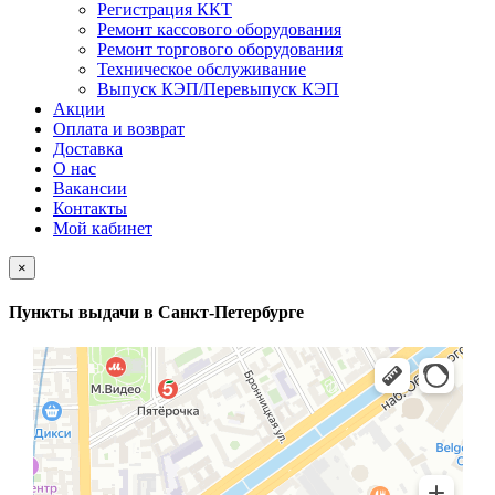
Регистрация ККТ
Ремонт кассового оборудования
Ремонт торгового оборудования
Техническое обслуживание
Выпуск КЭП/Перевыпуск КЭП
Акции
Оплата и возврат
Доставка
О нас
Вакансии
Контакты
Мой кабинет
×
Пункты выдачи в Санкт-Петербурге