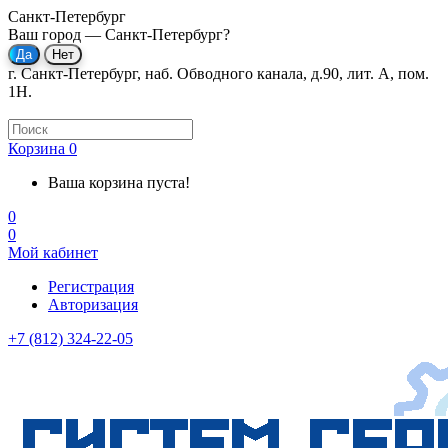
Санкт-Петербург
Ваш город —
Санкт-Петербург
?
г. Санкт-Петербург, наб. Обводного канала, д.90, лит. А, пом.
1Н.
Корзина
0
Ваша корзина пуста!
0
0
Мой кабинет
Регистрация
Авторизация
+7 (812) 324-22-05