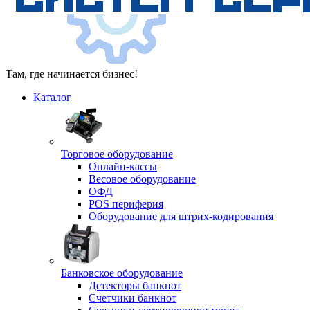
Там, где начинается бизнес!
Каталог
Торговое оборудование
Онлайн-кассы
Весовое оборудование
ОФД
POS периферия
Оборудование для штрих-кодирования
Банковское оборудование
Детекторы банкнот
Счетчики банкнот