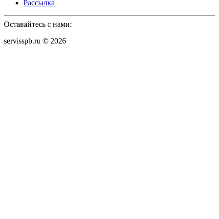
Рассылка
Оставайтесь с нами:
servisspb.ru © 2026