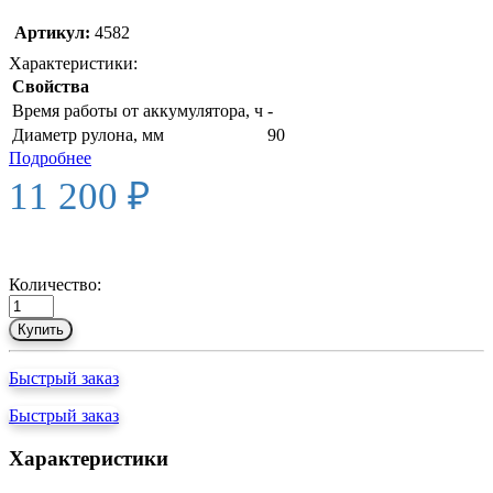
Артикул:
4582
Характеристики:
Свойства
Время работы от аккумулятора, ч
-
Диаметр рулона, мм
90
Подробнее
11 200 ₽
Количество:
Купить
Быстрый заказ
Быстрый заказ
Характеристики