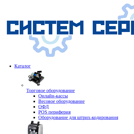
Каталог
Торговое оборудование
Онлайн-кассы
Весовое оборудование
ОФД
POS периферия
Оборудование для штрих-кодирования