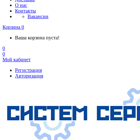
О нас
Контакты
Вакансии
Корзина
0
Ваша корзина пуста!
0
0
Мой кабинет
Регистрация
Авторизация