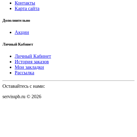
Контакты
Карта сайта
Дополнительно
Акции
Личный Кабинет
Личный Кабинет
История заказов
Мои закладки
Рассылка
Оставайтесь с нами:
servisspb.ru © 2026