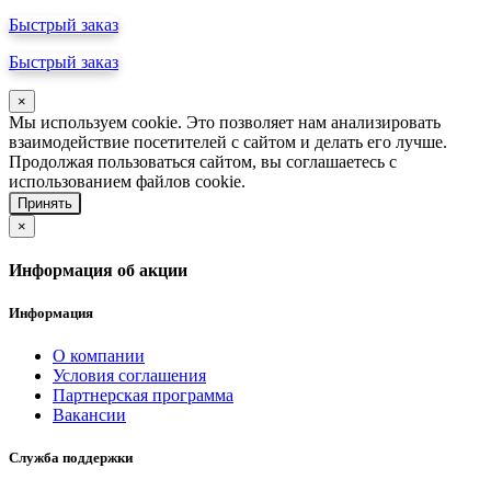
Быстрый заказ
Быстрый заказ
×
Мы используем cookie. Это позволяет нам анализировать
взаимодействие посетителей с сайтом и делать его лучше.
Продолжая пользоваться сайтом, вы соглашаетесь с
использованием файлов cookie.
Принять
×
Информация об акции
Информация
О компании
Условия соглашения
Партнерская программа
Вакансии
Служба поддержки