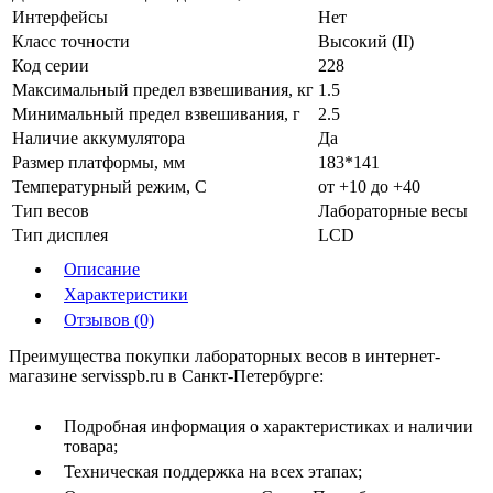
Интерфейсы
Нет
Класс точности
Высокий (II)
Код серии
228
Максимальный предел взвешивания, кг
1.5
Минимальный предел взвешивания, г
2.5
Наличие аккумулятора
Да
Размер платформы, мм
183*141
Температурный режим, С
от +10 до +40
Тип весов
Лабораторные весы
Тип дисплея
LCD
Описание
Характеристики
Отзывов (0)
Преимущества покупки лабораторных весов в интернет-
магазине servisspb.ru в Санкт-Петербурге:
Подробная информация о характеристиках и наличии
товара;
Техническая поддержка на всех этапах;