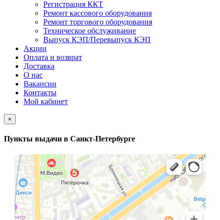
Регистрация ККТ
Ремонт кассового оборудования
Ремонт торгового оборудования
Техническое обслуживание
Выпуск КЭП/Перевыпуск КЭП
Акции
Оплата и возврат
Доставка
О нас
Вакансии
Контакты
Мой кабинет
×
Пункты выдачи в Санкт-Петербурге