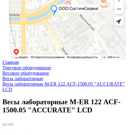
Главная
Торговое оборудование
Весовое оборудование
Весы лабораторные
Весы лабораторные M-ER 122 АCF-1500.05 "ACCURATE"
LСD
Весы лабораторные M-ER 122 АCF-
1500.05 "ACCURATE" LСD