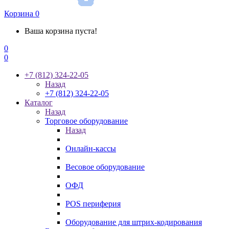
Корзина
0
Ваша корзина пуста!
0
0
+7 (812) 324-22-05
Назад
+7 (812) 324-22-05
Каталог
Назад
Торговое оборудование
Назад
Онлайн-кассы
Весовое оборудование
ОФД
POS периферия
Оборудование для штрих-кодирования