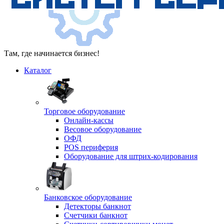
Там, где начинается бизнес!
Каталог
Торговое оборудование
Онлайн-кассы
Весовое оборудование
ОФД
POS периферия
Оборудование для штрих-кодирования
Банковское оборудование
Детекторы банкнот
Счетчики банкнот