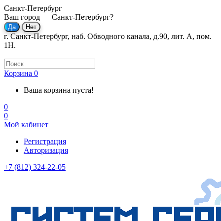
Санкт-Петербург
Ваш город —
Санкт-Петербург
?
г. Санкт-Петербург, наб. Обводного канала, д.90, лит. А, пом.
1Н.
Корзина
0
Ваша корзина пуста!
0
0
Мой кабинет
Регистрация
Авторизация
+7 (812) 324-22-05