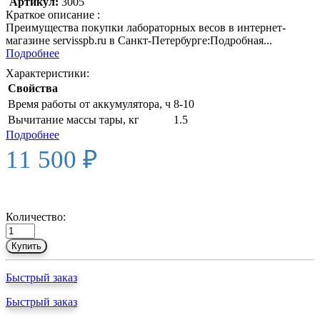
Артикул:
3005
Краткое описание :
Преимущества покупки лабораторных весов в интернет-
магазине servisspb.ru в Санкт-Петербурге:Подробная...
Подробнее
Характеристики:
Свойства
Время работы от аккумулятора, ч
8-10
Вычитание массы тары, кг
1.5
Подробнее
11 500 ₽
Количество:
Купить
Быстрый заказ
Быстрый заказ