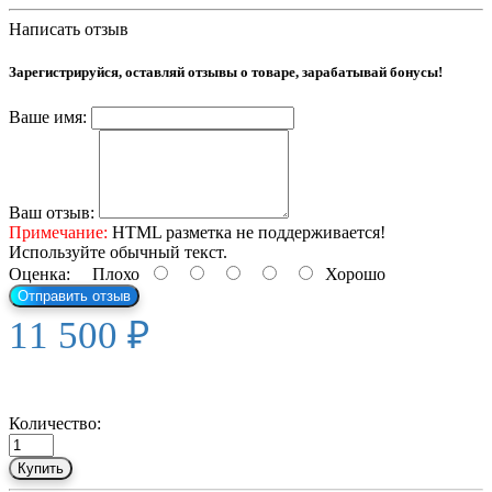
Написать отзыв
Зарегистрируйся, оставляй отзывы о товаре, зарабатывай бонусы!
Ваше имя:
Ваш отзыв:
Примечание:
HTML разметка не поддерживается!
Используйте обычный текст.
Оценка:
Плохо
Хорошо
Отправить отзыв
11 500 ₽
Количество:
Купить