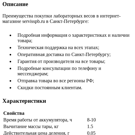
Описание
Преимущества покупки лабораторных весов в интернет-
магазине servisspb.ru в Санкт-Петербурге:
Подробная информация о характеристиках и наличии
товара;
Техническая поддержка на всех этапах;
Оперативная доставка по Санкт-Петербургу;
Гарантия от производителя на все товары;
Подробные консультации по телефону и
мессенджерам;
Отправка товара во все регионы РФ;
Скидки постоянным клиентам.
Характеристики
Свойства
Время работы от аккумулятора, ч
8-10
Вычитание массы тары, кг
1.5
Действительная цена деления, г
0.05