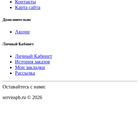
Контакты
Карта сайта
Дополнительно
Акции
Личный Кабинет
Личный Кабинет
История заказов
Мои закладки
Рассылка
Оставайтесь с нами:
servisspb.ru © 2026