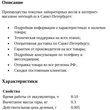
Описание
Преимущества покупки лабораторных весов в интернет-
магазине servisspb.ru в Санкт-Петербурге:
Подробная информация о характеристиках и наличии
товара;
Техническая поддержка на всех этапах;
Оперативная доставка по Санкт-Петербургу;
Гарантия от производителя на все товары;
Подробные консультации по телефону и
мессенджерам;
Отправка товара во все регионы РФ;
Скидки постоянным клиентам.
Характеристики
Свойства
Время работы от аккумулятора, ч
8-10
Вычитание массы тары, кг
0.3
Действительная цена деления, г
0.005