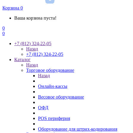
Корзина
0
Ваша корзина пуста!
0
0
+7 (812) 324-22-05
Назад
+7 (812) 324-22-05
Каталог
Назад
Торговое оборудование
Назад
Онлайн-кассы
Весовое оборудование
ОФД
POS периферия
Оборудование для штрих-кодирования