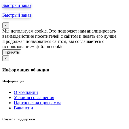
Быстрый заказ
Быстрый заказ
×
Мы используем cookie. Это позволяет нам анализировать
взаимодействие посетителей с сайтом и делать его лучше.
Продолжая пользоваться сайтом, вы соглашаетесь с
использованием файлов cookie.
Принять
×
Информация об акции
Информация
О компании
Условия соглашения
Партнерская программа
Вакансии
Служба поддержки