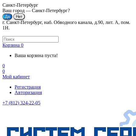
Санкт-Петербург
Ваш город —
Санкт-Петербург
?
г. Санкт-Петербург, наб. Обводного канала, д.90, лит. А, пом.
1Н.
Корзина
0
Ваша корзина пуста!
0
0
Мой кабинет
Регистрация
Авторизация
+7 (812) 324-22-05