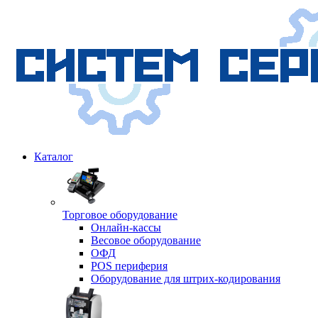
Каталог
Торговое оборудование
Онлайн-кассы
Весовое оборудование
ОФД
POS периферия
Оборудование для штрих-кодирования