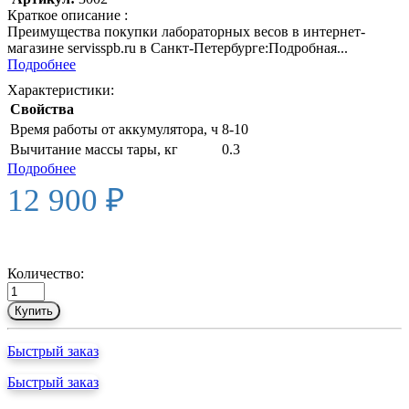
Краткое описание :
Преимущества покупки лабораторных весов в интернет-
магазине servisspb.ru в Санкт-Петербурге:Подробная...
Подробнее
Характеристики:
Свойства
Время работы от аккумулятора, ч
8-10
Вычитание массы тары, кг
0.3
Подробнее
12 900 ₽
Количество:
Купить
Быстрый заказ
Быстрый заказ