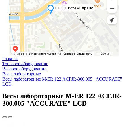
Главная
Торговое оборудование
Весовое оборудование
Весы лабораторные
Весы лабораторные M-ER 122 АCFJR-300.005 "ACCURATE"
LСD
Весы лабораторные M-ER 122 АCFJR-
300.005 "ACCURATE" LСD