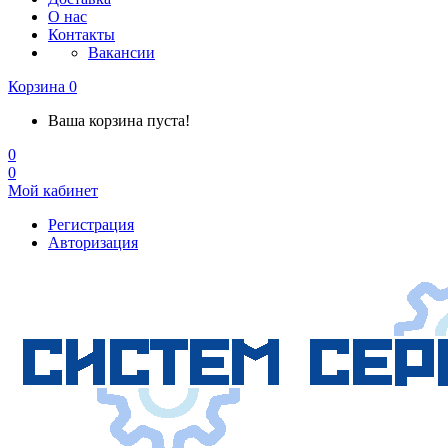
О нас
Контакты
Вакансии
Корзина
0
Ваша корзина пуста!
0
0
Мой кабинет
Регистрация
Авторизация