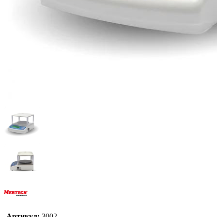
Артикул:
3002