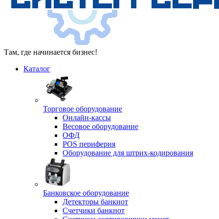
Там, где начинается бизнес!
Каталог
Торговое оборудование
Онлайн-кассы
Весовое оборудование
ОФД
POS периферия
Оборудование для штрих-кодирования
Банковское оборудование
Детекторы банкнот
Счетчики банкнот