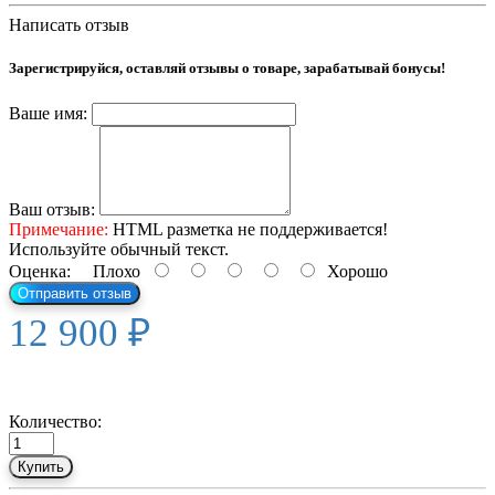
Написать отзыв
Зарегистрируйся, оставляй отзывы о товаре, зарабатывай бонусы!
Ваше имя:
Ваш отзыв:
Примечание:
HTML разметка не поддерживается!
Используйте обычный текст.
Оценка:
Плохо
Хорошо
Отправить отзыв
12 900 ₽
Количество:
Купить