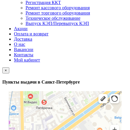
Регистрация ККТ
Ремонт кассового оборудования
Ремонт торгового оборудования
Техническое обслуживание
Выпуск КЭП/Перевыпуск КЭП
Акции
Оплата и возврат
Доставка
О нас
Вакансии
Контакты
Мой кабинет
×
Пункты выдачи в Санкт-Петербурге