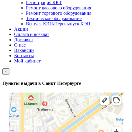
Регистрация ККТ
Ремонт кассового оборудования
Ремонт торгового оборудования
Техническое обслуживание
Выпуск КЭП/Перевыпуск КЭП
Акции
Оплата и возврат
Доставка
О нас
Вакансии
Контакты
Мой кабинет
×
Пункты выдачи в Санкт-Петербурге