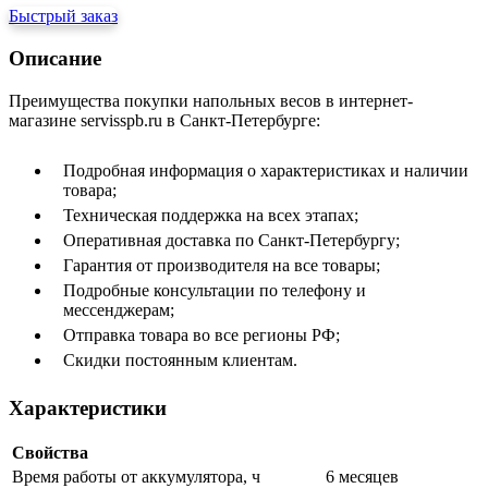
Быстрый заказ
Описание
Преимущества покупки напольных весов в интернет-
магазине servisspb.ru в Санкт-Петербурге:
Подробная информация о характеристиках и наличии
товара;
Техническая поддержка на всех этапах;
Оперативная доставка по Санкт-Петербургу;
Гарантия от производителя на все товары;
Подробные консультации по телефону и
мессенджерам;
Отправка товара во все регионы РФ;
Скидки постоянным клиентам.
Характеристики
Свойства
Время работы от аккумулятора, ч
6 месяцев