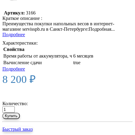
Артикул:
3166
Краткое описание :
Преимущества покупки напольных весов в интернет-
магазине servisspb.ru в Санкт-Петербурге:Подробная...
Подробнее
Характеристики:
Свойства
Время работы от аккумулятора, ч
6 месяцев
Вычисление сдачи
true
Подробнее
8 200 ₽
Количество:
Купить
Быстрый заказ