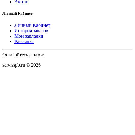
Акции
Личный Кабинет
Личный Кабинет
История заказов
Мои закладки
Рассылка
Оставайтесь с нами:
servisspb.ru © 2026