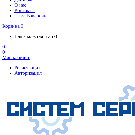
О нас
Контакты
Вакансии
Корзина
0
Ваша корзина пуста!
0
0
Мой кабинет
Регистрация
Авторизация