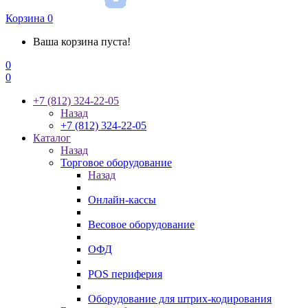
Корзина
0
Ваша корзина пуста!
0
0
+7 (812) 324-22-05
Назад
+7 (812) 324-22-05
Каталог
Назад
Торговое оборудование
Назад
Онлайн-кассы
Весовое оборудование
ОФД
POS периферия
Оборудование для штрих-кодирования