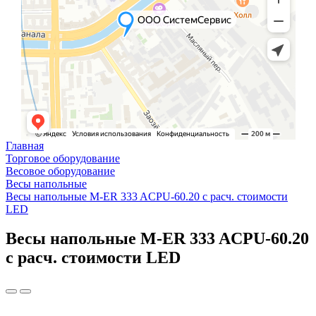
Главная
Торговое оборудование
Весовое оборудование
Весы напольные
Весы напольные M-ER 333 ACPU-60.20 с расч. стоимости
LED
Весы напольные M-ER 333 ACPU-60.20
с расч. стоимости LED