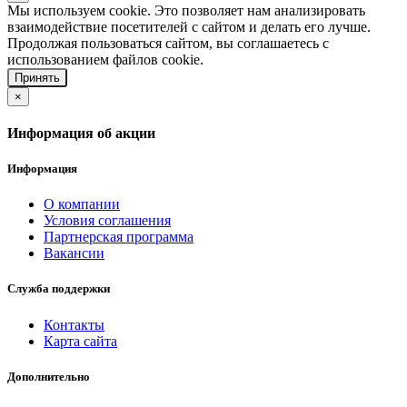
Мы используем cookie. Это позволяет нам анализировать
взаимодействие посетителей с сайтом и делать его лучше.
Продолжая пользоваться сайтом, вы соглашаетесь с
использованием файлов cookie.
Принять
×
Информация об акции
Информация
О компании
Условия соглашения
Партнерская программа
Вакансии
Служба поддержки
Контакты
Карта сайта
Дополнительно