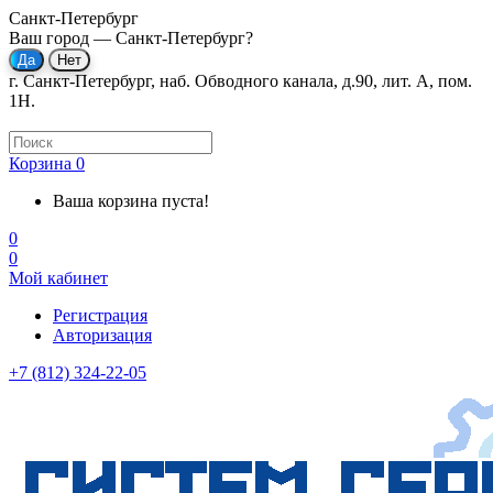
Санкт-Петербург
Ваш город —
Санкт-Петербург
?
г. Санкт-Петербург, наб. Обводного канала, д.90, лит. А, пом.
1Н.
Корзина
0
Ваша корзина пуста!
0
0
Мой кабинет
Регистрация
Авторизация
+7 (812) 324-22-05