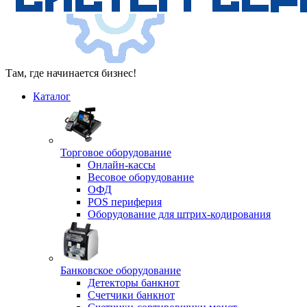
Там, где начинается бизнес!
Каталог
Торговое оборудование
Онлайн-кассы
Весовое оборудование
ОФД
POS периферия
Оборудование для штрих-кодирования
Банковское оборудование
Детекторы банкнот
Счетчики банкнот