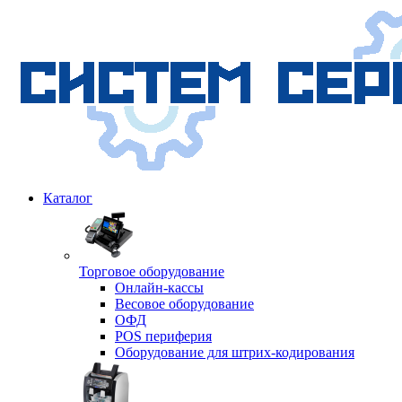
Каталог
Торговое оборудование
Онлайн-кассы
Весовое оборудование
ОФД
POS периферия
Оборудование для штрих-кодирования