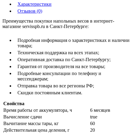
Характеристики
Отзывов (0)
Преимущества покупки напольных весов в интернет-
магазине servisspb.ru в Санкт-Петербурге:
Подробная информация о характеристиках и наличии
товара;
Техническая поддержка на всех этапах;
Оперативная доставка по Санкт-Петербургу;
Гарантия от производителя на все товары;
Подробные консультации по телефону и
мессенджерам;
Отправка товара во все регионы РФ;
Скидки постоянным клиентам.
Свойства
Время работы от аккумулятора, ч
6 месяцев
Вычисление сдачи
true
Вычитание массы тары, кг
60
Действительная цена деления, г
20