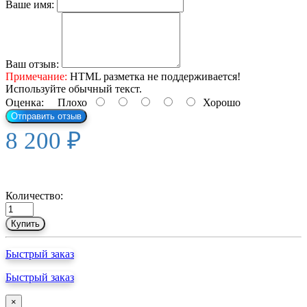
Ваше имя:
Ваш отзыв:
Примечание:
HTML разметка не поддерживается!
Используйте обычный текст.
Оценка:
Плохо
Хорошо
Отправить отзыв
8 200 ₽
Количество:
Купить
Быстрый заказ
Быстрый заказ
×