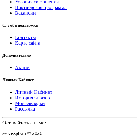
Условия соглашения
Партнерская программа
Вакансии
Служба поддержки
Контакты
Карта сайта
Дополнительно
Акции
Личный Кабинет
Личный Кабинет
История заказов
Мои закладки
Рассылка
Оставайтесь с нами:
servisspb.ru © 2026