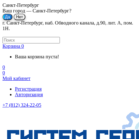
Санкт-Петербург
Ваш город —
Санкт-Петербург
?
г. Санкт-Петербург, наб. Обводного канала, д.90, лит. А, пом.
1Н.
Корзина
0
Ваша корзина пуста!
0
0
Мой кабинет
Регистрация
Авторизация
+7 (812) 324-22-05