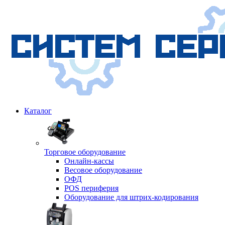
Каталог
Торговое оборудование
Онлайн-кассы
Весовое оборудование
ОФД
POS периферия
Оборудование для штрих-кодирования