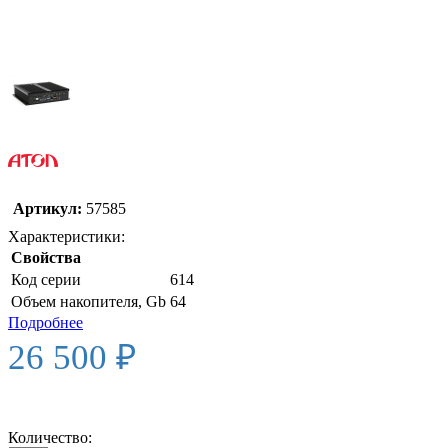
Артикул:
57585
Характеристики:
Свойства
Код серии
614
Объем накопителя, Gb
64
Подробнее
26 500 ₽
Количество: