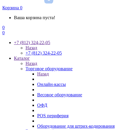
Корзина
0
Ваша корзина пуста!
0
0
+7 (812) 324-22-05
Назад
+7 (812) 324-22-05
Каталог
Назад
Торговое оборудование
Назад
Онлайн-кассы
Весовое оборудование
ОФД
POS периферия
Оборудование для штрих-кодирования