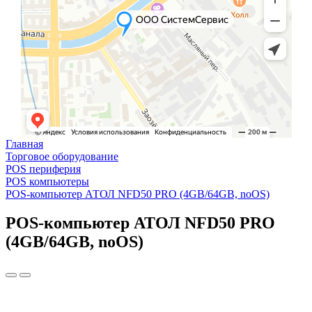
Главная
Торговое оборудование
POS периферия
POS компьютеры
POS-компьютер АТОЛ NFD50 PRO (4GB/64GB, noOS)
POS-компьютер АТОЛ NFD50 PRO
(4GB/64GB, noOS)