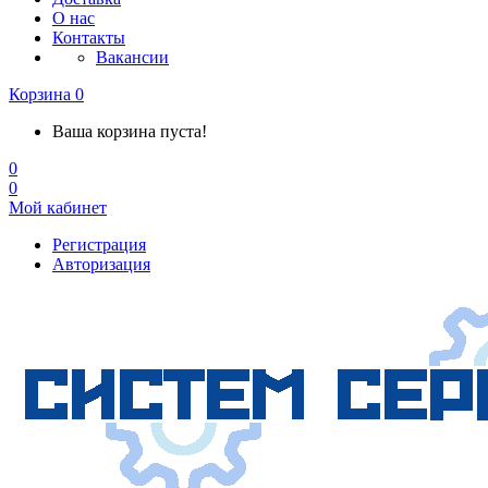
О нас
Контакты
Вакансии
Корзина
0
Ваша корзина пуста!
0
0
Мой кабинет
Регистрация
Авторизация