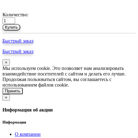
Количество:
Купить
Быстрый заказ
Быстрый заказ
×
Мы используем cookie. Это позволяет нам анализировать
взаимодействие посетителей с сайтом и делать его лучше.
Продолжая пользоваться сайтом, вы соглашаетесь с
использованием файлов cookie.
Принять
×
Информация об акции
Информация
О компании