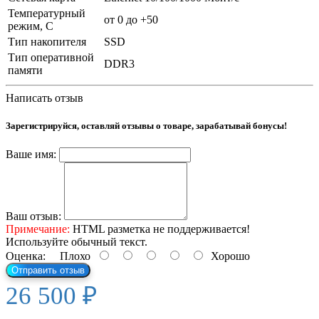
Температурный
от 0 до +50
режим, С
Тип накопителя
SSD
Тип оперативной
DDR3
памяти
Написать отзыв
Зарегистрируйся, оставляй отзывы о товаре, зарабатывай бонусы!
Ваше имя:
Ваш отзыв:
Примечание:
HTML разметка не поддерживается!
Используйте обычный текст.
Оценка:
Плохо
Хорошо
Отправить отзыв
26 500 ₽