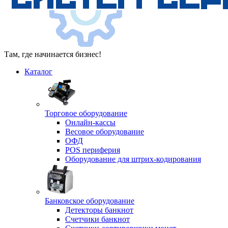
Там, где начинается бизнес!
Каталог
Торговое оборудование
Онлайн-кассы
Весовое оборудование
ОФД
POS периферия
Оборудование для штрих-кодирования
Банковское оборудование
Детекторы банкнот
Счетчики банкнот