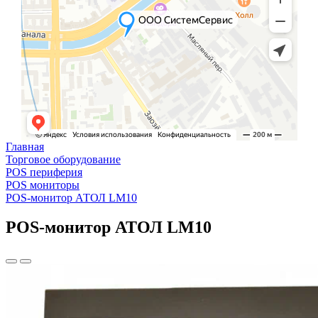
Главная
Торговое оборудование
POS периферия
POS мониторы
POS-монитор АТОЛ LM10
POS-монитор АТОЛ LM10