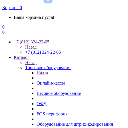
Корзина
0
Ваша корзина пуста!
0
0
+7 (812) 324-22-05
Назад
+7 (812) 324-22-05
Каталог
Назад
Торговое оборудование
Назад
Онлайн-кассы
Весовое оборудование
ОФД
POS периферия
Оборудование для штрих-кодирования