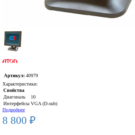
Артикул:
40979
Характеристики:
Свойства
Диагональ
10
Интерфейсы
VGA (D-sub)
Подробнее
8 800 ₽