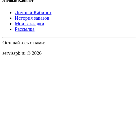
Личный Кабинет
Личный Кабинет
История заказов
Мои закладки
Рассылка
Оставайтесь с нами:
servisspb.ru © 2026