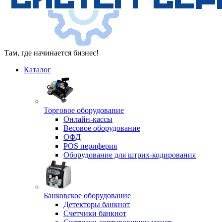
Там, где начинается бизнес!
Каталог
Торговое оборудование
Онлайн-кассы
Весовое оборудование
ОФД
POS периферия
Оборудование для штрих-кодирования
Банковское оборудование
Детекторы банкнот
Счетчики банкнот