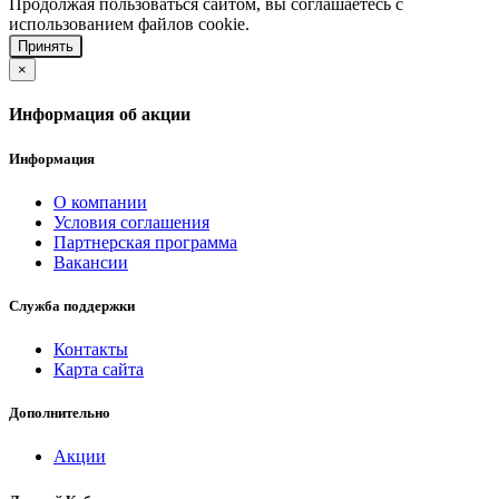
Продолжая пользоваться сайтом, вы соглашаетесь с
использованием файлов cookie.
Принять
×
Информация об акции
Информация
О компании
Условия соглашения
Партнерская программа
Вакансии
Служба поддержки
Контакты
Карта сайта
Дополнительно
Акции