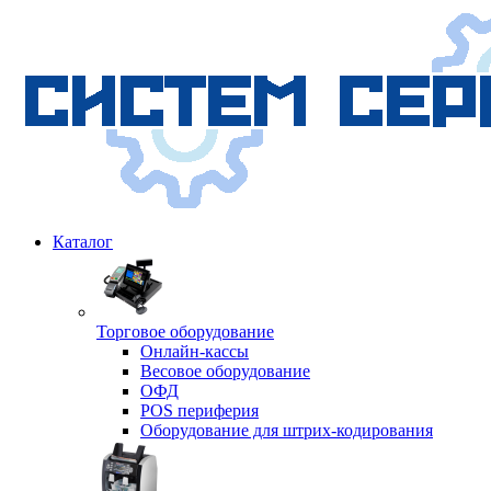
Каталог
Торговое оборудование
Онлайн-кассы
Весовое оборудование
ОФД
POS периферия
Оборудование для штрих-кодирования