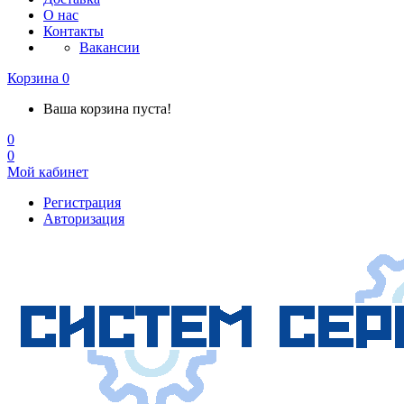
О нас
Контакты
Вакансии
Корзина
0
Ваша корзина пуста!
0
0
Мой кабинет
Регистрация
Авторизация