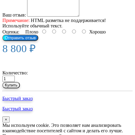
Ваш отзыв:
Примечание:
HTML разметка не поддерживается!
Используйте обычный текст.
Оценка:
Плохо
Хорошо
Отправить отзыв
8 800 ₽
Количество:
Купить
Быстрый заказ
Быстрый заказ
×
Мы используем cookie. Это позволяет нам анализировать
взаимодействие посетителей с сайтом и делать его лучше.