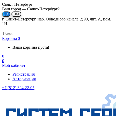
Санкт-Петербург
Ваш город —
Санкт-Петербург
?
г. Санкт-Петербург, наб. Обводного канала, д.90, лит. А, пом.
1Н.
Корзина
0
Ваша корзина пуста!
0
0
Мой кабинет
Регистрация
Авторизация
+7 (812) 324-22-05