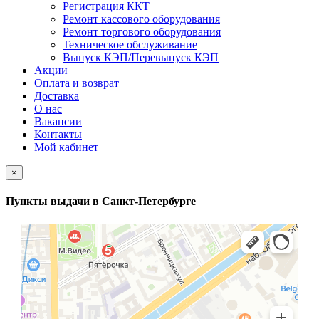
Регистрация ККТ
Ремонт кассового оборудования
Ремонт торгового оборудования
Техническое обслуживание
Выпуск КЭП/Перевыпуск КЭП
Акции
Оплата и возврат
Доставка
О нас
Вакансии
Контакты
Мой кабинет
×
Пункты выдачи в Санкт-Петербурге