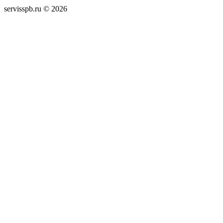
servisspb.ru © 2026