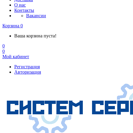
О нас
Контакты
Вакансии
Корзина
0
Ваша корзина пуста!
0
0
Мой кабинет
Регистрация
Авторизация