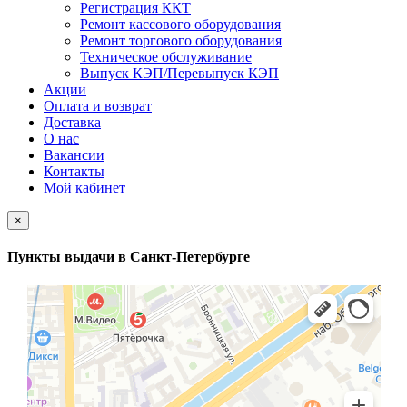
Регистрация ККТ
Ремонт кассового оборудования
Ремонт торгового оборудования
Техническое обслуживание
Выпуск КЭП/Перевыпуск КЭП
Акции
Оплата и возврат
Доставка
О нас
Вакансии
Контакты
Мой кабинет
×
Пункты выдачи в Санкт-Петербурге