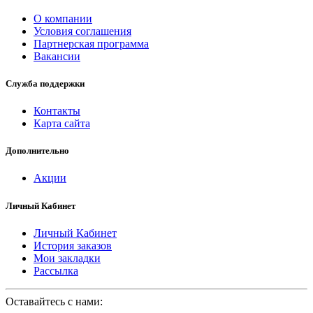
О компании
Условия соглашения
Партнерская программа
Вакансии
Служба поддержки
Контакты
Карта сайта
Дополнительно
Акции
Личный Кабинет
Личный Кабинет
История заказов
Мои закладки
Рассылка
Оставайтесь с нами: