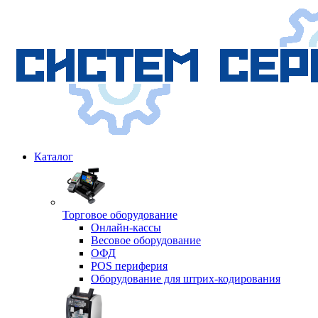
Каталог
Торговое оборудование
Онлайн-кассы
Весовое оборудование
ОФД
POS периферия
Оборудование для штрих-кодирования