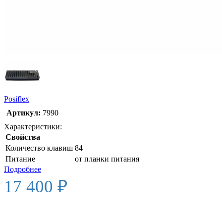
Posiflex
Артикул:
7990
Характеристики:
Свойства
Количество клавиш
84
Питание
от планки питания
Подробнее
17 400 ₽