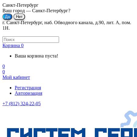
Санкт-Петербург
Ваш город —
Санкт-Петербург
?
г. Санкт-Петербург, наб. Обводного канала, д.90, лит. А, пом.
1Н.
Корзина
0
Ваша корзина пуста!
0
0
Мой кабинет
Регистрация
Авторизация
+7 (812) 324-22-05