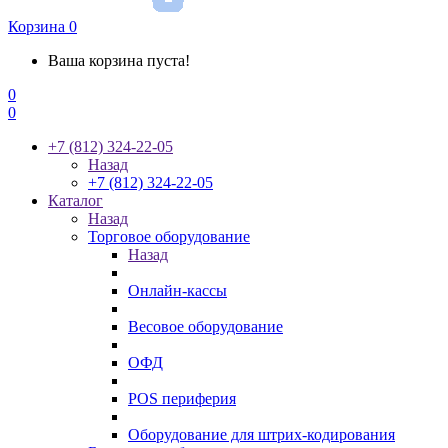
Корзина
0
Ваша корзина пуста!
0
0
+7 (812) 324-22-05
Назад
+7 (812) 324-22-05
Каталог
Назад
Торговое оборудование
Назад
Онлайн-кассы
Весовое оборудование
ОФД
POS периферия
Оборудование для штрих-кодирования