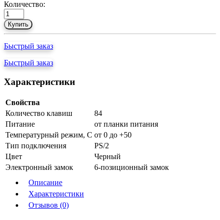
Количество:
Купить
Быстрый заказ
Быстрый заказ
Характеристики
Свойства
Количество клавиш
84
Питание
от планки питания
Температурный режим, С
от 0 до +50
Тип подключения
PS/2
Цвет
Черный
Электронный замок
6-позиционный замок
Описание
Характеристики
Отзывов (0)