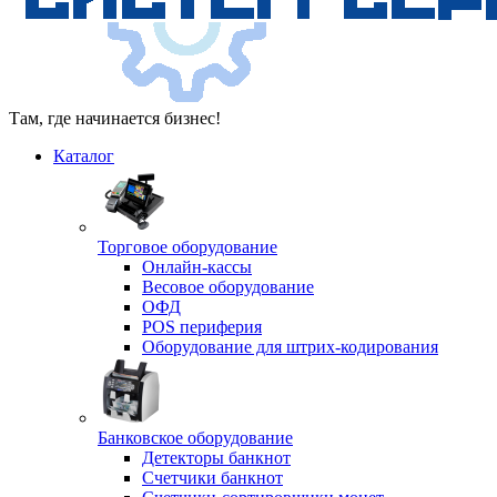
Там, где начинается бизнес!
Каталог
Торговое оборудование
Онлайн-кассы
Весовое оборудование
ОФД
POS периферия
Оборудование для штрих-кодирования
Банковское оборудование
Детекторы банкнот
Счетчики банкнот