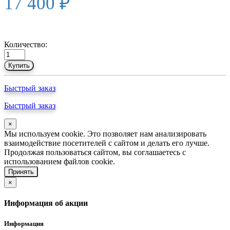
17 400 ₽
Количество:
Купить
Быстрый заказ
Быстрый заказ
×
Мы используем cookie. Это позволяет нам анализировать
взаимодействие посетителей с сайтом и делать его лучше.
Продолжая пользоваться сайтом, вы соглашаетесь с
использованием файлов cookie.
Принять
×
Информация об акции
Информация