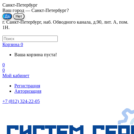
Санкт-Петербург
Ваш город —
Санкт-Петербург
?
г. Санкт-Петербург, наб. Обводного канала, д.90, лит. А, пом.
1Н.
Корзина
0
Ваша корзина пуста!
0
0
Мой кабинет
Регистрация
Авторизация
+7 (812) 324-22-05