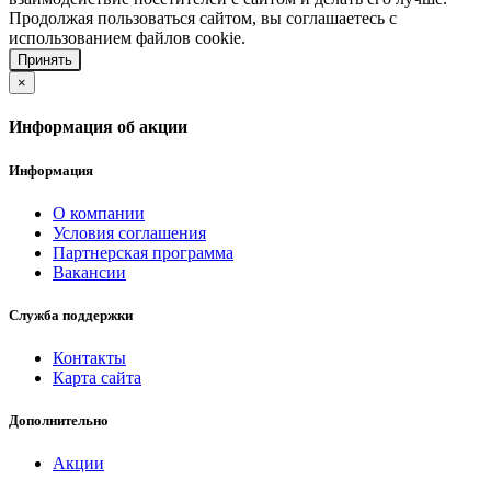
Продолжая пользоваться сайтом, вы соглашаетесь с
использованием файлов cookie.
Принять
×
Информация об акции
Информация
О компании
Условия соглашения
Партнерская программа
Вакансии
Служба поддержки
Контакты
Карта сайта
Дополнительно
Акции