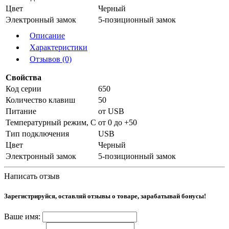
Цвет
Черный
Электронный замок
5-позиционный замок
Описание
Характеристики
Отзывов (0)
Свойства
Код серии
650
Количество клавиш
50
Питание
от USB
Температурный режим, С
от 0 до +50
Тип подключения
USB
Цвет
Черный
Электронный замок
5-позиционный замок
Написать отзыв
Зарегистрируйся, оставляй отзывы о товаре, зарабатывай бонусы!
Ваше имя: