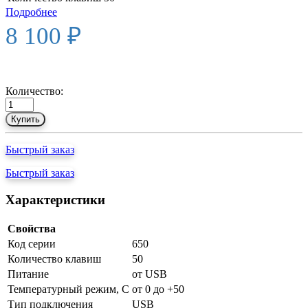
Подробнее
8 100 ₽
Количество:
Купить
Быстрый заказ
Быстрый заказ
Характеристики
Свойства
Код серии
650
Количество клавиш
50
Питание
от USB
Температурный режим, С
от 0 до +50
Тип подключения
USB