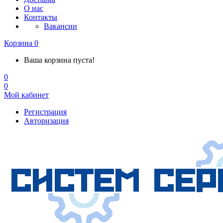
О нас
Контакты
Вакансии
Корзина
0
Ваша корзина пуста!
0
0
Мой кабинет
Регистрация
Авторизация