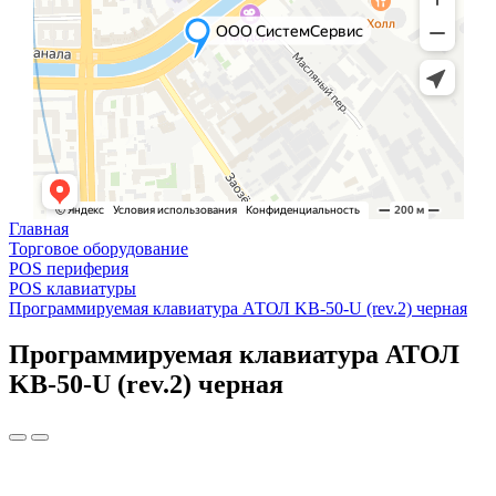
Главная
Торговое оборудование
POS периферия
POS клавиатуры
Программируемая клавиатура АТОЛ KB-50-U (rev.2) черная
Программируемая клавиатура АТОЛ
KB-50-U (rev.2) черная