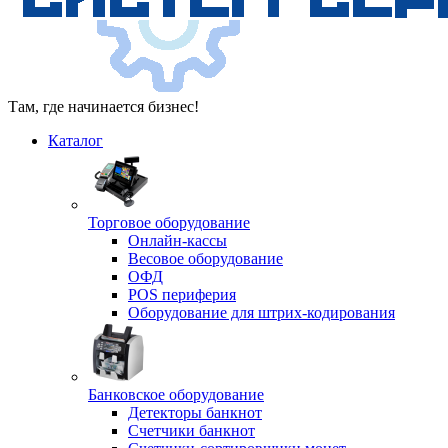
Там, где начинается бизнес!
Каталог
Торговое оборудование
Онлайн-кассы
Весовое оборудование
ОФД
POS периферия
Оборудование для штрих-кодирования
Банковское оборудование
Детекторы банкнот
Счетчики банкнот