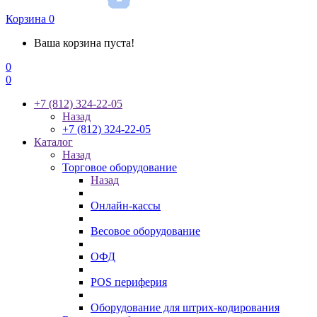
Корзина
0
Ваша корзина пуста!
0
0
+7 (812) 324-22-05
Назад
+7 (812) 324-22-05
Каталог
Назад
Торговое оборудование
Назад
Онлайн-кассы
Весовое оборудование
ОФД
POS периферия
Оборудование для штрих-кодирования