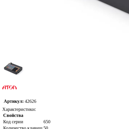
Артикул:
42626
Характеристики:
Свойства
Код серии
650
Количество клавиш
50