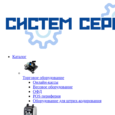
Каталог
Торговое оборудование
Онлайн-кассы
Весовое оборудование
ОФД
POS периферия
Оборудование для штрих-кодирования