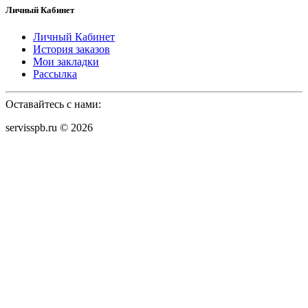
Личный Кабинет
Личный Кабинет
История заказов
Мои закладки
Рассылка
Оставайтесь с нами:
servisspb.ru © 2026