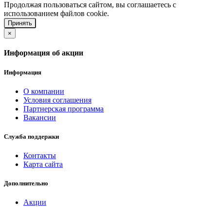
Продолжая пользоваться сайтом, вы соглашаетесь с
использованием файлов cookie.
Принять
×
Информация об акции
Информация
О компании
Условия соглашения
Партнерская программа
Вакансии
Служба поддержки
Контакты
Карта сайта
Дополнительно
Акции