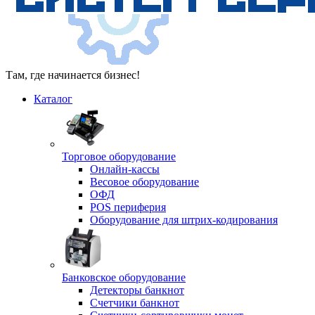
Там, где начинается бизнес!
Каталог
Торговое оборудование
Онлайн-кассы
Весовое оборудование
ОФД
POS периферия
Оборудование для штрих-кодирования
Банковское оборудование
Детекторы банкнот
Счетчики банкнот