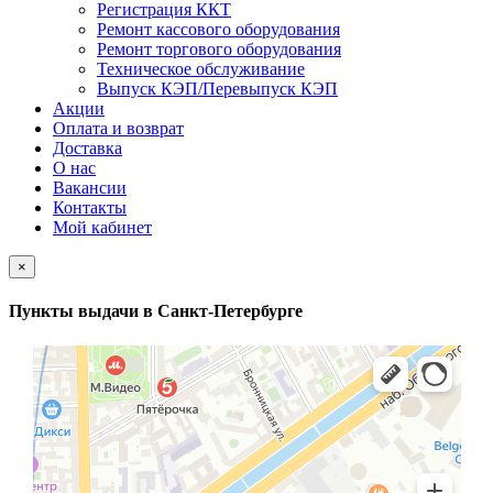
Регистрация ККТ
Ремонт кассового оборудования
Ремонт торгового оборудования
Техническое обслуживание
Выпуск КЭП/Перевыпуск КЭП
Акции
Оплата и возврат
Доставка
О нас
Вакансии
Контакты
Мой кабинет
×
Пункты выдачи в Санкт-Петербурге