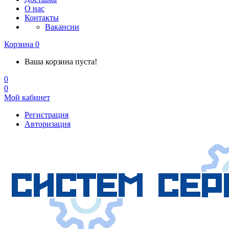
О нас
Контакты
Вакансии
Корзина
0
Ваша корзина пуста!
0
0
Мой кабинет
Регистрация
Авторизация