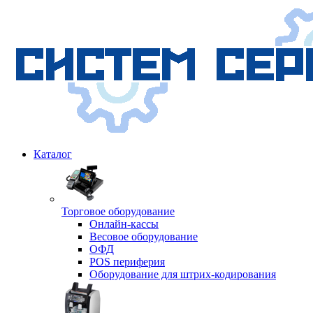
Каталог
Торговое оборудование
Онлайн-кассы
Весовое оборудование
ОФД
POS периферия
Оборудование для штрих-кодирования