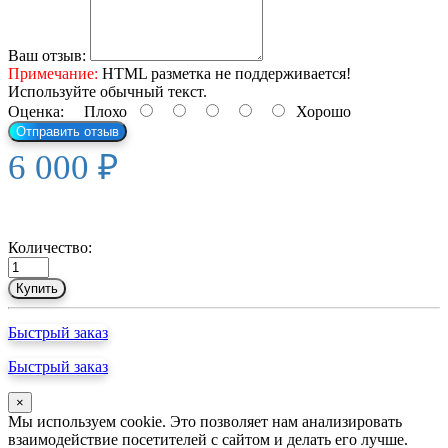
Ваш отзыв:
Примечание:
HTML разметка не поддерживается!
Используйте обычный текст.
Оценка:
Плохо
Хорошо
Отправить отзыв
6 000 ₽
Количество:
Купить
Быстрый заказ
Быстрый заказ
×
Мы используем cookie. Это позволяет нам анализировать
взаимодействие посетителей с сайтом и делать его лучше.