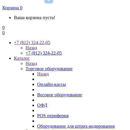
Корзина
0
Ваша корзина пуста!
0
0
+7 (812) 324-22-05
Назад
+7 (812) 324-22-05
Каталог
Назад
Торговое оборудование
Назад
Онлайн-кассы
Весовое оборудование
ОФД
POS периферия
Оборудование для штрих-кодирования