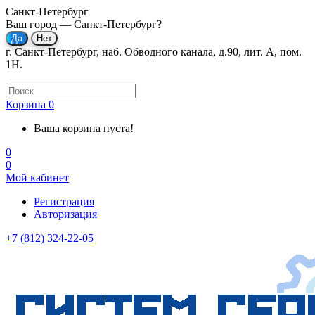
Санкт-Петербург
Ваш город —
Санкт-Петербург
?
г. Санкт-Петербург, наб. Обводного канала, д.90, лит. А, пом.
1Н.
Корзина
0
Ваша корзина пуста!
0
0
Мой кабинет
Регистрация
Авторизация
+7 (812) 324-22-05