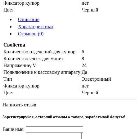
Фиксатор купюр
нет
Цвет
Черный
Описание
Характеристики
Отзывов (0)
Свойства
Количество отделений для купюр
6
Количество ячеек для монет
8
Напряжение, V
24
Подключение к кассовому аппарату
Да
Тип
Электронный
Фиксатор купюр
нет
Цвет
Черный
Написать отзыв
Зарегистрируйся, оставляй отзывы о товаре, зарабатывай бонусы!
Ваше имя: