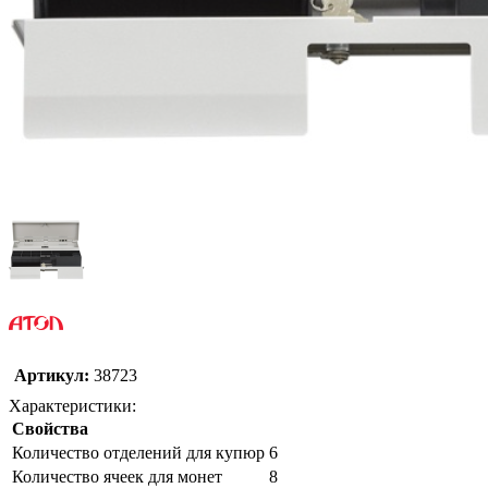
Артикул:
38723
Характеристики:
Свойства
Количество отделений для купюр
6
Количество ячеек для монет
8