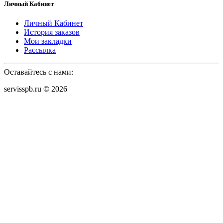
Личный Кабинет
Личный Кабинет
История заказов
Мои закладки
Рассылка
Оставайтесь с нами:
servisspb.ru © 2026