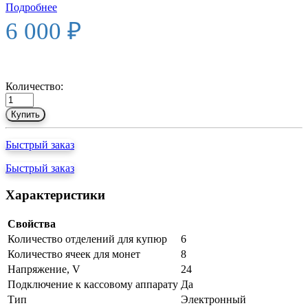
Подробнее
6 000 ₽
Количество:
Купить
Быстрый заказ
Быстрый заказ
Характеристики
Свойства
Количество отделений для купюр
6
Количество ячеек для монет
8
Напряжение, V
24
Подключение к кассовому аппарату
Да
Тип
Электронный