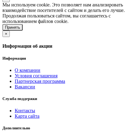
Мы используем cookie. Это позволяет нам анализировать
взаимодействие посетителей с сайтом и делать его лучше.
Продолжая пользоваться сайтом, вы соглашаетесь с
использованием файлов cookie.
Принять
×
Информация об акции
Информация
О компании
Условия соглашения
Партнерская программа
Вакансии
Служба поддержки
Контакты
Карта сайта
Дополнительно