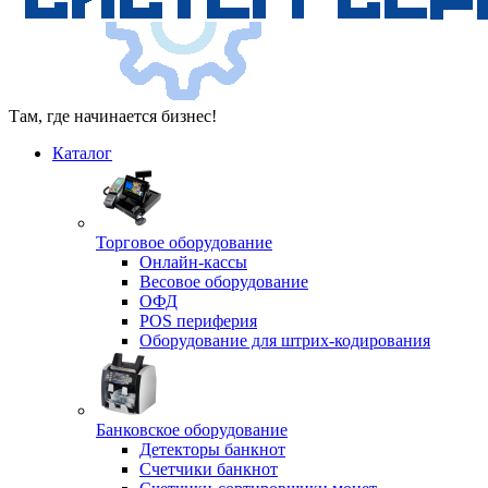
Там, где начинается бизнес!
Каталог
Торговое оборудование
Онлайн-кассы
Весовое оборудование
ОФД
POS периферия
Оборудование для штрих-кодирования
Банковское оборудование
Детекторы банкнот
Счетчики банкнот