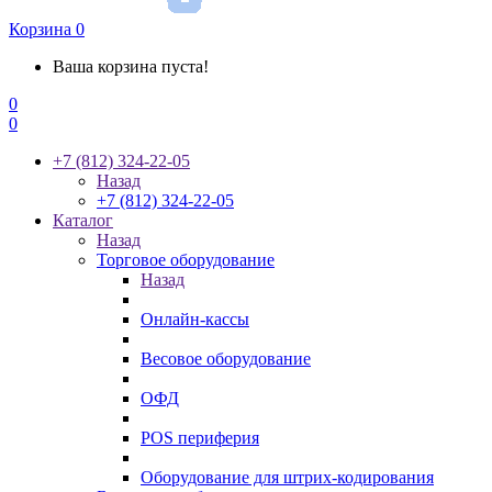
Корзина
0
Ваша корзина пуста!
0
0
+7 (812) 324-22-05
Назад
+7 (812) 324-22-05
Каталог
Назад
Торговое оборудование
Назад
Онлайн-кассы
Весовое оборудование
ОФД
POS периферия
Оборудование для штрих-кодирования