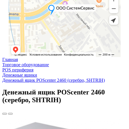
Главная
Торговое оборудование
POS периферия
Денежные ящики
Денежный ящик POScenter 2460 (серебро, SHTRIH)
Денежный ящик POScenter 2460
(серебро, SHTRIH)