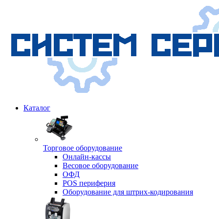
Каталог
Торговое оборудование
Онлайн-кассы
Весовое оборудование
ОФД
POS периферия
Оборудование для штрих-кодирования