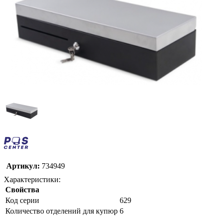
Артикул:
734949
Характеристики:
Свойства
Код серии
629
Количество отделений для купюр
6