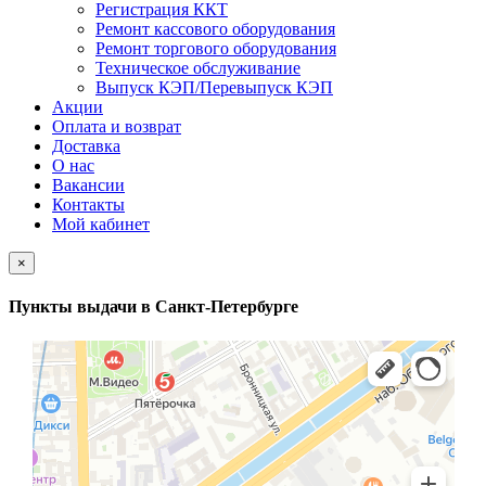
Регистрация ККТ
Ремонт кассового оборудования
Ремонт торгового оборудования
Техническое обслуживание
Выпуск КЭП/Перевыпуск КЭП
Акции
Оплата и возврат
Доставка
О нас
Вакансии
Контакты
Мой кабинет
×
Пункты выдачи в Санкт-Петербурге