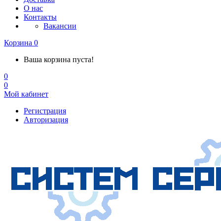
О нас
Контакты
Вакансии
Корзина
0
Ваша корзина пуста!
0
0
Мой кабинет
Регистрация
Авторизация