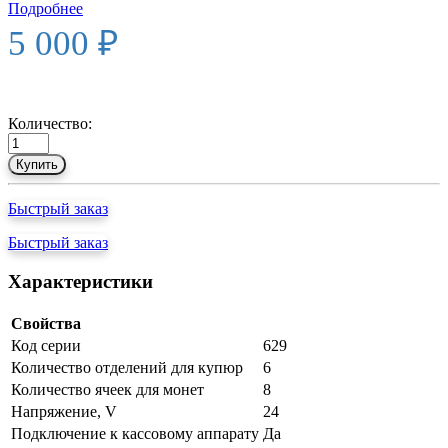
Подробнее
5 000 ₽
Количество:
Купить
Быстрый заказ
Быстрый заказ
Характеристики
Свойства
Код серии
629
Количество отделений для купюр
6
Количество ячеек для монет
8
Напряжение, V
24
Подключение к кассовому аппарату
Да