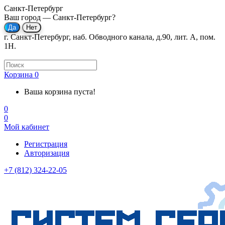
Санкт-Петербург
Ваш город —
Санкт-Петербург
?
г. Санкт-Петербург, наб. Обводного канала, д.90, лит. А, пом.
1Н.
Корзина
0
Ваша корзина пуста!
0
0
Мой кабинет
Регистрация
Авторизация
+7 (812) 324-22-05