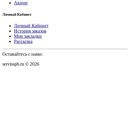
Акции
Личный Кабинет
Личный Кабинет
История заказов
Мои закладки
Рассылка
Оставайтесь с нами:
servisspb.ru © 2026