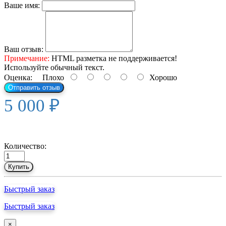
Ваше имя:
Ваш отзыв:
Примечание:
HTML разметка не поддерживается!
Используйте обычный текст.
Оценка:
Плохо
Хорошо
Отправить отзыв
5 000 ₽
Количество:
Купить
Быстрый заказ
Быстрый заказ
×