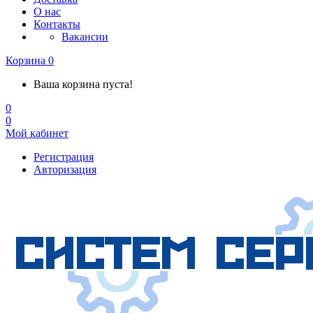
О нас
Контакты
Вакансии
Корзина
0
Ваша корзина пуста!
0
0
Мой кабинет
Регистрация
Авторизация