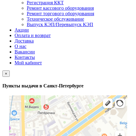
Регистрация ККТ
Ремонт кассового оборудования
Ремонт торгового оборудования
Техническое обслуживание
Выпуск КЭП/Перевыпуск КЭП
Акции
Оплата и возврат
Доставка
О нас
Вакансии
Контакты
Мой кабинет
×
Пункты выдачи в Санкт-Петербурге