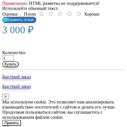
Примечание:
HTML разметка не поддерживается!
Используйте обычный текст.
Оценка:
Плохо
Хорошо
Отправить отзыв
3 000 ₽
Количество:
Купить
Быстрый заказ
Быстрый заказ
×
Мы используем cookie. Это позволяет нам анализировать
взаимодействие посетителей с сайтом и делать его лучше.
Продолжая пользоваться сайтом, вы соглашаетесь с
использованием файлов cookie.
Принять