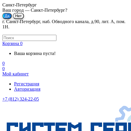
Санкт-Петербург
Ваш город —
Санкт-Петербург
?
г. Санкт-Петербург, наб. Обводного канала, д.90, лит. А, пом.
1Н.
Корзина
0
Ваша корзина пуста!
0
0
Мой кабинет
Регистрация
Авторизация
+7 (812) 324-22-05