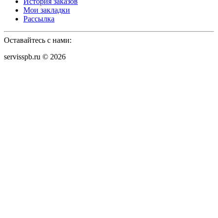
История заказов
Мои закладки
Рассылка
Оставайтесь с нами:
servisspb.ru © 2026