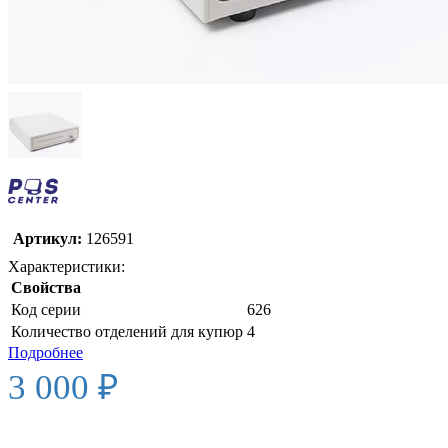
Артикул:
126591
Характеристики:
Свойства
Код серии
626
Количество отделений для купюр
4
Подробнее
3 000 ₽