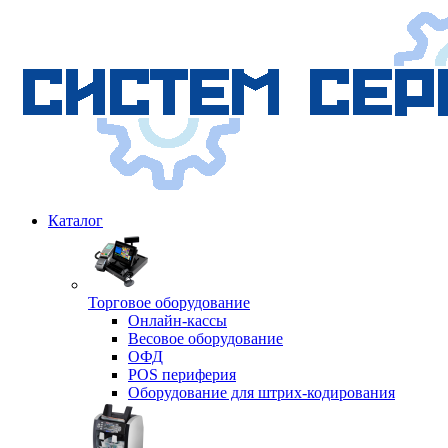
Каталог
Торговое оборудование
Онлайн-кассы
Весовое оборудование
ОФД
POS периферия
Оборудование для штрих-кодирования