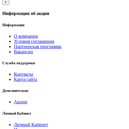
×
Информация об акции
Информация
О компании
Условия соглашения
Партнерская программа
Вакансии
Служба поддержки
Контакты
Карта сайта
Дополнительно
Акции
Личный Кабинет
Личный Кабинет