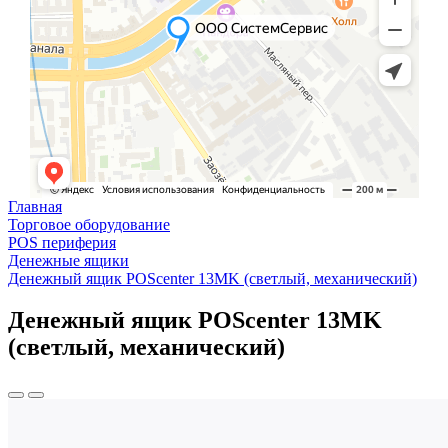
Главная
Торговое оборудование
POS периферия
Денежные ящики
Денежный ящик POScenter 13MK (светлый, механический)
Денежный ящик POScenter 13MK
(светлый, механический)