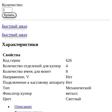
Количество:
Купить
Быстрый заказ
Быстрый заказ
Характеристики
Свойства
Код серии
626
Количество отделений для купюр
4
Количество ячеек для монет
8
Напряжение, V
Нет
Подключение к кассовому аппарату
Нет
Тип
Механический
Фиксатор купюр
металл
Цвет
Светлый
Описание