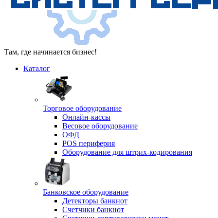
Там, где начинается бизнес!
Каталог
Торговое оборудование
Онлайн-кассы
Весовое оборудование
ОФД
POS периферия
Оборудование для штрих-кодирования
Банковское оборудование
Детекторы банкнот
Счетчики банкнот