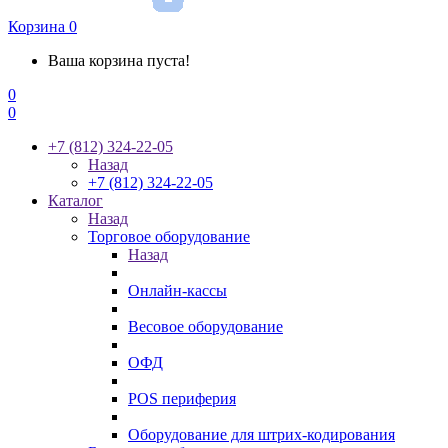
Корзина
0
Ваша корзина пуста!
0
0
+7 (812) 324-22-05
Назад
+7 (812) 324-22-05
Каталог
Назад
Торговое оборудование
Назад
Онлайн-кассы
Весовое оборудование
ОФД
POS периферия
Оборудование для штрих-кодирования