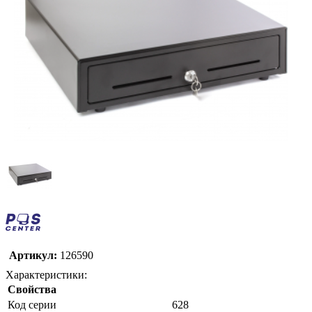
Артикул:
126590
Характеристики:
Свойства
Код серии
628