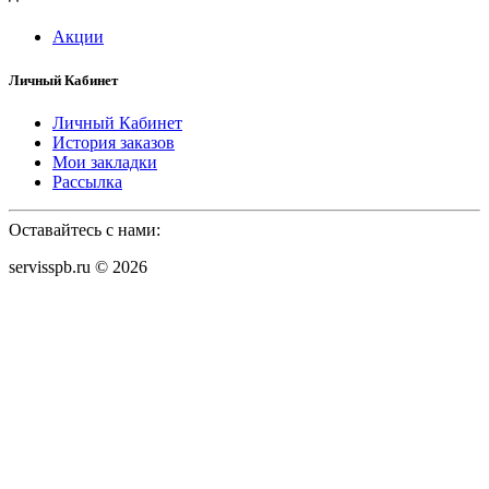
Акции
Личный Кабинет
Личный Кабинет
История заказов
Мои закладки
Рассылка
Оставайтесь с нами:
servisspb.ru © 2026