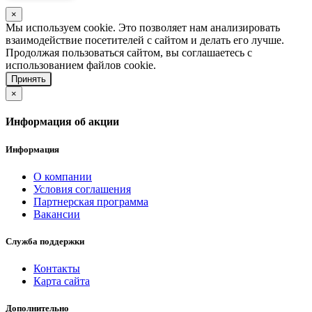
×
Мы используем cookie. Это позволяет нам анализировать
взаимодействие посетителей с сайтом и делать его лучше.
Продолжая пользоваться сайтом, вы соглашаетесь с
использованием файлов cookie.
Принять
×
Информация об акции
Информация
О компании
Условия соглашения
Партнерская программа
Вакансии
Служба поддержки
Контакты
Карта сайта
Дополнительно