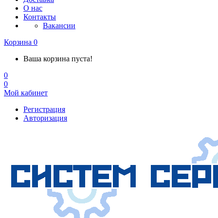
О нас
Контакты
Вакансии
Корзина
0
Ваша корзина пуста!
0
0
Мой кабинет
Регистрация
Авторизация