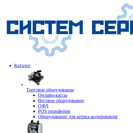
Каталог
Торговое оборудование
Онлайн-кассы
Весовое оборудование
ОФД
POS периферия
Оборудование для штрих-кодирования