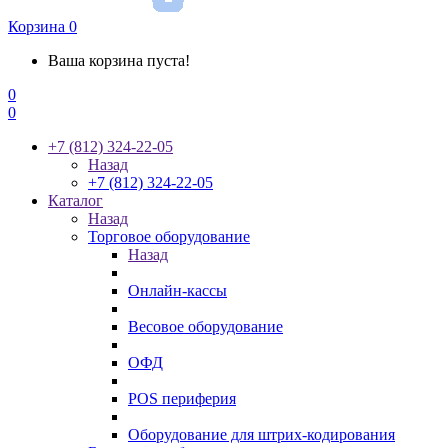
Корзина
0
Ваша корзина пуста!
0
0
+7 (812) 324-22-05
Назад
+7 (812) 324-22-05
Каталог
Назад
Торговое оборудование
Назад
Онлайн-кассы
Весовое оборудование
ОФД
POS периферия
Оборудование для штрих-кодирования