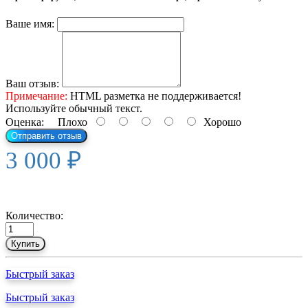
Ваше имя:
Ваш отзыв:
Примечание:
HTML разметка не поддерживается!
Используйте обычный текст.
Оценка:
Плохо
Хорошо
Отправить отзыв
3 000 ₽
Количество:
Купить
Быстрый заказ
Быстрый заказ