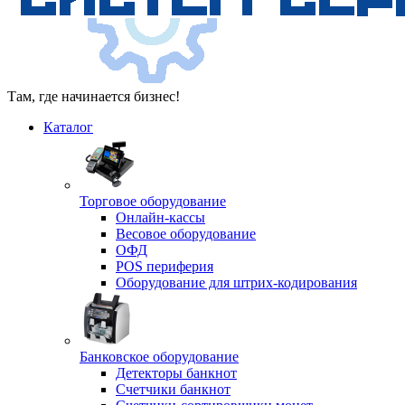
Там, где начинается бизнес!
Каталог
Торговое оборудование
Онлайн-кассы
Весовое оборудование
ОФД
POS периферия
Оборудование для штрих-кодирования
Банковское оборудование
Детекторы банкнот
Счетчики банкнот