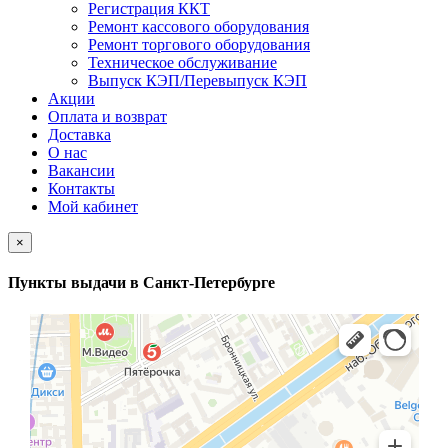
Регистрация ККТ
Ремонт кассового оборудования
Ремонт торгового оборудования
Техническое обслуживание
Выпуск КЭП/Перевыпуск КЭП
Акции
Оплата и возврат
Доставка
О нас
Вакансии
Контакты
Мой кабинет
×
Пункты выдачи в Санкт-Петербурге