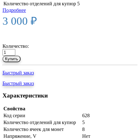
Количество отделений для купюр
5
Подробнее
3 000 ₽
Количество:
Купить
Быстрый заказ
Быстрый заказ
Характеристики
Свойства
Код серии
628
Количество отделений для купюр
5
Количество ячеек для монет
8
Напряжение, V
Нет