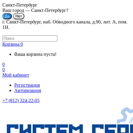
Санкт-Петербург
Ваш город —
Санкт-Петербург
?
г. Санкт-Петербург, наб. Обводного канала, д.90, лит. А, пом.
1Н.
Корзина
0
Ваша корзина пуста!
0
0
Мой кабинет
Регистрация
Авторизация
+7 (812) 324-22-05