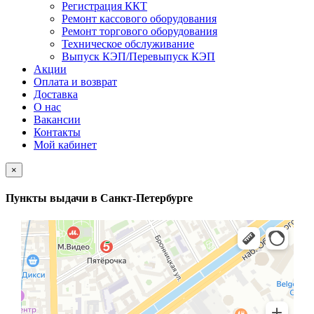
Регистрация ККТ
Ремонт кассового оборудования
Ремонт торгового оборудования
Техническое обслуживание
Выпуск КЭП/Перевыпуск КЭП
Акции
Оплата и возврат
Доставка
О нас
Вакансии
Контакты
Мой кабинет
×
Пункты выдачи в Санкт-Петербурге