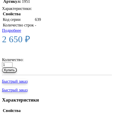
Артикул:
1951
Характеристики:
Свойства
Код серии
639
Количество строк
-
Подробнее
2 650 ₽
Количество:
Купить
Быстрый заказ
Быстрый заказ
Характеристики
Свойства