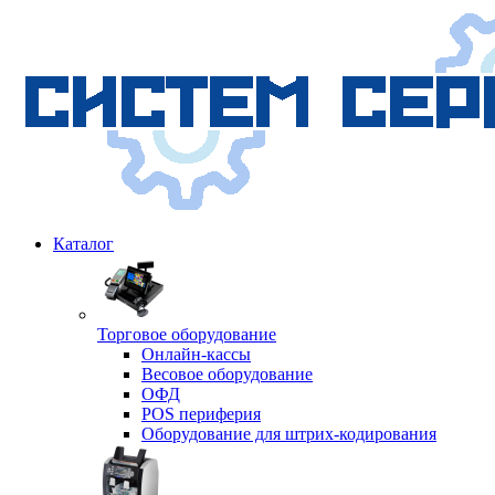
Каталог
Торговое оборудование
Онлайн-кассы
Весовое оборудование
ОФД
POS периферия
Оборудование для штрих-кодирования