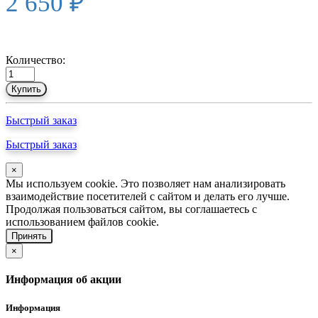
2 650 ₽
Количество:
Купить
Быстрый заказ
Быстрый заказ
×
Мы используем cookie. Это позволяет нам анализировать
взаимодействие посетителей с сайтом и делать его лучше.
Продолжая пользоваться сайтом, вы соглашаетесь с
использованием файлов cookie.
Принять
×
Информация об акции
Информация