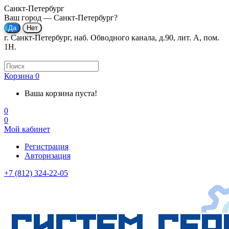
Санкт-Петербург
Ваш город —
Санкт-Петербург
?
г. Санкт-Петербург, наб. Обводного канала, д.90, лит. А, пом.
1Н.
Корзина
0
Ваша корзина пуста!
0
0
Мой кабинет
Регистрация
Авторизация
+7 (812) 324-22-05