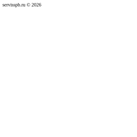
servisspb.ru © 2026