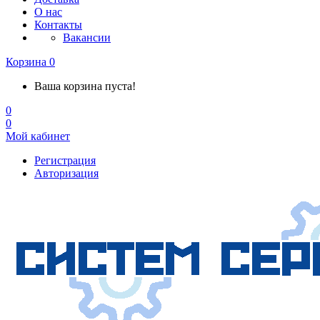
О нас
Контакты
Вакансии
Корзина
0
Ваша корзина пуста!
0
0
Мой кабинет
Регистрация
Авторизация