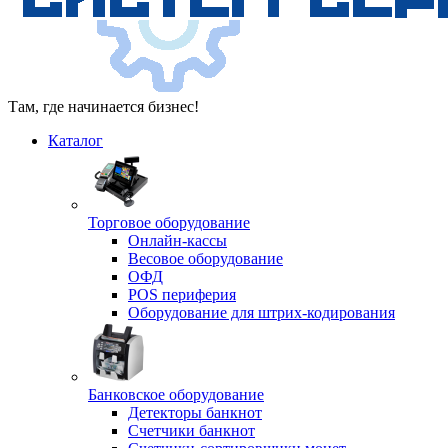
Там, где начинается бизнес!
Каталог
Торговое оборудование
Онлайн-кассы
Весовое оборудование
ОФД
POS периферия
Оборудование для штрих-кодирования
Банковское оборудование
Детекторы банкнот
Счетчики банкнот