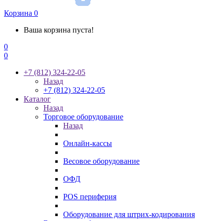
Корзина
0
Ваша корзина пуста!
0
0
+7 (812) 324-22-05
Назад
+7 (812) 324-22-05
Каталог
Назад
Торговое оборудование
Назад
Онлайн-кассы
Весовое оборудование
ОФД
POS периферия
Оборудование для штрих-кодирования