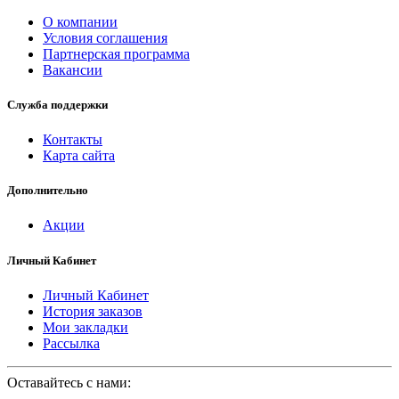
О компании
Условия соглашения
Партнерская программа
Вакансии
Служба поддержки
Контакты
Карта сайта
Дополнительно
Акции
Личный Кабинет
Личный Кабинет
История заказов
Мои закладки
Рассылка
Оставайтесь с нами: