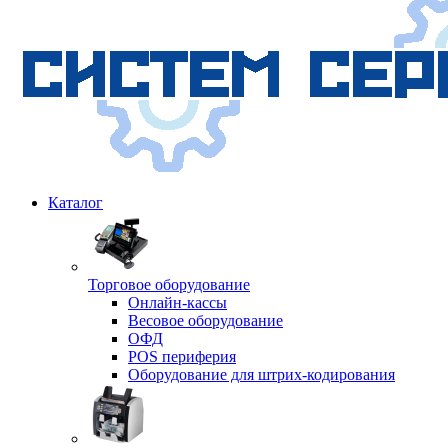
Каталог
Торговое оборудование
Онлайн-кассы
Весовое оборудование
ОФД
POS периферия
Оборудование для штрих-кодирования