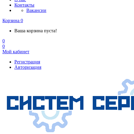
Контакты
Вакансии
Корзина
0
Ваша корзина пуста!
0
0
Мой кабинет
Регистрация
Авторизация