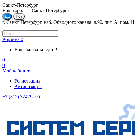
Санкт-Петербург
Ваш город —
Санкт-Петербург
?
г. Санкт-Петербург, наб. Обводного канала, д.90, лит. А, пом. 1
Корзина
0
Ваша корзина пуста!
0
0
Мой кабинет
Регистрация
Авторизация
+7 (812) 324-22-05