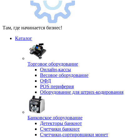
Там, где начинается бизнес!
Каталог
Торговое оборудование
Онлайн-кассы
Весовое оборудование
ОФД
POS периферия
Оборудование для штрих-кодирования
Банковское оборудование
Детекторы банкнот
Счетчики банкнот
Счетчики-сортировщики монет