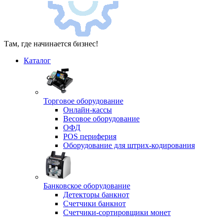
Там, где начинается бизнес!
Каталог
Торговое оборудование
Онлайн-кассы
Весовое оборудование
ОФД
POS периферия
Оборудование для штрих-кодирования
Банковское оборудование
Детекторы банкнот
Счетчики банкнот
Счетчики-сортировщики монет