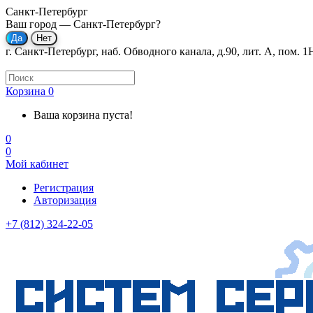
Санкт-Петербург
Ваш город —
Санкт-Петербург
?
г. Санкт-Петербург, наб. Обводного канала, д.90, лит. А, пом. 1
Корзина
0
Ваша корзина пуста!
0
0
Мой кабинет
Регистрация
Авторизация
+7 (812) 324-22-05