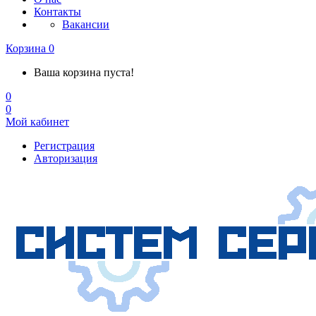
Контакты
Вакансии
Корзина
0
Ваша корзина пуста!
0
0
Мой кабинет
Регистрация
Авторизация