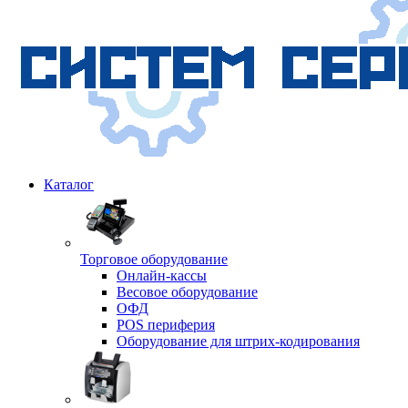
Каталог
Торговое оборудование
Онлайн-кассы
Весовое оборудование
ОФД
POS периферия
Оборудование для штрих-кодирования