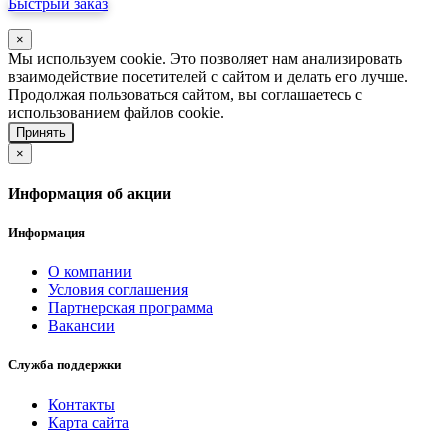
Быстрый заказ
×
Мы используем cookie. Это позволяет нам анализировать
взаимодействие посетителей с сайтом и делать его лучше.
Продолжая пользоваться сайтом, вы соглашаетесь с
использованием файлов cookie.
Принять
×
Информация об акции
Информация
О компании
Условия соглашения
Партнерская программа
Вакансии
Служба поддержки
Контакты
Карта сайта