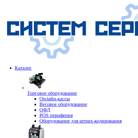
Каталог
Торговое оборудование
Онлайн-кассы
Весовое оборудование
ОФД
POS периферия
Оборудование для штрих-кодирования