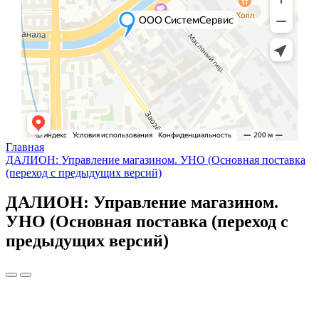
Главная
ДАЛИОН: Управление магазином. УНО (Основная поставка
(переход с предыдущих версий)
ДАЛИОН: Управление магазином.
УНО (Основная поставка (переход с
предыдущих версий)