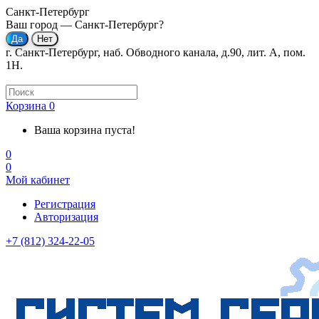
Санкт-Петербург
Ваш город —
Санкт-Петербург
?
г. Санкт-Петербург, наб. Обводного канала, д.90, лит. А, пом.
1Н.
Корзина
0
Ваша корзина пуста!
0
0
Мой кабинет
Регистрация
Авторизация
+7 (812) 324-22-05