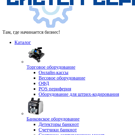
Там, где начинается бизнес!
Каталог
Торговое оборудование
Онлайн-кассы
Весовое оборудование
ОФД
POS периферия
Оборудование для штрих-кодирования
Банковское оборудование
Детекторы банкнот
Счетчики банкнот