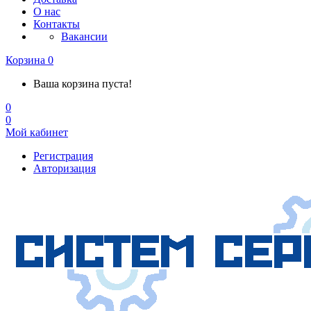
О нас
Контакты
Вакансии
Корзина
0
Ваша корзина пуста!
0
0
Мой кабинет
Регистрация
Авторизация