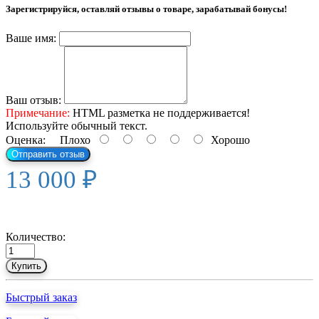
Зарегистрируйся, оставляй отзывы о товаре, зарабатывай бонусы!
Ваше имя:
Ваш отзыв:
Примечание:
HTML разметка не поддерживается!
Используйте обычный текст.
Оценка:
Плохо
Хорошо
Отправить отзыв
13 000 ₽
Количество:
Купить
Быстрый заказ