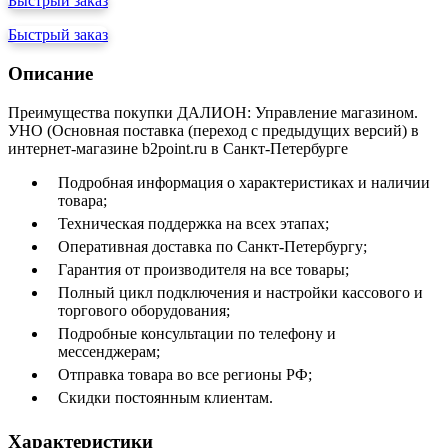
Быстрый заказ
Быстрый заказ
Описание
Преимущества покупки ДАЛИОН: Управление магазином.
УНО (Основная поставка (переход с предыдущих версий) в
интернет-магазине b2point.ru в Санкт-Петербурге
Подробная информация о характеристиках и наличии
товара;
Техническая поддержка на всех этапах;
Оперативная доставка по Санкт-Петербургу;
Гарантия от производителя на все товары;
Полный цикл подключения и настройки кассового и
торгового оборудования;
Подробные консультации по телефону и
мессенджерам;
Отправка товара во все регионы РФ;
Скидки постоянным клиентам.
Характеристики