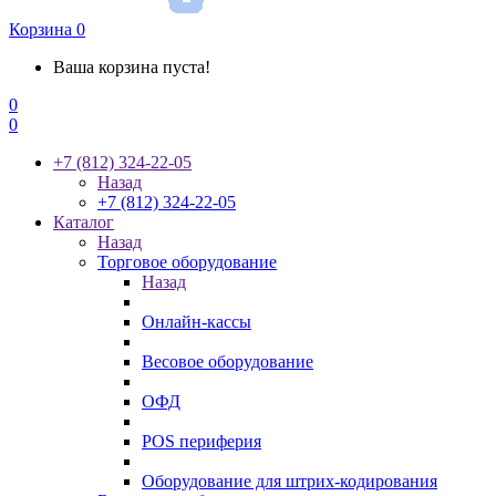
Корзина
0
Ваша корзина пуста!
0
0
+7 (812) 324-22-05
Назад
+7 (812) 324-22-05
Каталог
Назад
Торговое оборудование
Назад
Онлайн-кассы
Весовое оборудование
ОФД
POS периферия
Оборудование для штрих-кодирования