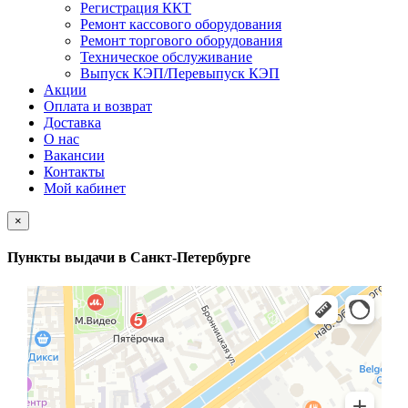
Регистрация ККТ
Ремонт кассового оборудования
Ремонт торгового оборудования
Техническое обслуживание
Выпуск КЭП/Перевыпуск КЭП
Акции
Оплата и возврат
Доставка
О нас
Вакансии
Контакты
Мой кабинет
×
Пункты выдачи в Санкт-Петербурге