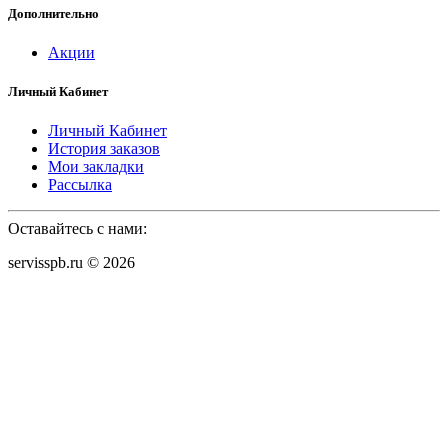
Дополнительно
Акции
Личный Кабинет
Личный Кабинет
История заказов
Мои закладки
Рассылка
Оставайтесь с нами:
servisspb.ru © 2026