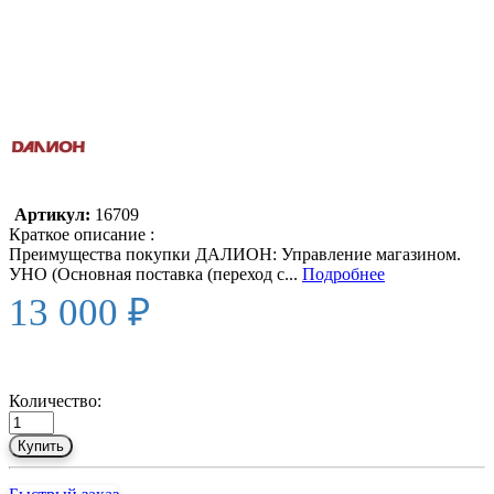
Артикул:
16709
Краткое описание :
Преимущества покупки ДАЛИОН: Управление магазином.
УНО (Основная поставка (переход с...
Подробнее
13 000 ₽
Количество:
Купить