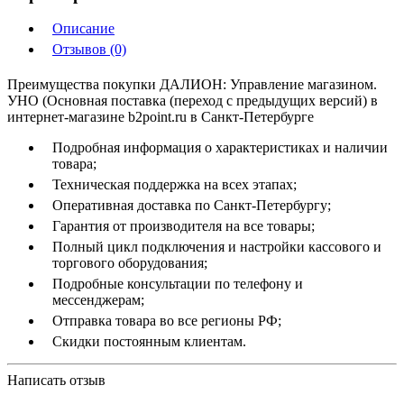
Описание
Отзывов (0)
Преимущества покупки ДАЛИОН: Управление магазином.
УНО (Основная поставка (переход с предыдущих версий) в
интернет-магазине b2point.ru в Санкт-Петербурге
Подробная информация о характеристиках и наличии
товара;
Техническая поддержка на всех этапах;
Оперативная доставка по Санкт-Петербургу;
Гарантия от производителя на все товары;
Полный цикл подключения и настройки кассового и
торгового оборудования;
Подробные консультации по телефону и
мессенджерам;
Отправка товара во все регионы РФ;
Скидки постоянным клиентам.
Написать отзыв