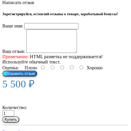
Написать отзыв
Зарегистрируйся, оставляй отзывы о товаре, зарабатывай бонусы!
Ваше имя:
Ваш отзыв:
Примечание:
HTML разметка не поддерживается!
Используйте обычный текст.
Оценка:
Плохо
Хорошо
Отправить отзыв
5 500 ₽
Количество:
Купить