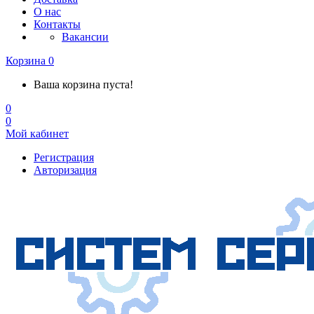
О нас
Контакты
Вакансии
Корзина
0
Ваша корзина пуста!
0
0
Мой кабинет
Регистрация
Авторизация