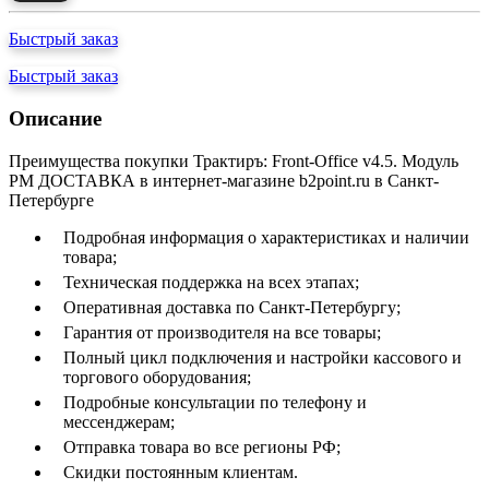
Быстрый заказ
Быстрый заказ
Описание
Преимущества покупки Трактиръ: Front-Office v4.5. Модуль
РМ ДОСТАВКА в интернет-магазине b2point.ru в Санкт-
Петербурге
Подробная информация о характеристиках и наличии
товара;
Техническая поддержка на всех этапах;
Оперативная доставка по Санкт-Петербургу;
Гарантия от производителя на все товары;
Полный цикл подключения и настройки кассового и
торгового оборудования;
Подробные консультации по телефону и
мессенджерам;
Отправка товара во все регионы РФ;
Скидки постоянным клиентам.