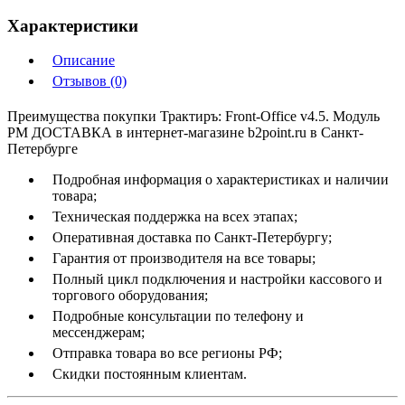
Характеристики
Описание
Отзывов (0)
Преимущества покупки Трактиръ: Front-Office v4.5. Модуль
РМ ДОСТАВКА в интернет-магазине b2point.ru в Санкт-
Петербурге
Подробная информация о характеристиках и наличии
товара;
Техническая поддержка на всех этапах;
Оперативная доставка по Санкт-Петербургу;
Гарантия от производителя на все товары;
Полный цикл подключения и настройки кассового и
торгового оборудования;
Подробные консультации по телефону и
мессенджерам;
Отправка товара во все регионы РФ;
Скидки постоянным клиентам.