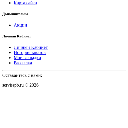
Карта сайта
Дополнительно
Акции
Личный Кабинет
Личный Кабинет
История заказов
Мои закладки
Рассылка
Оставайтесь с нами:
servisspb.ru © 2026