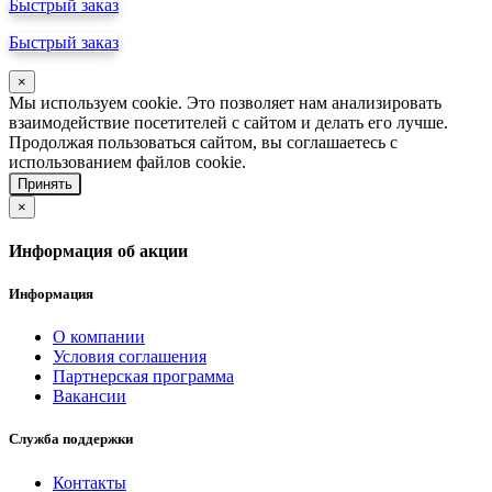
Быстрый заказ
Быстрый заказ
×
Мы используем cookie. Это позволяет нам анализировать
взаимодействие посетителей с сайтом и делать его лучше.
Продолжая пользоваться сайтом, вы соглашаетесь с
использованием файлов cookie.
Принять
×
Информация об акции
Информация
О компании
Условия соглашения
Партнерская программа
Вакансии
Служба поддержки
Контакты