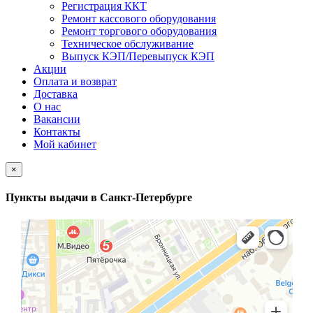
Регистрация ККТ
Ремонт кассового оборудования
Ремонт торгового оборудования
Техническое обслуживание
Выпуск КЭП/Перевыпуск КЭП
Акции
Оплата и возврат
Доставка
О нас
Вакансии
Контакты
Мой кабинет
×
Пункты выдачи в Санкт-Петербурге