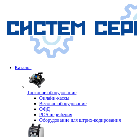
Каталог
Торговое оборудование
Онлайн-кассы
Весовое оборудование
ОФД
POS периферия
Оборудование для штрих-кодирования