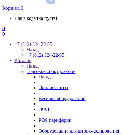
Корзина
0
Ваша корзина пуста!
0
0
+7 (812) 324-22-05
Назад
+7 (812) 324-22-05
Каталог
Назад
Торговое оборудование
Назад
Онлайн-кассы
Весовое оборудование
ОФД
POS периферия
Оборудование для штрих-кодирования