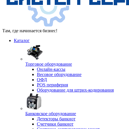
Там, где начинается бизнес!
Каталог
Торговое оборудование
Онлайн-кассы
Весовое оборудование
ОФД
POS периферия
Оборудование для штрих-кодирования
Банковское оборудование
Детекторы банкнот
Счетчики банкнот