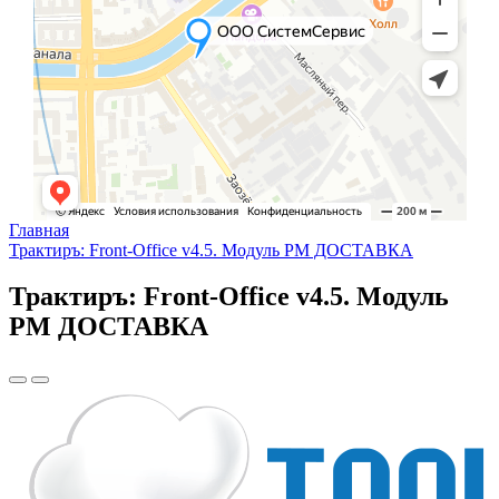
Главная
Трактиръ: Front-Office v4.5. Модуль РМ ДОСТАВКА
Трактиръ: Front-Office v4.5. Модуль
РМ ДОСТАВКА