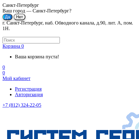
Санкт-Петербург
Ваш город —
Санкт-Петербург
?
г. Санкт-Петербург, наб. Обводного канала, д.90, лит. А, пом.
1Н.
Корзина
0
Ваша корзина пуста!
0
0
Мой кабинет
Регистрация
Авторизация
+7 (812) 324-22-05