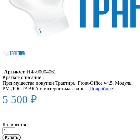
Артикул:
НФ-00004061
Краткое описание :
Преимущества покупки Трактиръ: Front-Office v4.5. Модуль
РМ ДОСТАВКА в интернет-магазине...
Подробнее
5 500 ₽
Количество:
Купить