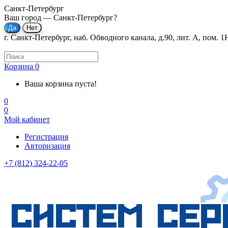
Санкт-Петербург
Ваш город —
Санкт-Петербург
?
г. Санкт-Петербург, наб. Обводного канала, д.90, лит. А, пом. 1
Корзина
0
Ваша корзина пуста!
0
0
Мой кабинет
Регистрация
Авторизация
+7 (812) 324-22-05