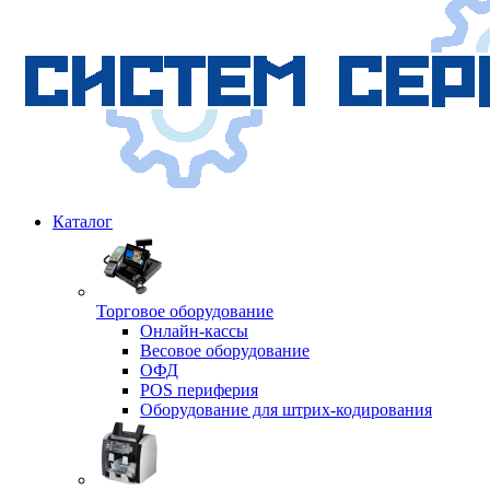
Каталог
Торговое оборудование
Онлайн-кассы
Весовое оборудование
ОФД
POS периферия
Оборудование для штрих-кодирования