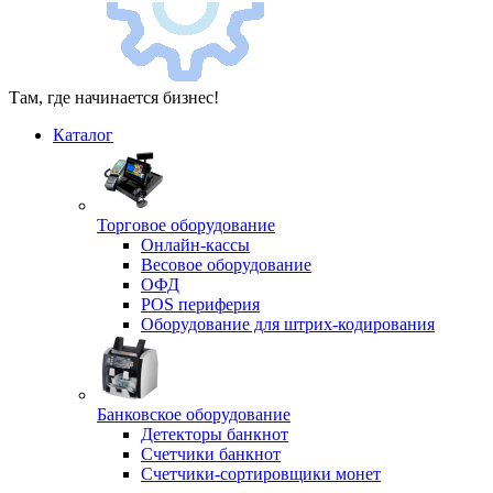
Там, где начинается бизнес!
Каталог
Торговое оборудование
Онлайн-кассы
Весовое оборудование
ОФД
POS периферия
Оборудование для штрих-кодирования
Банковское оборудование
Детекторы банкнот
Счетчики банкнот
Счетчики-сортировщики монет