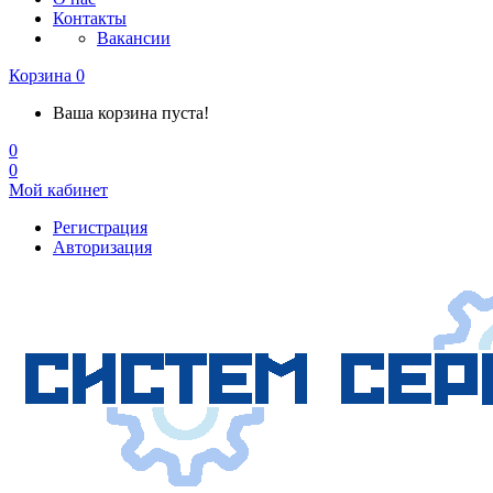
Контакты
Вакансии
Корзина
0
Ваша корзина пуста!
0
0
Мой кабинет
Регистрация
Авторизация