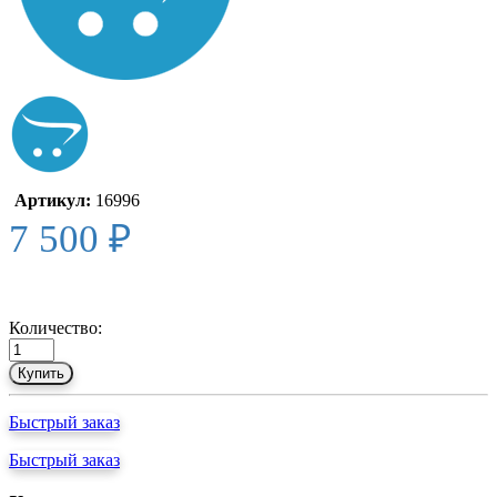
Артикул:
16996
7 500 ₽
Количество:
Купить
Быстрый заказ
Быстрый заказ