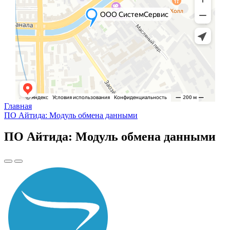
Главная
ПО Айтида: Модуль обмена данными
ПО Айтида: Модуль обмена данными