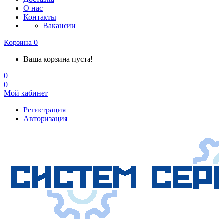
О нас
Контакты
Вакансии
Корзина
0
Ваша корзина пуста!
0
0
Мой кабинет
Регистрация
Авторизация