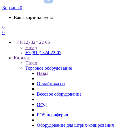
Корзина
0
Ваша корзина пуста!
0
0
+7 (812) 324-22-05
Назад
+7 (812) 324-22-05
Каталог
Назад
Торговое оборудование
Назад
Онлайн-кассы
Весовое оборудование
ОФД
POS периферия
Оборудование для штрих-кодирования