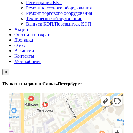
Регистрация ККТ
Ремонт кассового оборудования
Ремонт торгового оборудования
Техническое обслуживание
Выпуск КЭП/Перевыпуск КЭП
Акции
Оплата и возврат
Доставка
О нас
Вакансии
Контакты
Мой кабинет
×
Пункты выдачи в Санкт-Петербурге