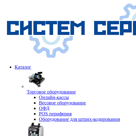
Каталог
Торговое оборудование
Онлайн-кассы
Весовое оборудование
ОФД
POS периферия
Оборудование для штрих-кодирования