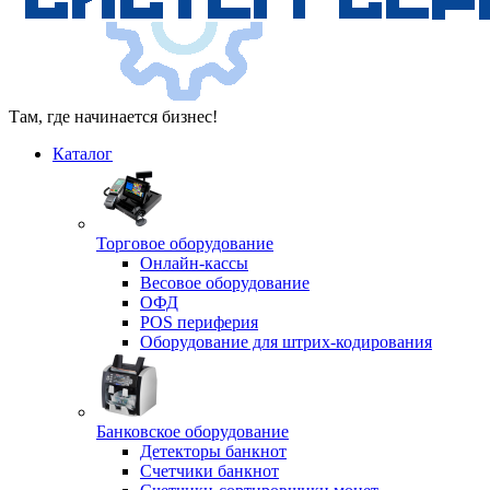
Там, где начинается бизнес!
Каталог
Торговое оборудование
Онлайн-кассы
Весовое оборудование
ОФД
POS периферия
Оборудование для штрих-кодирования
Банковское оборудование
Детекторы банкнот
Счетчики банкнот