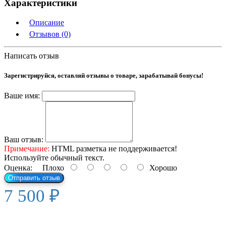
Характеристики
Описание
Отзывов (0)
Написать отзыв
Зарегистрируйся, оставляй отзывы о товаре, зарабатывай бонусы!
Ваше имя:
Ваш отзыв:
Примечание:
HTML разметка не поддерживается!
Используйте обычный текст.
Оценка:
Плохо
Хорошо
Отправить отзыв
7 500 ₽