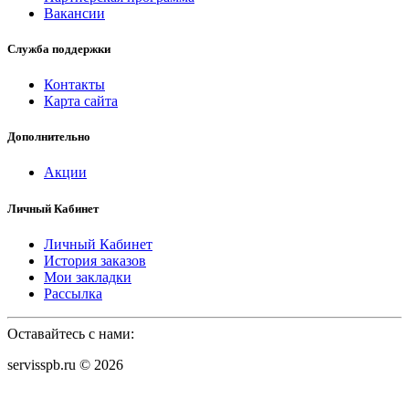
Вакансии
Служба поддержки
Контакты
Карта сайта
Дополнительно
Акции
Личный Кабинет
Личный Кабинет
История заказов
Мои закладки
Рассылка
Оставайтесь с нами:
servisspb.ru © 2026