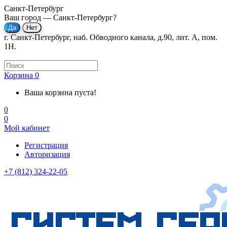
Санкт-Петербург
Ваш город —
Санкт-Петербург
?
г. Санкт-Петербург, наб. Обводного канала, д.90, лит. А, пом.
1Н.
Корзина
0
Ваша корзина пуста!
0
0
Мой кабинет
Регистрация
Авторизация
+7 (812) 324-22-05