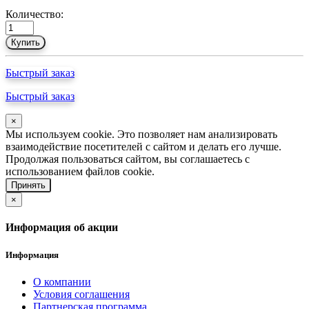
Количество:
Купить
Быстрый заказ
Быстрый заказ
×
Мы используем cookie. Это позволяет нам анализировать
взаимодействие посетителей с сайтом и делать его лучше.
Продолжая пользоваться сайтом, вы соглашаетесь с
использованием файлов cookie.
Принять
×
Информация об акции
Информация
О компании
Условия соглашения
Партнерская программа