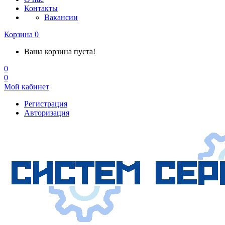
Контакты
Вакансии
Корзина
0
Ваша корзина пуста!
0
0
Мой кабинет
Регистрация
Авторизация