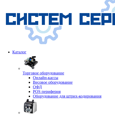
Каталог
Торговое оборудование
Онлайн-кассы
Весовое оборудование
ОФД
POS периферия
Оборудование для штрих-кодирования