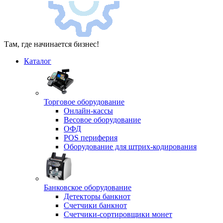
Там, где начинается бизнес!
Каталог
Торговое оборудование
Онлайн-кассы
Весовое оборудование
ОФД
POS периферия
Оборудование для штрих-кодирования
Банковское оборудование
Детекторы банкнот
Счетчики банкнот
Счетчики-сортировщики монет