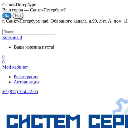
Санкт-Петербург
Ваш город —
Санкт-Петербург
?
г. Санкт-Петербург, наб. Обводного канала, д.90, лит. А, пом. 1
Корзина
0
Ваша корзина пуста!
0
0
Мой кабинет
Регистрация
Авторизация
+7 (812) 324-22-05