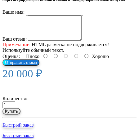
Ваше имя:
Ваш отзыв:
Примечание:
HTML разметка не поддерживается!
Используйте обычный текст.
Оценка:
Плохо
Хорошо
Отправить отзыв
20 000 ₽
Количество:
Купить
Быстрый заказ
Быстрый заказ