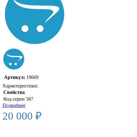
Артикул:
19669
Характеристики:
Свойства
Код серии
587
Подробнее
20 000 ₽