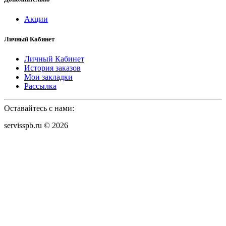
Акции
Личный Кабинет
Личный Кабинет
История заказов
Мои закладки
Рассылка
Оставайтесь с нами:
servisspb.ru © 2026