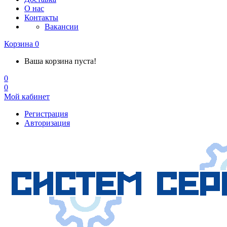
О нас
Контакты
Вакансии
Корзина
0
Ваша корзина пуста!
0
0
Мой кабинет
Регистрация
Авторизация