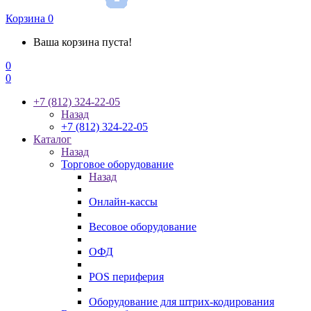
Корзина
0
Ваша корзина пуста!
0
0
+7 (812) 324-22-05
Назад
+7 (812) 324-22-05
Каталог
Назад
Торговое оборудование
Назад
Онлайн-кассы
Весовое оборудование
ОФД
POS периферия
Оборудование для штрих-кодирования