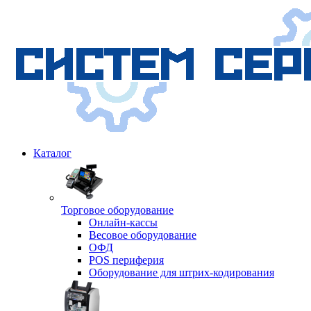
Каталог
Торговое оборудование
Онлайн-кассы
Весовое оборудование
ОФД
POS периферия
Оборудование для штрих-кодирования