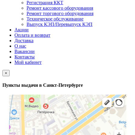
Регистрация ККТ
Ремонт кассового оборудования
Ремонт торгового оборудования
Техническое обслуживание
Выпуск КЭП/Перевыпуск КЭП
Акции
Оплата и возврат
Доставка
О нас
Вакансии
Контакты
Мой кабинет
×
Пункты выдачи в Санкт-Петербурге