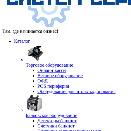
Там, где начинается бизнес!
Каталог
Торговое оборудование
Онлайн-кассы
Весовое оборудование
ОФД
POS периферия
Оборудование для штрих-кодирования
Банковское оборудование
Детекторы банкнот
Счетчики банкнот