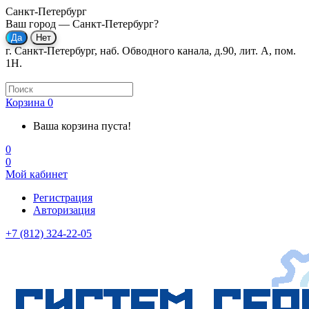
Санкт-Петербург
Ваш город —
Санкт-Петербург
?
г. Санкт-Петербург, наб. Обводного канала, д.90, лит. А, пом.
1Н.
Корзина
0
Ваша корзина пуста!
0
0
Мой кабинет
Регистрация
Авторизация
+7 (812) 324-22-05