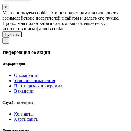
×
Мы используем cookie. Это позволяет нам анализировать
взаимодействие посетителей с сайтом и делать его лучше.
Продолжая пользоваться сайтом, вы соглашаетесь с
использованием файлов cookie.
Принять
×
Информация об акции
Информация
О компании
Условия соглашения
Партнерская программа
Вакансии
Служба поддержки
Контакты
Карта сайта
Дополнительно