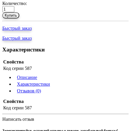
Количество:
Купить
Быстрый заказ
Быстрый заказ
Характеристики
Свойства
Код серии
587
Описание
Характеристики
Отзывов (0)
Свойства
Код серии
587
Написать отзыв
Зарегистрируйся, оставляй отзывы о товаре, зарабатывай бонусы!