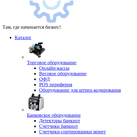
Там, где начинается бизнес!
Каталог
Торговое оборудование
Онлайн-кассы
Весовое оборудование
ОФД
POS периферия
Оборудование для штрих-кодирования
Банковское оборудование
Детекторы банкнот
Счетчики банкнот
Счетчики-сортировщики монет