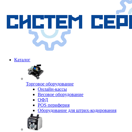
Каталог
Торговое оборудование
Онлайн-кассы
Весовое оборудование
ОФД
POS периферия
Оборудование для штрих-кодирования