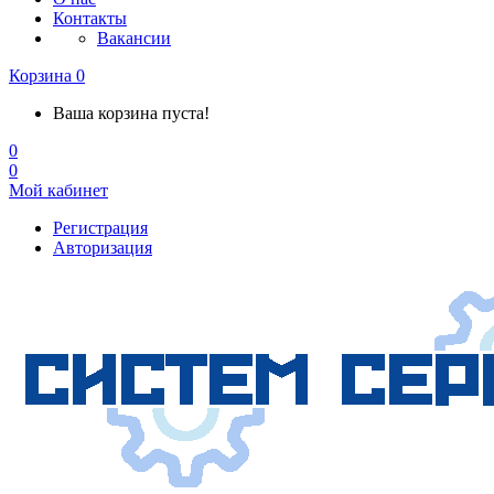
Контакты
Вакансии
Корзина
0
Ваша корзина пуста!
0
0
Мой кабинет
Регистрация
Авторизация