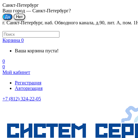
Санкт-Петербург
Ваш город —
Санкт-Петербург
?
г. Санкт-Петербург, наб. Обводного канала, д.90, лит. А, пом. 1
Корзина
0
Ваша корзина пуста!
0
0
Мой кабинет
Регистрация
Авторизация
+7 (812) 324-22-05