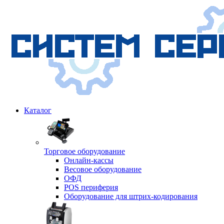
Каталог
Торговое оборудование
Онлайн-кассы
Весовое оборудование
ОФД
POS периферия
Оборудование для штрих-кодирования