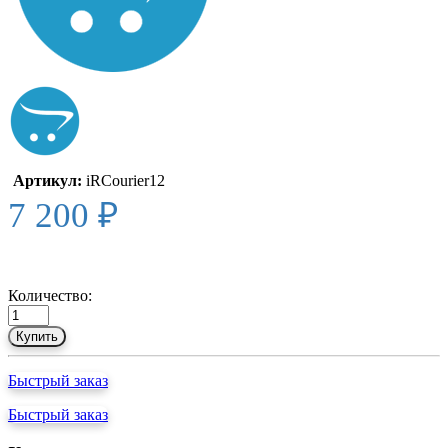
Артикул:
iRCourier12
7 200 ₽
Количество:
Купить
Быстрый заказ
Быстрый заказ