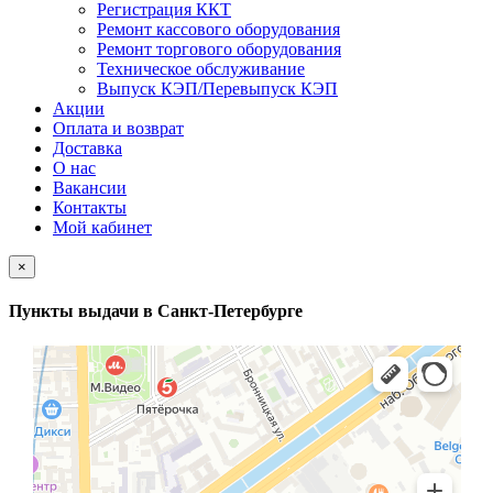
Регистрация ККТ
Ремонт кассового оборудования
Ремонт торгового оборудования
Техническое обслуживание
Выпуск КЭП/Перевыпуск КЭП
Акции
Оплата и возврат
Доставка
О нас
Вакансии
Контакты
Мой кабинет
×
Пункты выдачи в Санкт-Петербурге