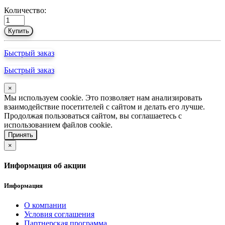
Количество:
Купить
Быстрый заказ
Быстрый заказ
×
Мы используем cookie. Это позволяет нам анализировать
взаимодействие посетителей с сайтом и делать его лучше.
Продолжая пользоваться сайтом, вы соглашаетесь с
использованием файлов cookie.
Принять
×
Информация об акции
Информация
О компании
Условия соглашения
Партнерская программа