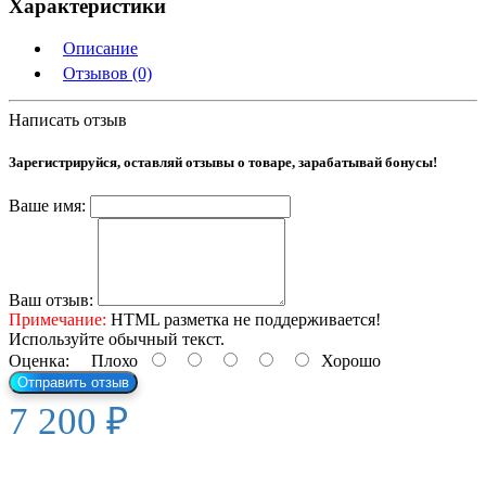
Характеристики
Описание
Отзывов (0)
Написать отзыв
Зарегистрируйся, оставляй отзывы о товаре, зарабатывай бонусы!
Ваше имя:
Ваш отзыв:
Примечание:
HTML разметка не поддерживается!
Используйте обычный текст.
Оценка:
Плохо
Хорошо
Отправить отзыв
7 200 ₽