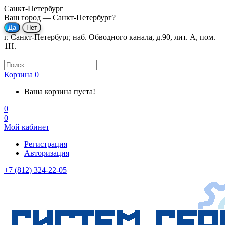
Санкт-Петербург
Ваш город —
Санкт-Петербург
?
г. Санкт-Петербург, наб. Обводного канала, д.90, лит. А, пом.
1Н.
Корзина
0
Ваша корзина пуста!
0
0
Мой кабинет
Регистрация
Авторизация
+7 (812) 324-22-05