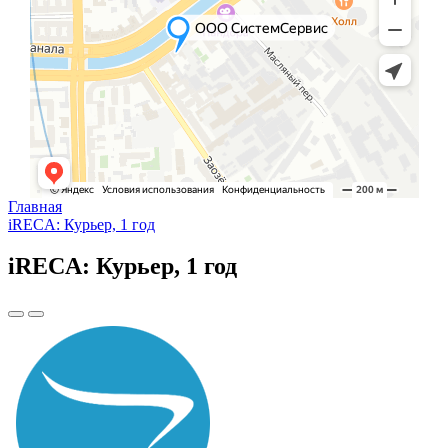
Главная
iRECA: Курьер, 1 год
iRECA: Курьер, 1 год