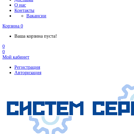
О нас
Контакты
Вакансии
Корзина
0
Ваша корзина пуста!
0
0
Мой кабинет
Регистрация
Авторизация