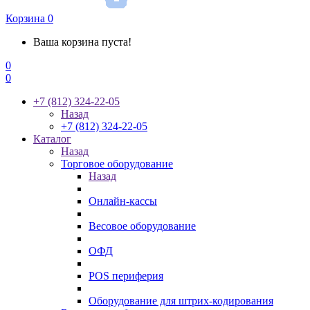
Корзина
0
Ваша корзина пуста!
0
0
+7 (812) 324-22-05
Назад
+7 (812) 324-22-05
Каталог
Назад
Торговое оборудование
Назад
Онлайн-кассы
Весовое оборудование
ОФД
POS периферия
Оборудование для штрих-кодирования