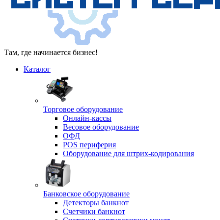
Там, где начинается бизнес!
Каталог
Торговое оборудование
Онлайн-кассы
Весовое оборудование
ОФД
POS периферия
Оборудование для штрих-кодирования
Банковское оборудование
Детекторы банкнот
Счетчики банкнот