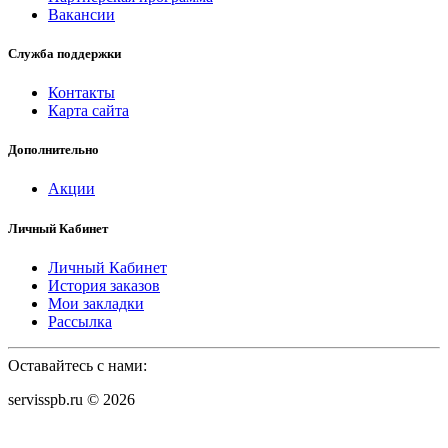
Вакансии
Служба поддержки
Контакты
Карта сайта
Дополнительно
Акции
Личный Кабинет
Личный Кабинет
История заказов
Мои закладки
Рассылка
Оставайтесь с нами:
servisspb.ru © 2026